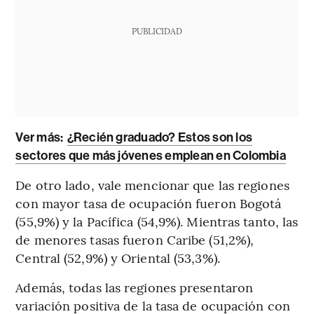
PUBLICIDAD
Ver más:
¿Recién graduado? Estos son los
sectores que más jóvenes emplean en Colombia
De otro lado, vale mencionar que las regiones
con mayor tasa de ocupación fueron Bogotá
(55,9%) y la Pacífica (54,9%). Mientras tanto, las
de menores tasas fueron Caribe (51,2%),
Central (52,9%) y Oriental (53,3%).
Además, todas las regiones presentaron
variación positiva de la tasa de ocupación con