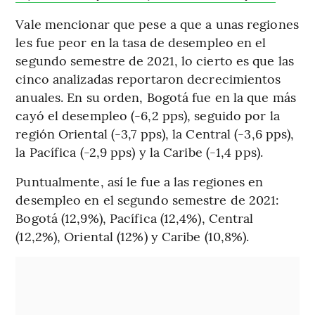
Vale mencionar que pese a que a unas regiones
les fue peor en la tasa de desempleo en el
segundo semestre de 2021, lo cierto es que las
cinco analizadas reportaron decrecimientos
anuales. En su orden, Bogotá fue en la que más
cayó el desempleo (-6,2 pps), seguido por la
región Oriental (-3,7 pps), la Central (-3,6 pps),
la Pacífica (-2,9 pps) y la Caribe (-1,4 pps).
Puntualmente, así le fue a las regiones en
desempleo en el segundo semestre de 2021:
Bogotá (12,9%), Pacífica (12,4%), Central
(12,2%), Oriental (12%) y Caribe (10,8%).