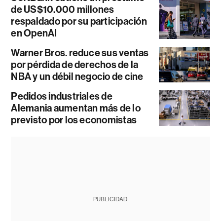
de US$10.000 millones
respaldado por su participación
en OpenAI
Warner Bros. reduce sus ventas
por pérdida de derechos de la
NBA y un débil negocio de cine
Pedidos industriales de
Alemania aumentan más de lo
previsto por los economistas
PUBLICIDAD