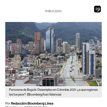
22
PUBLICIDAD
Panorama de Bogotá
Desempleo en Colombia 2021: ¿a qué regiones
les fue peor?
(Bloomberg/Ivan Valencia)
Por
Redacción Bloomberg Línea