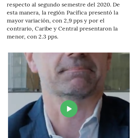
respecto al segundo semestre del 2020. De
esta manera, la región Pacífica presentó la
mayor variación, con 2,9 pps y por el
contrario, Caribe y Central presentaron la
menor, con 2.3 pps.