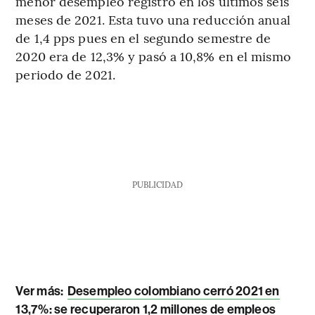
menor desempleo registró en los últimos seis
meses de 2021. Esta tuvo una reducción anual
de 1,4 pps pues en el segundo semestre de
2020 era de 12,3% y pasó a 10,8% en el mismo
periodo de 2021.
PUBLICIDAD
Ver más:
Desempleo colombiano cerró 2021 en
13,7%: se recuperaron 1,2 millones de empleos