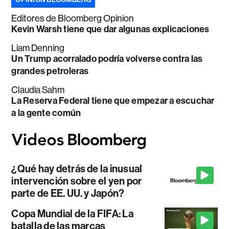
Editores de Bloomberg Opinion
Kevin Warsh tiene que dar algunas explicaciones
Liam Denning
Un Trump acorralado podría volverse contra las
grandes petroleras
Claudia Sahm
La Reserva Federal tiene que empezar a escuchar
a la gente común
¿Qué hay detrás de la inusual
intervención sobre el yen por
parte de EE. UU. y Japón?
Copa Mundial de la FIFA: La
batalla de las marcas