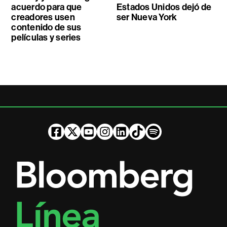
acuerdo para que
Estados Unidos dejó de
creadores usen
ser Nueva York
contenido de sus
películas y series