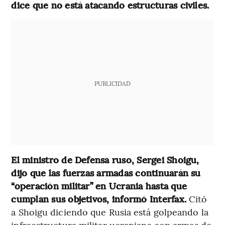
dice que no está atacando estructuras civiles.
PUBLICIDAD
El ministro de Defensa ruso, Sergei Shoigu,
dijo que las fuerzas armadas continuarán su
“operación militar” en Ucrania hasta que
cumplan sus objetivos, informó Interfax.
Citó
a Shoigu diciendo que Rusia está golpeando la
infraestructura militar ucraniana con armas de