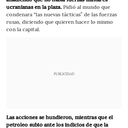
ucranianas en la plaza.
Pidió al mundo que
condenara “las nuevas tácticas” de las fuerzas
rusas, diciendo que quieren hacer lo mismo
con la capital.
PUBLICIDAD
Las acciones se hundieron, mientras que el
petróleo subió ante los indicios de que la