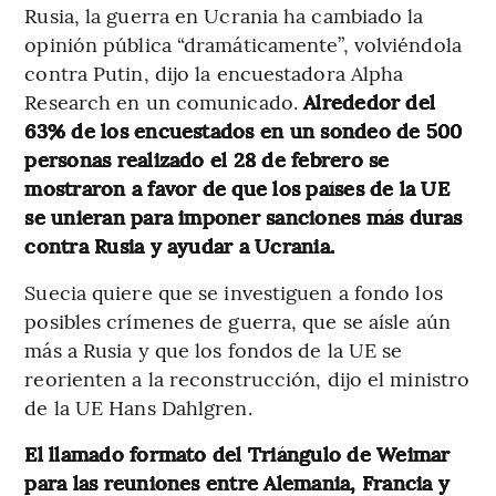
Rusia, la guerra en Ucrania ha cambiado la
opinión pública “dramáticamente”, volviéndola
contra Putin, dijo la encuestadora Alpha
Research en un comunicado.
Alrededor del
63% de los encuestados en un sondeo de 500
personas realizado el 28 de febrero se
mostraron a favor de que los países de la UE
se unieran para imponer sanciones más duras
contra Rusia y ayudar a Ucrania.
Suecia quiere que se investiguen a fondo los
posibles crímenes de guerra, que se aísle aún
más a Rusia y que los fondos de la UE se
reorienten a la reconstrucción, dijo el ministro
de la UE Hans Dahlgren.
El llamado formato del Triángulo de Weimar
para las reuniones entre Alemania, Francia y