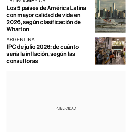
LATINOAMÉRICA
Los 5 países de América Latina
con mayor calidad de vida en
2026, según clasificación de
Wharton
ARGENTINA
IPC de julio 2026: de cuánto
sería la inflación, según las
consultoras
PUBLICIDAD