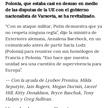
Polonia, que estaba casi en desuso en medio
de las disputas de la UE con el gobierno
nacionalista de Varsovia, se ha revitalizado.
“Con su ataque militar, Putin demuestra que ya
no respeta ninguna regla”, dijo la ministra de
Exteriores alemana, Annalena Baerbock, en un
comunicado antes de partir hacia Lodz
(Polonia) para reunirse con sus homólogos de
Francia y Polonia. “Eso hace que nuestra
unidad sea una cuestión de supervivencia para
Europa”.
-- Con la ayuda de Lyubov Pronina, Milda
Seputyte, Iain Rogers, Megan Durisin, Liezel
Hill, Kitty Donaldson, Bryce Baschuk, Tony
Halpin y Greg Sullivan.