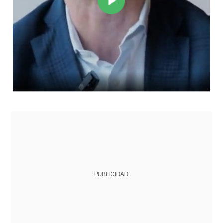
PUBLICIDAD