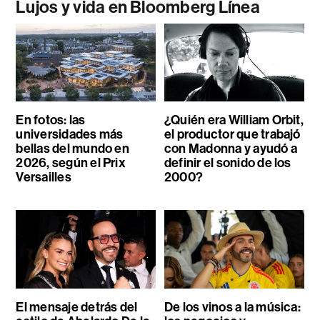
Lujos y vida en Bloomberg Línea
En fotos: las
¿Quién era William Orbit,
universidades más
el productor que trabajó
bellas del mundo en
con Madonna y ayudó a
2026, según el Prix
definir el sonido de los
Versailles
2000?
El mensaje detrás del
De los vinos a la música: