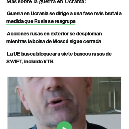
Más sobre la guerra en Ucrania:
Guerra en Ucrania se dirige a una fase más brutal a
medida que Rusia se reagrupa
Acciones rusas en exterior se desploman
mientras la bolsa de Moscú sigue cerrada
La UE busca bloquear a siete bancos rusos de
SWIFT, incluido VTB