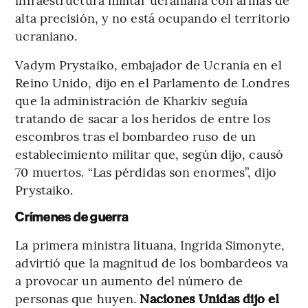
alta precisión, y no está ocupando el territorio
ucraniano.
Vadym Prystaiko, embajador de Ucrania en el
Reino Unido, dijo en el Parlamento de Londres
que la administración de Kharkiv seguía
tratando de sacar a los heridos de entre los
escombros tras el bombardeo ruso de un
establecimiento militar que, según dijo, causó
70 muertos. “Las pérdidas son enormes”, dijo
Prystaiko.
Crímenes de guerra
La primera ministra lituana, Ingrida Simonyte,
advirtió que la magnitud de los bombardeos va
a provocar un aumento del número de
personas que huyen.
Naciones Unidas dijo el