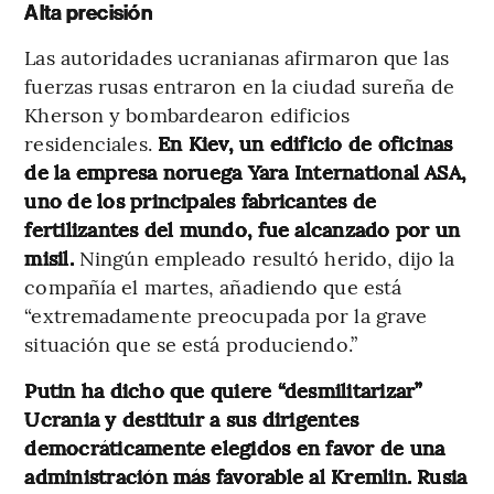
Alta precisión
Las autoridades ucranianas afirmaron que las
fuerzas rusas entraron en la ciudad sureña de
Kherson y bombardearon edificios
residenciales.
En Kiev, un edificio de oficinas
de la empresa noruega Yara International ASA,
uno de los principales fabricantes de
fertilizantes del mundo, fue alcanzado por un
misil.
Ningún empleado resultó herido, dijo la
compañía el martes, añadiendo que está
“extremadamente preocupada por la grave
situación que se está produciendo.”
Putin ha dicho que quiere “desmilitarizar”
Ucrania y destituir a sus dirigentes
democráticamente elegidos en favor de una
administración más favorable al Kremlin. Rusia