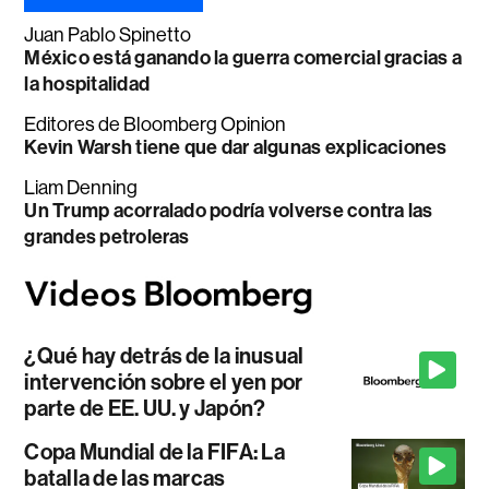
Juan Pablo Spinetto
México está ganando la guerra comercial gracias a
la hospitalidad
Editores de Bloomberg Opinion
Kevin Warsh tiene que dar algunas explicaciones
Liam Denning
Un Trump acorralado podría volverse contra las
grandes petroleras
¿Qué hay detrás de la inusual
intervención sobre el yen por
parte de EE. UU. y Japón?
Copa Mundial de la FIFA: La
batalla de las marcas