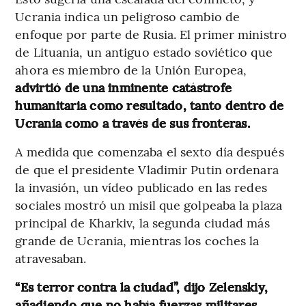
Ucrania indica un peligroso cambio de
enfoque por parte de Rusia. El primer ministro
de Lituania, un antiguo estado soviético que
ahora es miembro de la Unión Europea,
advirtió de una inminente catástrofe
humanitaria como resultado, tanto dentro de
Ucrania como a través de sus fronteras.
A medida que comenzaba el sexto día después
de que el presidente Vladimir Putin ordenara
la invasión, un vídeo publicado en las redes
sociales mostró un misil que golpeaba la plaza
principal de Kharkiv, la segunda ciudad más
grande de Ucrania, mientras los coches la
atravesaban.
“Es terror contra la ciudad”, dijo Zelenskiy,
añadiendo que no había fuerzas militares