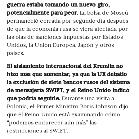
guerra estaba tomando un nuevo giro,
potencialmente para peor.
La bolsa de Moscú
permaneció cerrada por segundo día después
de que la economía rusa se viera afectada por
las olas de sanciones impuestas por Estados
Unidos, la Unión Europea, Japón y otros
países.
El aislamiento internacional del Kremlin no
hizo más que aumentar, ya que la UE debatió
la exclusión de siete bancos rusos del sistema
de mensajería SWIFT, y el Reino Unido indicó
que podría seguirle.
Durante una visita a
Polonia, el Primer Ministro Boris Johnson dijo
que el Reino Unido está examinando cómo
“podemos endurecer aún más” las
restricciones al SWIFT.