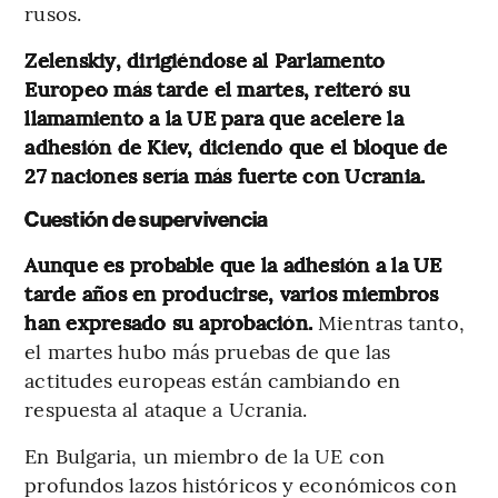
rusos.
Zelenskiy, dirigiéndose al Parlamento
Europeo más tarde el martes, reiteró su
llamamiento a la UE para que acelere la
adhesión de Kiev, diciendo que el bloque de
27 naciones sería más fuerte con Ucrania.
Cuestión de supervivencia
Aunque es probable que la adhesión a la UE
tarde años en producirse, varios miembros
han expresado su aprobación.
Mientras tanto,
el martes hubo más pruebas de que las
actitudes europeas están cambiando en
respuesta al ataque a Ucrania.
En Bulgaria, un miembro de la UE con
profundos lazos históricos y económicos con