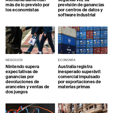
más de lo previsto por
previsión de ganancias
los economistas
por centros de datos y
software industrial
NEGOCIOS
ECONOMÍA
Nintendo supera
Australia registra
expectativas de
inesperado superávit
ganancias por
comercial impulsado
devoluciones de
por exportaciones de
aranceles y ventas de
materias primas
dos juegos