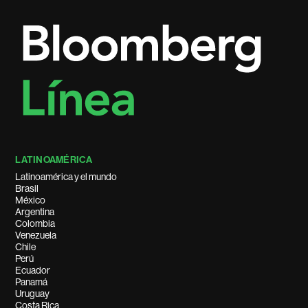
LATINOAMÉRICA
Latinoamérica y el mundo
Brasil
México
Argentina
Colombia
Venezuela
Chile
Perú
Ecuador
Panamá
Uruguay
Costa Rica