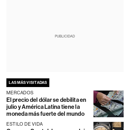
PUBLICIDAD
LAS MÁS VISITADAS
MERCADOS
El precio del dólar se debilita en
julio y América Latina tiene la
moneda más fuerte del mundo
ESTILO DE VIDA