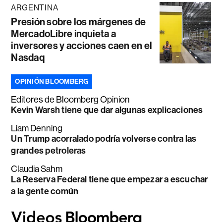
ARGENTINA
Presión sobre los márgenes de
MercadoLibre inquieta a
inversores y acciones caen en el
Nasdaq
OPINIÓN BLOOMBERG
Editores de Bloomberg Opinion
Kevin Warsh tiene que dar algunas explicaciones
Liam Denning
Un Trump acorralado podría volverse contra las
grandes petroleras
Claudia Sahm
La Reserva Federal tiene que empezar a escuchar
a la gente común