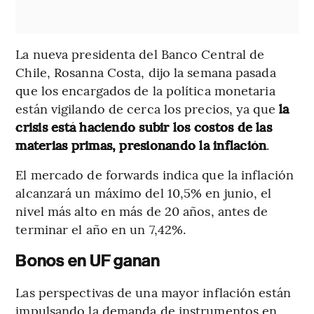
La nueva presidenta del Banco Central de
Chile, Rosanna Costa, dijo la semana pasada
que los encargados de la política monetaria
están vigilando de cerca los precios, ya que
la
crisis está haciendo subir los costos de las
materias primas, presionando la inflación
.
El mercado de forwards indica que la inflación
alcanzará un máximo del 10,5% en junio, el
nivel más alto en más de 20 años, antes de
terminar el año en un 7,42%.
Bonos en UF ganan
Las perspectivas de una mayor inflación están
impulsando la demanda de instrumentos en