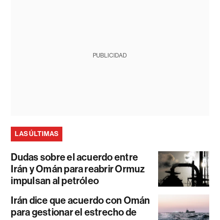
PUBLICIDAD
LAS ÚLTIMAS
Dudas sobre el acuerdo entre
Irán y Omán para reabrir Ormuz
impulsan al petróleo
Irán dice que acuerdo con Omán
para gestionar el estrecho de