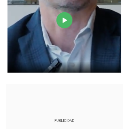
PUBLICIDAD