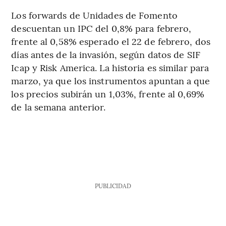
Los forwards de Unidades de Fomento
descuentan un IPC del 0,8% para febrero,
frente al 0,58% esperado el 22 de febrero, dos
días antes de la invasión, según datos de SIF
Icap y Risk America. La historia es similar para
marzo, ya que los instrumentos apuntan a que
los precios subirán un 1,03%, frente al 0,69%
de la semana anterior.
PUBLICIDAD