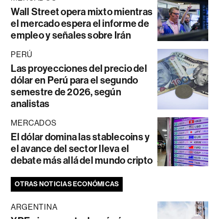
Wall Street opera mixto mientras
el mercado espera el informe de
empleo y señales sobre Irán
PERÚ
Las proyecciones del precio del
dólar en Perú para el segundo
semestre de 2026, según
analistas
MERCADOS
El dólar domina las stablecoins y
el avance del sector lleva el
debate más allá del mundo cripto
OTRAS NOTICIAS ECONÓMICAS
ARGENTINA