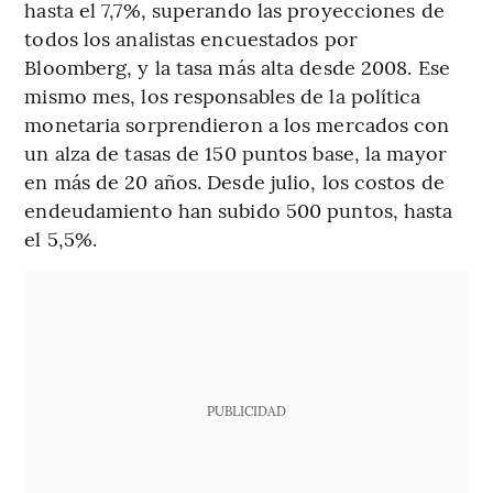
hasta el 7,7%, superando las proyecciones de
todos los analistas encuestados por
Bloomberg, y la tasa más alta desde 2008. Ese
mismo mes, los responsables de la política
monetaria sorprendieron a los mercados con
un alza de tasas de 150 puntos base, la mayor
en más de 20 años. Desde julio, los costos de
endeudamiento han subido 500 puntos, hasta
el 5,5%.
PUBLICIDAD