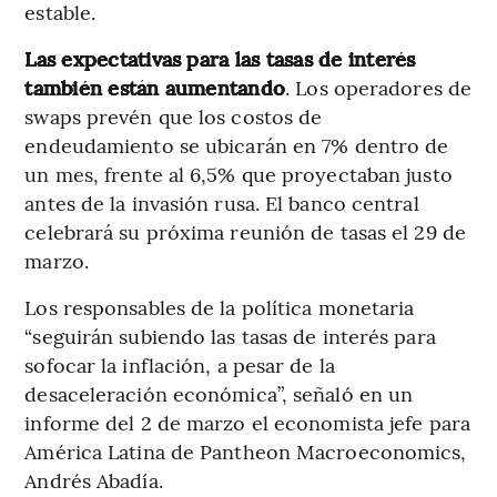
estable.
Las expectativas para las tasas de interés
también están aumentando
. Los operadores de
swaps prevén que los costos de
endeudamiento se ubicarán en 7% dentro de
un mes, frente al 6,5% que proyectaban justo
antes de la invasión rusa. El banco central
celebrará su próxima reunión de tasas el 29 de
marzo.
Los responsables de la política monetaria
“seguirán subiendo las tasas de interés para
sofocar la inflación, a pesar de la
desaceleración económica”, señaló en un
informe del 2 de marzo el economista jefe para
América Latina de Pantheon Macroeconomics,
Andrés Abadía.