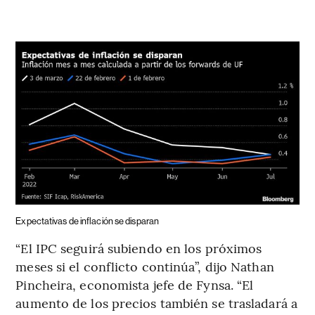
Expectativas de inflación se disparan
“El IPC seguirá subiendo en los próximos
meses si el conflicto continúa”, dijo Nathan
Pincheira, economista jefe de Fynsa. “El
aumento de los precios también se trasladará a