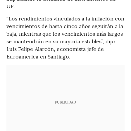
UF.
“Los rendimientos vinculados a la inflación con
vencimientos de hasta cinco años seguirán a la
baja, mientras que los vencimientos más largos
se mantendrán en su mayoría estables”, dijo
Luis Felipe Alarcón, economista jefe de
Euroamerica en Santiago.
PUBLICIDAD