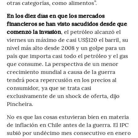
otras categorías, como alimentos”.
En los diez días en que los mercados
financieros se han visto sacudidos desde que
comenzó la invasión
, el petróleo alcanzó el
viernes un máximo de casi US$120 el barril, su
nivel más alto desde 2008 y un golpe para un
país que importa casi todo el petróleo y el gas
que consume. La perspectiva de un menor
crecimiento mundial a causa de la guerra
tendrá poca repercusión en los precios al
consumidor, ya que se trata casi
exclusivamente de un shock de oferta, dijo
Pincheira.
No es que las cosas estuvieran bien en materia
de inflación en Chile antes de la guerra. El IPC
subió por undécimo mes consecutivo en enero