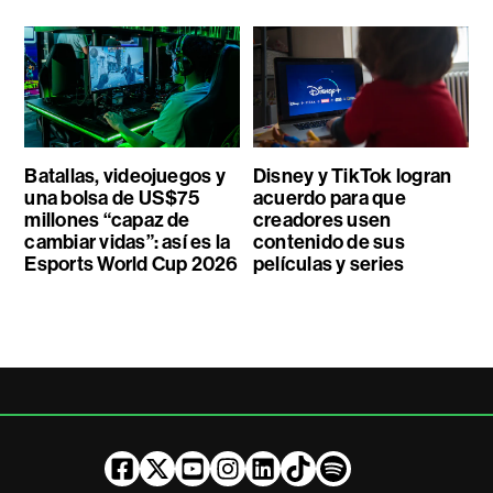
Batallas, videojuegos y
Disney y TikTok logran
una bolsa de US$75
acuerdo para que
millones “capaz de
creadores usen
cambiar vidas”: así es la
contenido de sus
Esports World Cup 2026
películas y series