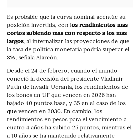
Es probable que la curva nominal acentúe su
posición invertida, con l
os rendimientos más
cortos subiendo más con respecto a los más
largos
, al internalizar las proyecciones de que
la tasa de política monetaria podría superar el
8%, señala Alarcón.
Desde el 24 de febrero, cuando el mundo
conoció la decisión del presidente Vladimir
Putin de invadir Ucrania, los rendimientos de
los bonos en UF que vencen en 2026 han
bajado 40 puntos base, y 35 en el caso de los
que vencen en 2030. En cambio, los
rendimientos en pesos para el vencimiento a
cuatro 4 años ha subido 25 puntos, mientras el
a 10 años se ha mantenido relativamente