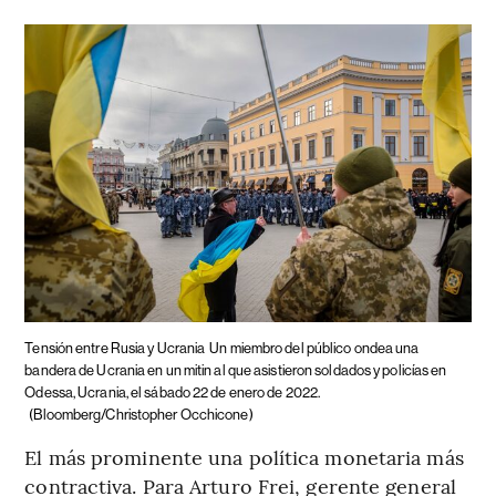
Tensión entre Rusia y Ucrania
Un miembro del público ondea una
bandera de Ucrania en un mitin al que asistieron soldados y policías en
Odessa, Ucrania, el sábado 22 de enero de 2022.
(Bloomberg/Christopher Occhicone)
El más prominente una política monetaria más
contractiva. Para Arturo Frei, gerente general