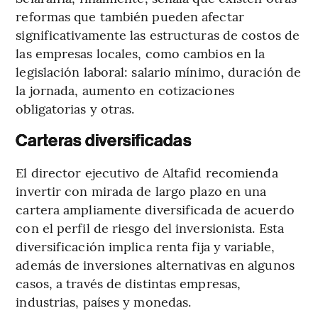
reformas que también pueden afectar
significativamente las estructuras de costos de
las empresas locales, como cambios en la
legislación laboral: salario mínimo, duración de
la jornada, aumento en cotizaciones
obligatorias y otras.
Carteras diversificadas
El director ejecutivo de Altafid recomienda
invertir con mirada de largo plazo en una
cartera ampliamente diversificada de acuerdo
con el perfil de riesgo del inversionista. Esta
diversificación implica renta fija y variable,
además de inversiones alternativas en algunos
casos, a través de distintas empresas,
industrias, países y monedas.