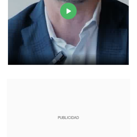
PUBLICIDAD