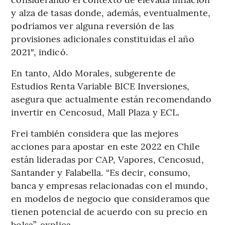
y alza de tasas donde, además, eventualmente,
podríamos ver alguna reversión de las
provisiones adicionales constituidas el año
2021″, indicó.
En tanto, Aldo Morales, subgerente de
Estudios Renta Variable BICE Inversiones,
asegura que actualmente están recomendando
invertir en Cencosud, Mall Plaza y ECL.
Frei también considera que las mejores
acciones para apostar en este 2022 en Chile
están lideradas por CAP, Vapores, Cencosud,
Santander y Falabella. “Es decir, consumo,
banca y empresas relacionadas con el mundo,
en modelos de negocio que consideramos que
tienen potencial de acuerdo con su precio en
bolsa”, explica.