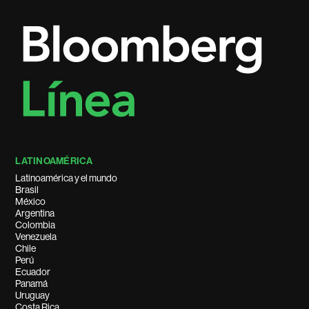
LATINOAMÉRICA
Latinoamérica y el mundo
Brasil
México
Argentina
Colombia
Venezuela
Chile
Perú
Ecuador
Panamá
Uruguay
Costa Rica