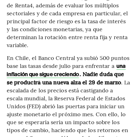
de Renta4, además de evaluar los múltiplos
sectoriales y de cada empresa en particular, el
principal factor de riesgo es la tasa de interés
y las condiciones monetarias, ya que
determinan la rotación entre renta fija y renta
variable.
En Chile, el Banco Central ya subió 500 puntos
base las tasas desde julio para enfrentar a
una
. Nadie duda que
inflación que sigue creciendo
se producirá una nueva alza el 29 de marzo
. La
escalada de los precios está castigando a
escala mundial, la Reserva Federal de Estados
Unidos (FED) abrió las puertas para iniciar un
ajuste monetario el próximo mes. Con ello, lo
que se esperaría sería un impacto sobre los
tipos de cambio, haciendo que los retornos en