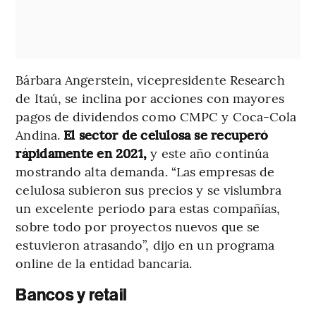
Bárbara Angerstein, vicepresidente Research
de Itaú, se inclina por acciones con mayores
pagos de dividendos como CMPC y Coca-Cola
Andina.
El sector de celulosa se recuperó
rápidamente en 2021,
y este año continúa
mostrando alta demanda. “Las empresas de
celulosa subieron sus precios y se vislumbra
un excelente periodo para estas compañías,
sobre todo por proyectos nuevos que se
estuvieron atrasando”, dijo en un programa
online de la entidad bancaria.
Bancos y retail