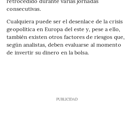
retrocedido durante varias jornadas
consecutivas.
Cualquiera puede ser el desenlace de la crisis
geopolítica en Europa del este y, pese a ello,
también existen otros factores de riesgos que,
según analistas, deben evaluarse al momento
de invertir su dinero en la bolsa.
PUBLICIDAD