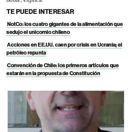
TE PUEDE INTERESAR
NotCo: los cuatro gigantes de la alimentación que
sedujo el unicornio chileno
Acciones en EE.UU. caen por crisis en Ucrania; el
petróleo repunta
Convención de Chile: los primeros artículos que
estarán en la propuesta de Constitución