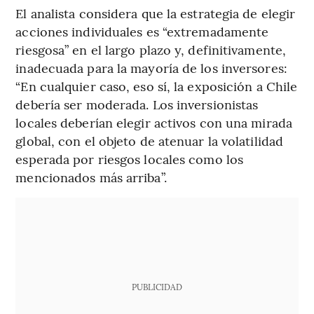
El analista considera que la estrategia de elegir
acciones individuales es “extremadamente
riesgosa” en el largo plazo y, definitivamente,
inadecuada para la mayoría de los inversores:
“En cualquier caso, eso sí, la exposición a Chile
debería ser moderada. Los inversionistas
locales deberían elegir activos con una mirada
global, con el objeto de atenuar la volatilidad
esperada por riesgos locales como los
mencionados más arriba”.
PUBLICIDAD