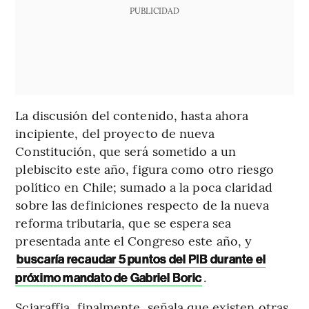
PUBLICIDAD
La discusión del contenido, hasta ahora
incipiente, del proyecto de nueva
Constitución, que será sometido a un
plebiscito este año, figura como otro riesgo
político en Chile; sumado a la poca claridad
sobre las definiciones respecto de la nueva
reforma tributaria, que se espera sea
presentada ante el Congreso este año, y
buscaría recaudar 5 puntos del PIB durante el
.
próximo mandato de Gabriel Boric
Sciaraffia, finalmente, señala que existen otras