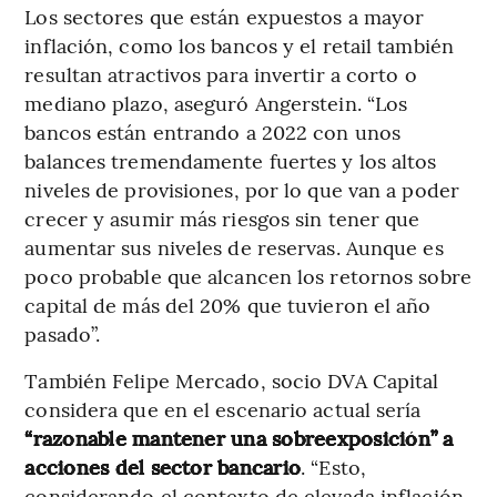
Los sectores que están expuestos a mayor
inflación, como los bancos y el retail también
resultan atractivos para invertir a corto o
mediano plazo, aseguró Angerstein. “Los
bancos están entrando a 2022 con unos
balances tremendamente fuertes y los altos
niveles de provisiones, por lo que van a poder
crecer y asumir más riesgos sin tener que
aumentar sus niveles de reservas. Aunque es
poco probable que alcancen los retornos sobre
capital de más del 20% que tuvieron el año
pasado”.
También Felipe Mercado, socio DVA Capital
considera que en el escenario actual sería
“razonable mantener una sobreexposición” a
acciones del sector bancario
. “Esto,
considerando el contexto de elevada inflación