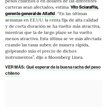
pesos chilenos o en dólares de las diferentes
carteras sean afectados, estima
Vito Sciaraffia,
. “En las últimas
gerente general de Altafid
semanas en EE.UU. la renta fija de alta calidad
y de corta duración se ha vuelto más atractiva,
mientras que la de largo plazo se ha vuelto
menos atractiva. Esta última se ve más afectada
cuando las tasas suben de manera rápida,
golpeando más el precio de dichos
instrumentos”, dijo a Bloomberg Línea.
VER MÁS:
Qué esperar de la buena racha del peso
chileno