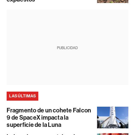
PUBLICIDAD
LAS ÚLTIMAS
Fragmento de un cohete Falcon
9 de SpaceX impacta la
superficie de la Luna