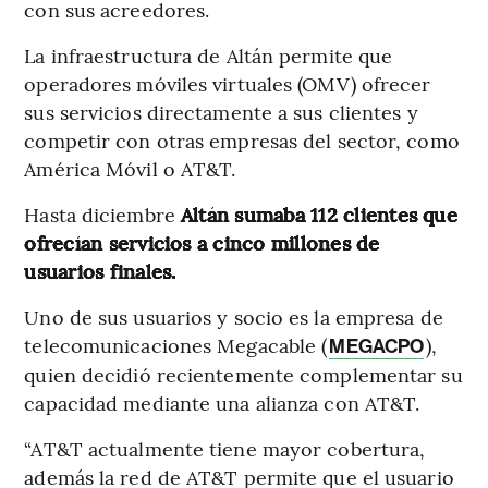
con sus acreedores.
La infraestructura de Altán permite que
operadores móviles virtuales (OMV) ofrecer
sus servicios directamente a sus clientes y
competir con otras empresas del sector, como
América Móvil o AT&T.
Hasta diciembre
Altán sumaba 112 clientes que
ofrecían servicios a cinco millones de
usuarios finales.
Uno de sus usuarios y socio es la empresa de
telecomunicaciones Megacable (
),
MEGACPO
quien decidió recientemente complementar su
capacidad mediante una alianza con AT&T.
“AT&T actualmente tiene mayor cobertura,
además la red de AT&T permite que el usuario