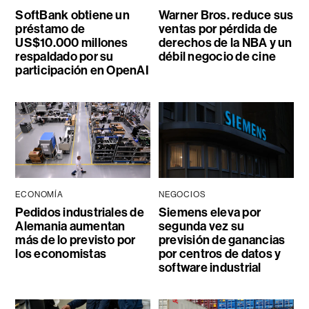
SoftBank obtiene un
Warner Bros. reduce sus
préstamo de
ventas por pérdida de
US$10.000 millones
derechos de la NBA y un
respaldado por su
débil negocio de cine
participación en OpenAI
ECONOMÍA
NEGOCIOS
Pedidos industriales de
Siemens eleva por
Alemania aumentan
segunda vez su
más de lo previsto por
previsión de ganancias
los economistas
por centros de datos y
software industrial