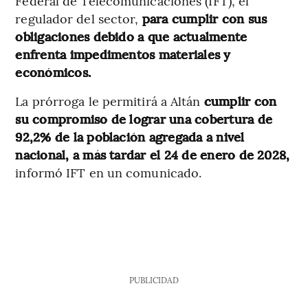
Federal de Telecomunicaciones (IFT), el
regulador del sector,
para cumplir con sus
obligaciones debido a que actualmente
enfrenta impedimentos materiales y
económicos.
La prórroga le permitirá a Altán
cumplir con
su compromiso de lograr una cobertura de
92,2% de la población agregada a nivel
nacional, a más tardar el 24 de enero de 2028,
informó IFT en un comunicado.
PUBLICIDAD