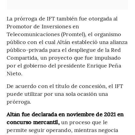
La prórroga de IFT también fue otorgada al
Promotor de Inversiones en
Telecomunicaciones (Promtel), el organismo
público con el cual Altán estableció una alianza
público-privada para el despliegue de la Red
Compartida, un proyecto que fue impulsado
por el gobierno del presidente Enrique Peña
Nieto.
De acuerdo con el título de concesión, el IFT
puede utilizar por una sola ocasión una
prórroga.
Altán fue declarada en noviembre de 2021 en
concurso mercantil,
un proceso que le
permite seguir operando, mientras negocia