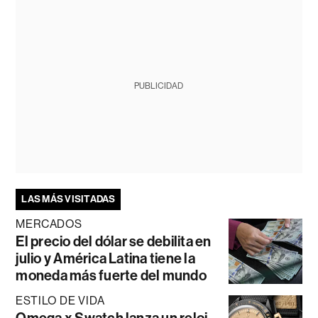
PUBLICIDAD
LAS MÁS VISITADAS
MERCADOS
El precio del dólar se debilita en
julio y América Latina tiene la
moneda más fuerte del mundo
ESTILO DE VIDA