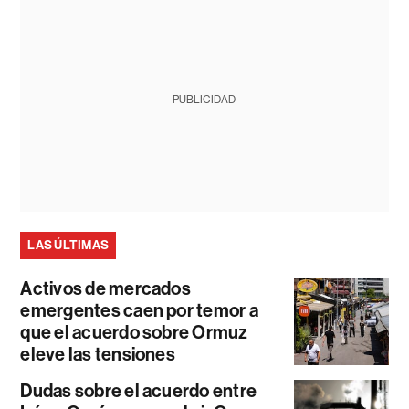
PUBLICIDAD
LAS ÚLTIMAS
Activos de mercados
emergentes caen por temor a
que el acuerdo sobre Ormuz
eleve las tensiones
Dudas sobre el acuerdo entre