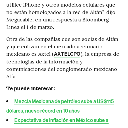
utilice iPhone y otros modelos celulares que
no están homologados a la red de Altán”, dijo
Megacable, en una respuesta a Bloomberg
Línea el 1 de marzo.
Otra de las compañías que son socias de Altán
y que cotizan en el mercado accionario
mexicano es Axtel (
), la empresa de
AXTELCPO
tecnologías de la información y
comunicaciones del conglomerado mexicano
Alfa.
Te puede interesar:
Mezcla Mexicana de petróleo sube a US$115
dólares, nuevo récord en 10 años
Expectativa de inflación en México sube a