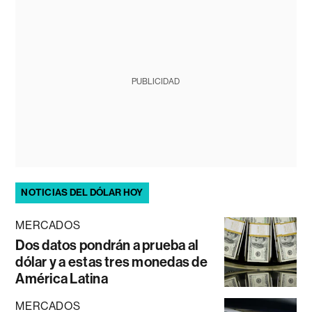
PUBLICIDAD
NOTICIAS DEL DÓLAR HOY
MERCADOS
Dos datos pondrán a prueba al
dólar y a estas tres monedas de
América Latina
MERCADOS