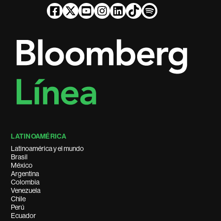
LATINOAMÉRICA
Latinoamérica y el mundo
Brasil
México
Argentina
Colombia
Venezuela
Chile
Perú
Ecuador