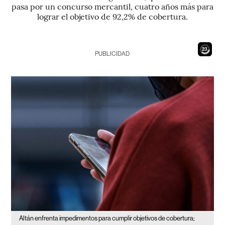
pasa por un concurso mercantil, cuatro años más para
lograr el objetivo de 92,2% de cobertura.
21
PUBLICIDAD
Altán enfrenta impedimentos para cumplir objetivos de cobertura;