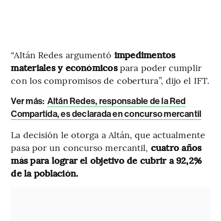
“Altán Redes argumentó
impedimentos
materiales y económicos
para poder cumplir
con los compromisos de cobertura”, dijo el IFT.
Ver más
:
Altán Redes, responsable de la Red
Compartida, es declarada en concurso mercantil
La decisión le otorga a Altán, que actualmente
pasa por un concurso mercantil,
cuatro años
más para lograr el objetivo de cubrir a 92,2%
de la población.