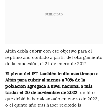
PUBLICIDAD
Altán debía cubrir con ese objetivo para el
séptimo año contado a partir del otorgamiento
de la concesión, el 24 de enero de 2017.
El pleno del IFT también le dio más tiempo a
Altán para cubrir al menos a 70% de la
población agregada a nivel nacional a más
tardar el 20 de noviembre de 2022
, un hito
que debió haber alcanzado en enero de 2022,
o el quinto año tras haber recibido la