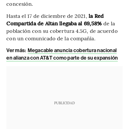
concesión.
Hasta el 17 de diciembre de 2021,
la Red
Compartida de Altán llegaba al 69,58%
de la
población con su cobertura 4.5G, de acuerdo
con un comunicado de la compañía.
Ver más:
Megacable anuncia cobertura nacional
en alianza con AT&T como parte de su expansión
PUBLICIDAD