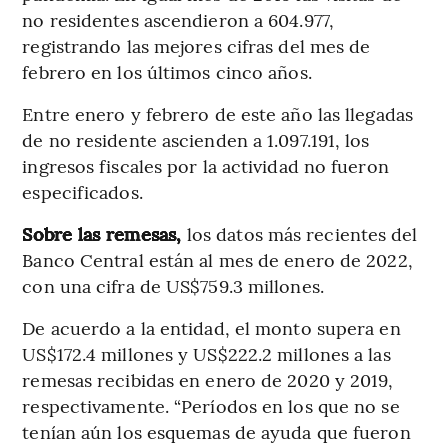
no residentes ascendieron a 604.977,
registrando las mejores cifras del mes de
febrero en los últimos cinco años.
Entre enero y febrero de este año las llegadas
de no residente ascienden a 1.097.191, los
ingresos fiscales por la actividad no fueron
especificados.
Sobre las remesas,
los datos más recientes del
Banco Central están al mes de enero de 2022,
con una cifra de US$759.3 millones.
De acuerdo a la entidad, el monto supera en
US$172.4 millones y US$222.2 millones a las
remesas recibidas en enero de 2020 y 2019,
respectivamente. “Períodos en los que no se
tenían aún los esquemas de ayuda que fueron