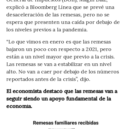
explicó a Bloomberg Línea que se prevé una
desaceleración de las remesas, pero no se
espera que presenten una caída por debajo de
los niveles previos a la pandemia.
“Lo que vimos en enero es que las remesas
bajaron un poco con respecto a 2021, pero
están a un nivel mayor que previo a la crisis.
Las remesas se van a estabilizar en un nivel
alto. No van a caer por debajo de los números
reportados antes de la crisis”, dijo.
El economista destacó que las remesas van a
seguir siendo un apoyo fundamental de la
economía.