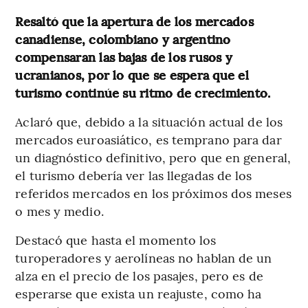
Resaltó que la apertura de los mercados
canadiense, colombiano y argentino
compensaran las bajas de los rusos y
ucranianos, por lo que se espera que el
turismo continúe su ritmo de crecimiento.
Aclaró que, debido a la situación actual de los
mercados euroasiático, es temprano para dar
un diagnóstico definitivo, pero que en general,
el turismo debería ver las llegadas de los
referidos mercados en los próximos dos meses
o mes y medio.
Destacó que hasta el momento los
turoperadores y aerolíneas no hablan de un
alza en el precio de los pasajes, pero es de
esperarse que exista un reajuste, como ha