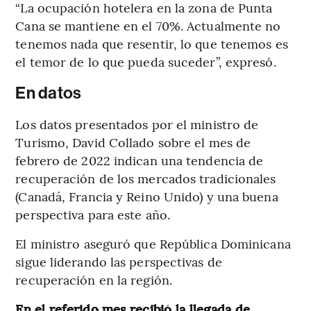
“La ocupación hotelera en la zona de Punta
Cana se mantiene en el 70%. Actualmente no
tenemos nada que resentir, lo que tenemos es
el temor de lo que pueda suceder”, expresó.
En datos
Los datos presentados por el ministro de
Turismo, David Collado sobre el mes de
febrero de 2022 indican una tendencia de
recuperación de los mercados tradicionales
(Canadá, Francia y Reino Unido) y una buena
perspectiva para este año.
El ministro aseguró que República Dominicana
sigue liderando las perspectivas de
recuperación en la región.
En el referido mes recibió la llegada de