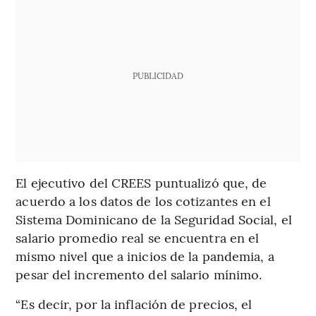
PUBLICIDAD
El ejecutivo del CREES puntualizó que, de
acuerdo a los datos de los cotizantes en el
Sistema Dominicano de la Seguridad Social, el
salario promedio real se encuentra en el
mismo nivel que a inicios de la pandemia, a
pesar del incremento del salario mínimo.
“Es decir, por la inflación de precios, el