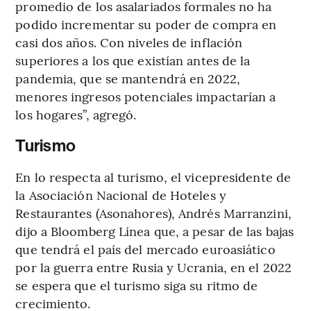
promedio de los asalariados formales no ha
podido incrementar su poder de compra en
casi dos años. Con niveles de inflación
superiores a los que existían antes de la
pandemia, que se mantendrá en 2022,
menores ingresos potenciales impactarían a
los hogares”, agregó.
Turismo
En lo respecta al turismo, el vicepresidente de
la Asociación Nacional de Hoteles y
Restaurantes (Asonahores), Andrés Marranzini,
dijo a Bloomberg Línea que, a pesar de las bajas
que tendrá el país del mercado euroasiático
por la guerra entre Rusia y Ucrania, en el 2022
se espera que el turismo siga su ritmo de
crecimiento.