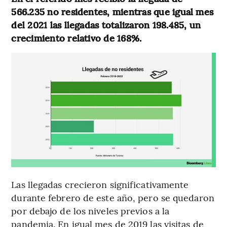
566.235 no residentes, mientras que igual mes
del 2021 las llegadas totalizaron 198.485, un
crecimiento relativo de 168%.
Las llegadas crecieron significativamente
durante febrero de este año, pero se quedaron
por debajo de los niveles previos a la
pandemia. En igual mes de 2019 las visitas de