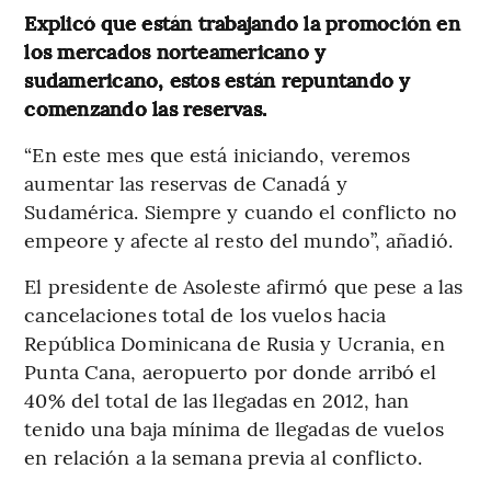
Explicó que están trabajando la promoción en
los mercados norteamericano y
sudamericano, estos están repuntando y
comenzando las reservas.
“En este mes que está iniciando, veremos
aumentar las reservas de Canadá y
Sudamérica. Siempre y cuando el conflicto no
empeore y afecte al resto del mundo”, añadió.
El presidente de Asoleste afirmó que pese a las
cancelaciones total de los vuelos hacia
República Dominicana de Rusia y Ucrania, en
Punta Cana, aeropuerto por donde arribó el
40% del total de las llegadas en 2012, han
tenido una baja mínima de llegadas de vuelos
en relación a la semana previa al conflicto.