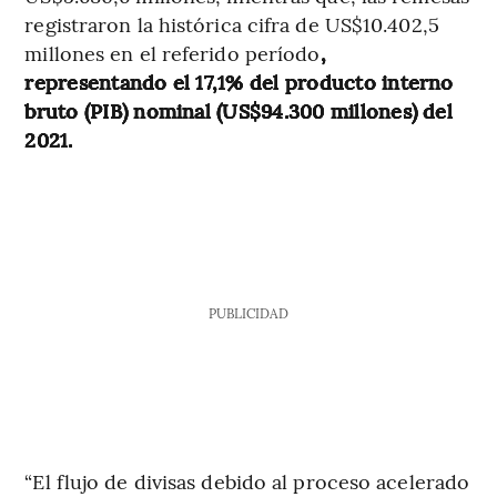
registraron la histórica cifra de US$10.402,5
millones en el referido período
,
representando el 17,1% del producto interno
bruto (PIB) nominal (US$94.300 millones) del
2021.
PUBLICIDAD
“El flujo de divisas debido al proceso acelerado