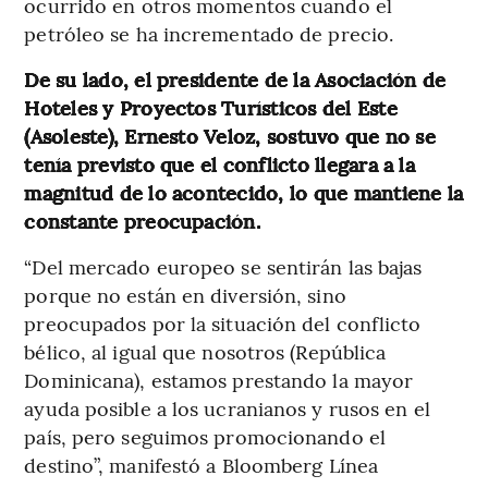
ocurrido en otros momentos cuando el
petróleo se ha incrementado de precio.
De su lado, el presidente de la Asociación de
Hoteles y Proyectos Turísticos del Este
(Asoleste), Ernesto Veloz, sostuvo que no se
tenía previsto que el conflicto llegara a la
magnitud de lo acontecido, lo que mantiene la
constante preocupación.
“Del mercado europeo se sentirán las bajas
porque no están en diversión, sino
preocupados por la situación del conflicto
bélico, al igual que nosotros (República
Dominicana), estamos prestando la mayor
ayuda posible a los ucranianos y rusos en el
país, pero seguimos promocionando el
destino”, manifestó a Bloomberg Línea