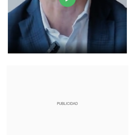
PUBLICIDAD