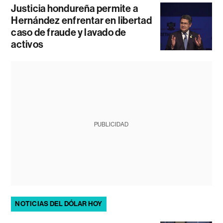
Justicia hondureña permite a
Hernández enfrentar en libertad
caso de fraude y lavado de
activos
PUBLICIDAD
NOTICIAS DEL DÓLAR HOY