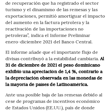
de recuperación que ha registrado el sector
turismo y el dinamismo de las remesas y las
exportaciones, permitió amortiguar el impacto
del aumento en la factura petrolera y la
reactivación de las importaciones no
petroleras”, indica el Informe Preliminar
enero-diciembre 2021 del Banco Central.
El informe añade que el importante flujo de
divisas contribuyó a la estabilidad cambiaria.
Al
31 de diciembre de 2021 el peso dominicano
exhibió una apreciación de 1,4 %, contrario a
la depreciación observada en las monedas de
la mayoría de países de Latinoamérica.
Ante una posible baja de las remesas debido al
cese de programas de incentivos económico
de Estados Unidos (EE.UU.), país de donde