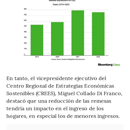
En tanto, el vicepresidente ejecutivo del
Centro Regional de Estrategias Económicas
Sostenibles (CREES), Miguel Collado Di Franco,
destacó que una reducción de las remesas
tendría un impacto en el ingreso de los
hogares, en especial los de menores ingresos.