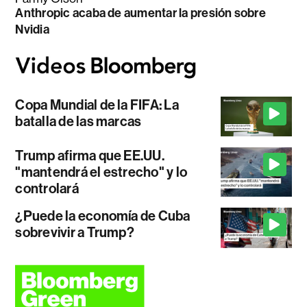
Anthropic acaba de aumentar la presión sobre
Nvidia
Copa Mundial de la FIFA: La
batalla de las marcas
Trump afirma que EE.UU.
"mantendrá el estrecho" y lo
controlará
¿Puede la economía de Cuba
sobrevivir a Trump?