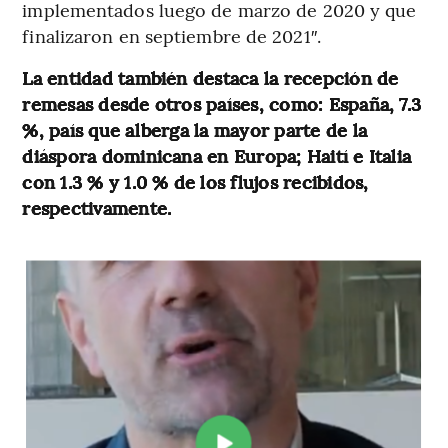
implementados luego de marzo de 2020 y que
finalizaron en septiembre de 2021″.
La entidad también destaca la recepción de
remesas desde otros países, como: España, 7.3
%, país que alberga la mayor parte de la
diáspora dominicana en Europa; Haití e Italia
con 1.3 % y 1.0 % de los flujos recibidos,
respectivamente.