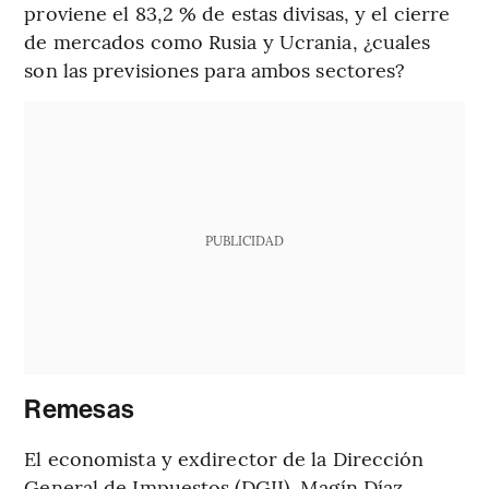
proviene el 83,2 % de estas divisas, y el cierre
de mercados como Rusia y Ucrania, ¿cuales
son las previsiones para ambos sectores?
PUBLICIDAD
Remesas
El economista y exdirector de la Dirección
General de Impuestos (DGII), Magín Díaz,