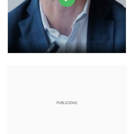
PUBLICIDAD