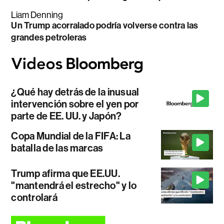
Liam Denning
Un Trump acorralado podría volverse contra las
grandes petroleras
¿Qué hay detrás de la inusual
intervención sobre el yen por
parte de EE. UU. y Japón?
Copa Mundial de la FIFA: La
batalla de las marcas
Trump afirma que EE.UU.
"mantendrá el estrecho" y lo
controlará