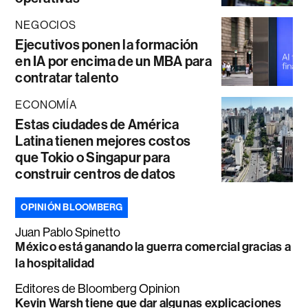
NEGOCIOS
Ejecutivos ponen la formación
en IA por encima de un MBA para
contratar talento
ECONOMÍA
Estas ciudades de América
Latina tienen mejores costos
que Tokio o Singapur para
construir centros de datos
OPINIÓN BLOOMBERG
Juan Pablo Spinetto
México está ganando la guerra comercial gracias a
la hospitalidad
Editores de Bloomberg Opinion
Kevin Warsh tiene que dar algunas explicaciones