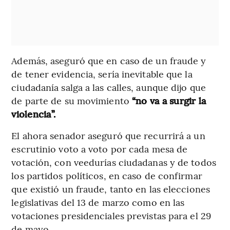
Además, aseguró que en caso de un fraude y
de tener evidencia, sería inevitable que la
ciudadanía salga a las calles, aunque dijo que
de parte de su movimiento
“no va a surgir la
violencia”.
El ahora senador aseguró que recurrirá a un
escrutinio voto a voto por cada mesa de
votación, con veedurías ciudadanas y de todos
los partidos políticos, en caso de confirmar
que existió un fraude, tanto en las elecciones
legislativas del 13 de marzo como en las
votaciones presidenciales previstas para el 29
de mayo.