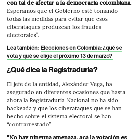
con tal de afectar a la democracia colombiana
.
Esperamos que el Gobierno esté tomando
todas las medidas para evitar que esos
ciberataques produzcan los fraudes
electorales”.
Lea también:
Elecciones en Colombia: ¿qué se
vota y qué se elige el próximo 13 de marzo?
¿Qué dice la Registraduría?
El jefe de la entidad, Alexánder Vega, ha
asegurado en diferentes ocasiones que hasta
ahora la Registraduría Nacional no ha sido
hackeada y que los ciberataques que se han
hecho sobre el sistema electoral se han
“contrarrestado”.
“No hay ninguna amenaza, acá la votación es