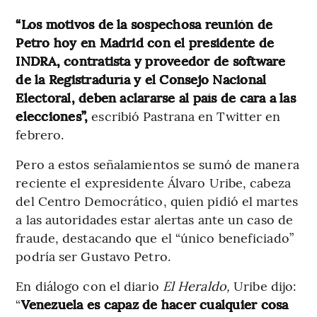
“Los motivos de la sospechosa reunión de
Petro hoy en Madrid con el presidente de
INDRA, contratista y proveedor de software
de la Registraduría y el Consejo Nacional
Electoral, deben aclararse al país de cara a las
elecciones”,
escribió Pastrana en Twitter en
febrero.
Pero a estos señalamientos se sumó de manera
reciente el expresidente Álvaro Uribe, cabeza
del Centro Democrático, quien pidió el martes
a las autoridades estar alertas ante un caso de
fraude, destacando que el “único beneficiado”
podría ser Gustavo Petro.
En diálogo con el diario
El Heraldo,
Uribe dijo:
“
Venezuela es capaz de hacer cualquier cosa