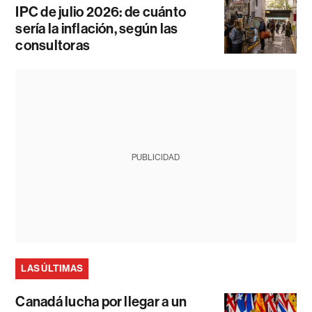
IPC de julio 2026: de cuánto
sería la inflación, según las
consultoras
PUBLICIDAD
LAS ÚLTIMAS
Canadá lucha por llegar a un