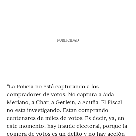
PUBLICIDAD
“La Policía no está capturando a los
compradores de votos. No captura a Aida
Merlano, a Char, a Gerlein, a Acuña. El Fiscal
no está investigando. Están comprando
centenares de miles de votos. Es decir, ya, en
este momento, hay fraude electoral, porque la
compra de votos es un delito y no hay acción