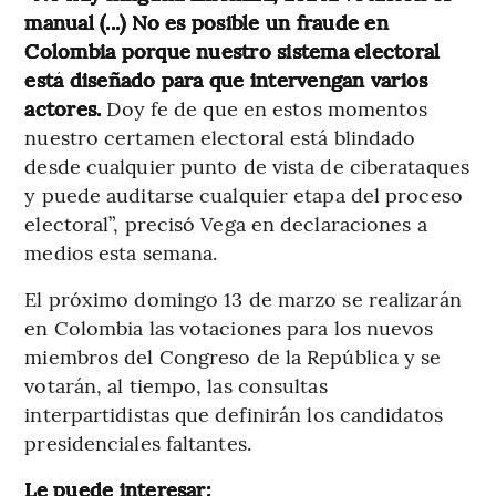
manual (...) No es posible un fraude en
Colombia porque nuestro sistema electoral
está diseñado para que intervengan varios
actores.
Doy fe de que en estos momentos
nuestro certamen electoral está blindado
desde cualquier punto de vista de ciberataques
y puede auditarse cualquier etapa del proceso
electoral”, precisó Vega en declaraciones a
medios esta semana.
El próximo domingo 13 de marzo se realizarán
en Colombia las votaciones para los nuevos
miembros del Congreso de la República y se
votarán, al tiempo, las consultas
interpartidistas que definirán los candidatos
presidenciales faltantes.
Le puede interesar: