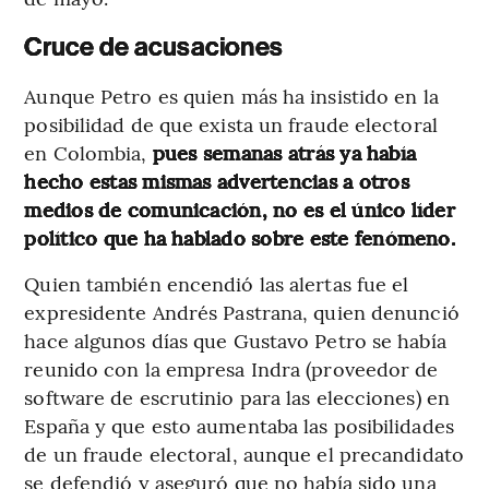
Cruce de acusaciones
Aunque Petro es quien más ha insistido en la
posibilidad de que exista un fraude electoral
en Colombia,
pues semanas atrás ya había
hecho estas mismas advertencias a otros
medios de comunicación, no es el único líder
político que ha hablado sobre este fenómeno.
Quien también encendió las alertas fue el
expresidente Andrés Pastrana, quien denunció
hace algunos días que Gustavo Petro se había
reunido con la empresa Indra (proveedor de
software de escrutinio para las elecciones) en
España y que esto aumentaba las posibilidades
de un fraude electoral, aunque el precandidato
se defendió y aseguró que no había sido una