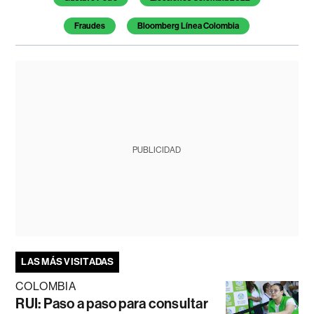
Fraudes
Bloomberg Línea Colombia
PUBLICIDAD
LAS MÁS VISITADAS
COLOMBIA
RUI: Paso a paso para consultar