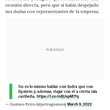
reunión directa, pero que sí había despejado
sus dudas con representantes de la empresa.
PUBLICIDAD
No es lo mismo hablar con Indra que con
Epstein y, además, viajar con él a cierta isla
caribeña.
https://t.co/mfjUspM7fq
— Gustavo Petro (@petrogustavo)
March 9, 2022