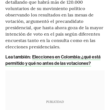
detallando que habrá más de 120.000
voluntarios de su movimiento político
observando los resultados en las mesas de
votación, argumentó el precandidato
presidencial, que hasta ahora goza de la mayor
intención de voto en el país según diferentes
encuestas tanto en la consulta como en las
elecciones presidenciales.
Lea también:
Elecciones en Colombia: ¿qué está
permitido y qué no antes de las votaciones?
PUBLICIDAD