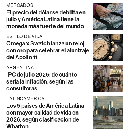
MERCADOS
El precio del dólar se debilita en
julio y América Latina tiene la
moneda más fuerte del mundo
ESTILO DE VIDA
Omega x Swatch lanza un reloj
con oro para celebrar el alunizaje
del Apollo 11
ARGENTINA
IPC de julio 2026: de cuánto
sería la inflación, según las
consultoras
LATINOAMÉRICA
Los 5 países de América Latina
con mayor calidad de vida en
2026, según clasificación de
Wharton