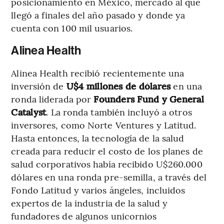
posicionamiento en México, mercado al que
llegó a finales del año pasado y donde ya
cuenta con 100 mil usuarios.
Alinea Health
Alinea Health recibió recientemente una
inversión de
U$4 millones de dólares
en una
ronda liderada por
Founders Fund y General
Catalyst
. La ronda también incluyó a otros
inversores, como Norte Ventures y Latitud.
Hasta entonces, la tecnología de la salud
creada para reducir el costo de los planes de
salud corporativos había recibido U$260.000
dólares en una ronda pre-semilla, a través del
Fondo Latitud y varios ángeles, incluidos
expertos de la industria de la salud y
fundadores de algunos unicornios