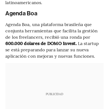
latinoamericanos.
Agenda Boa
Agenda Boa, una plataforma brasileña que
conjunta herramientas que facilita la gestión
de los freelancers, recibió una ronda por
600.000 dólares de DOMO Invest.
La startup
se está preparando para lanzar su nueva
aplicación con mejoras y nuevas funciones.
PUBLICIDAD