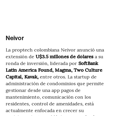
Neivor
La proptech colombiana Neivor anunció una
extensión de
U$3.5 millones de dólares
a su
ronda de inversión, liderada por
SoftBank
Latin America Found, Magma, Two Culture
Capital, Kavak,
entre otros. La startup de
administración de condominios que permite
gestionar desde una app pagos de
mantenimiento, comunicación con los
residentes, control de amenidades, está
actualmente enfocada en crecer su