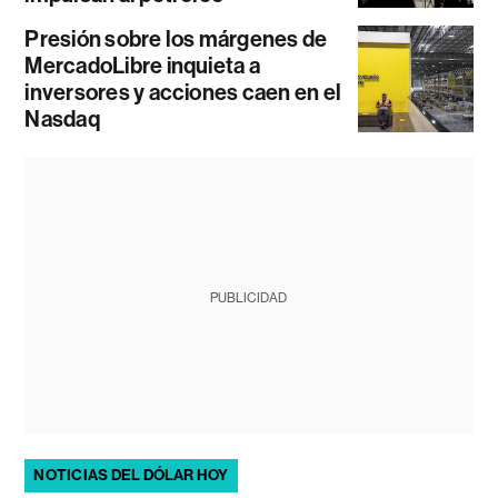
Presión sobre los márgenes de
MercadoLibre inquieta a
inversores y acciones caen en el
Nasdaq
PUBLICIDAD
NOTICIAS DEL DÓLAR HOY