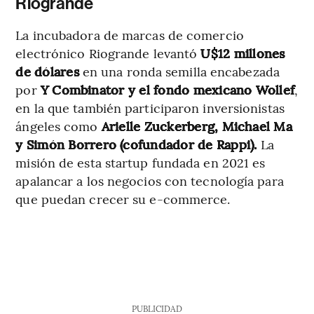
Riogrande
La incubadora de marcas de comercio
electrónico Riogrande levantó
U$12 millones
de dólares
en una ronda semilla encabezada
por
Y Combinator y el fondo mexicano Wollef
,
en la que también participaron inversionistas
ángeles como
Arielle Zuckerberg, Michael Ma
y Simón Borrero (cofundador de Rappi).
La
misión de esta startup fundada en 2021 es
apalancar a los negocios con tecnología para
que puedan crecer su e-commerce.
PUBLICIDAD