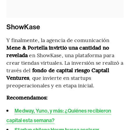
ShowKase
Y finalmente, la agencia de comunicación
Mene & Portella invirtió una cantidad no
revelada
en ShowKase, una plataforma para
crear tiendas virtuales. La inversión se realizó a
través del
fondo de capital riesgo Captall
Ventures
, que invierte en startups
preoperacionales y en etapa inicial.
Recomendamos:
Medway, Yuno, y más: ¿Quiénes recibieron
capital esta semana?
Startup chilena Houm busca acelerar