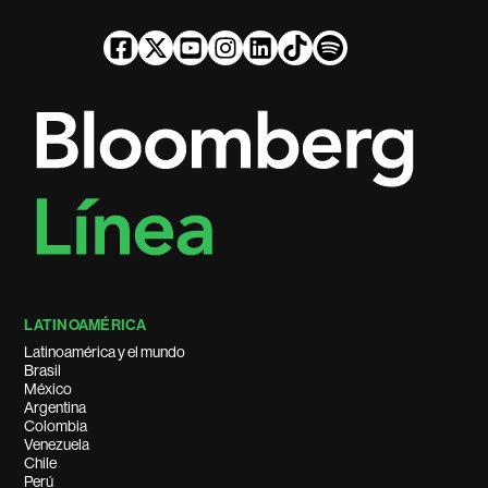
LATINOAMÉRICA
Latinoamérica y el mundo
Brasil
México
Argentina
Colombia
Venezuela
Chile
Perú