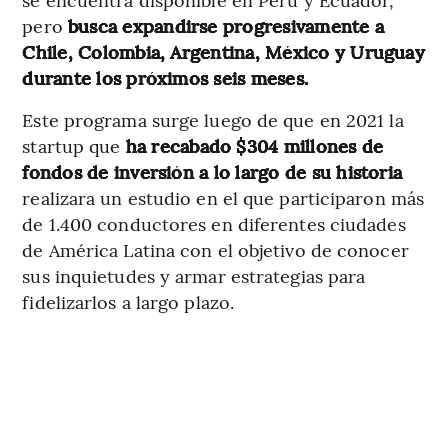
pero
busca expandirse progresivamente a
Chile, Colombia, Argentina, México y Uruguay
durante los próximos seis meses.
Este programa surge luego de que en 2021 la
startup que
ha recabado $304 millones de
fondos de inversión a lo largo de su historia
realizara un estudio en el que participaron más
de 1.400 conductores en diferentes ciudades
de América Latina con el objetivo de conocer
sus inquietudes y armar estrategias para
fidelizarlos a largo plazo.