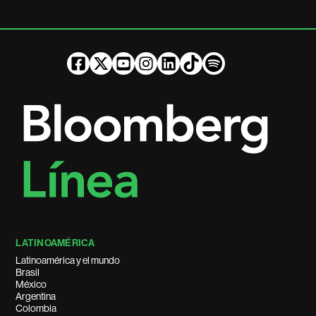
LATINOAMÉRICA
Latinoamérica y el mundo
Brasil
México
Argentina
Colombia