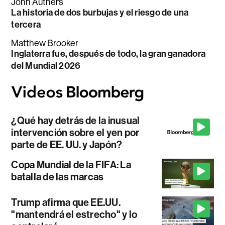
John Authers
La historia de dos burbujas y el riesgo de una
tercera
Matthew Brooker
Inglaterra fue, después de todo, la gran ganadora
del Mundial 2026
¿Qué hay detrás de la inusual
intervención sobre el yen por
parte de EE. UU. y Japón?
Copa Mundial de la FIFA: La
batalla de las marcas
Trump afirma que EE.UU.
"mantendrá el estrecho" y lo