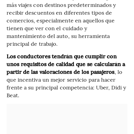
más viajes con destinos predeterminados y
recibir descuentos en diferentes tipos de
comercios, especialmente en aquellos que
tienen que ver con el cuidado y
mantenimiento del auto, su herramienta
principal de trabajo.
Los conductores tendrán que cumplir con
unos requisitos de calidad que se calcularán a
partir de las valoraciones de los pasajeros
, lo
que incentiva un mejor servicio para hacer
frente a su principal competencia: Uber, Didi y
Beat.