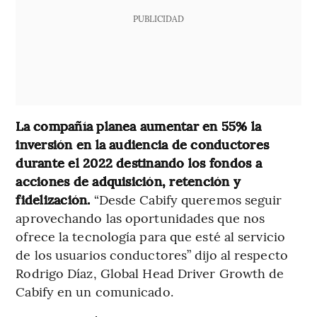
PUBLICIDAD
La compañía planea aumentar en 55% la
inversión en la audiencia de conductores
durante el 2022 destinando los fondos a
acciones de adquisición, retención y
fidelización.
“Desde Cabify queremos seguir
aprovechando las oportunidades que nos
ofrece la tecnología para que esté al servicio
de los usuarios conductores” dijo al respecto
Rodrigo Díaz, Global Head Driver Growth de
Cabify en un comunicado.