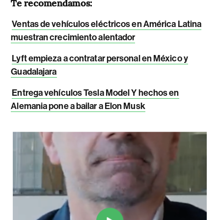
Te recomendamos:
Ventas de vehículos eléctricos en América Latina
muestran crecimiento alentador
Lyft empieza a contratar personal en México y
Guadalajara
Entrega vehículos Tesla Model Y hechos en
Alemania pone a bailar a Elon Musk