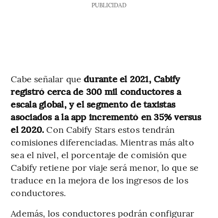
PUBLICIDAD
Cabe señalar que
durante el 2021, Cabify
registró cerca de 300 mil conductores a
escala global, y el segmento de taxistas
asociados a la app incrementó en 35% versus
el 2020.
Con Cabify Stars estos tendrán
comisiones diferenciadas. Mientras más alto
sea el nivel, el porcentaje de comisión que
Cabify retiene por viaje será menor, lo que se
traduce en la mejora de los ingresos de los
conductores.
Además, los conductores podrán configurar