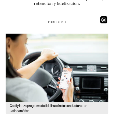
retención y fidelización.
20
PUBLICIDAD
Cabify lanza programa de fidelización de conductores en
Latinoamérica