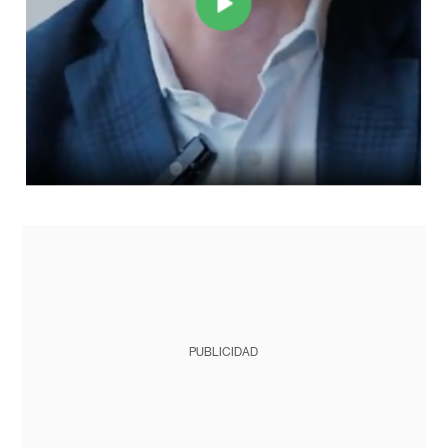
PUBLICIDAD