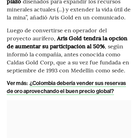
plazo
diseñados para expandir los recursos
minerales actuales (...) y extender la vida útil de
la mina”, añadió Aris Gold en un comunicado.
Luego de convertirse en operador del
proyecto aurífero,
Aris Gold tendrá la opción
de aumentar su participación al 50%
, según
informó la compañía, antes conocida como
Caldas Gold Corp, que a su vez fue fundada en
septiembre de 1993 con Medellín como sede.
Ver más:
¿Colombia debería vender sus reservas
de oro aprovechando el buen precio global?