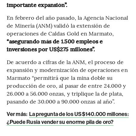
importante expansión”.
En febrero del año pasado, la Agencia Nacional
de Minería (ANM) validó la extensión de
operaciones de Caldas Gold en Marmato,
“asegurando más de 1.500 empleos e
inversiones por US$275 millones”.
De acuerdo a cifras de la ANM, el proceso de
expansión y modernización de operaciones en
Marmato “permitirá que la mina doble su
producción de oro, al pasar de entre 24.000 y
26.000 a 56.000 onzas, y triplique la de plata,
pasando de 30.000 a 90.000 onzas al año”.
Ver más:
La pregunta de los US$140.000 millones:
¿Puede Rusia vender su enorme pila de oro?