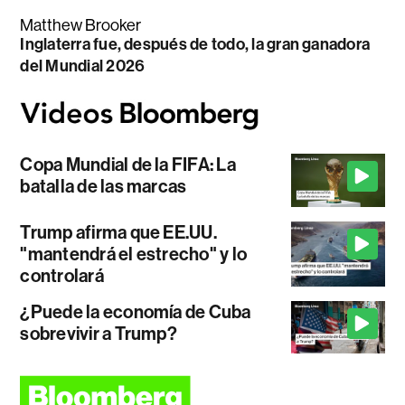
Matthew Brooker
Inglaterra fue, después de todo, la gran ganadora
del Mundial 2026
Copa Mundial de la FIFA: La
batalla de las marcas
Trump afirma que EE.UU.
"mantendrá el estrecho" y lo
controlará
¿Puede la economía de Cuba
sobrevivir a Trump?