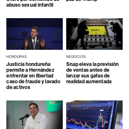
abuso sexual infantil
HONDURAS
NEGOCIOS
Justicia hondureña
Snap eleva la previsión
permite a Hernández
de ventas antes de
enfrentar en libertad
lanzar sus gafas de
caso de fraude y lavado
realidad aumentada
de activos