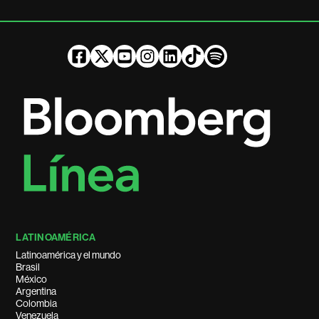
LATINOAMÉRICA
Latinoamérica y el mundo
Brasil
México
Argentina
Colombia
Venezuela