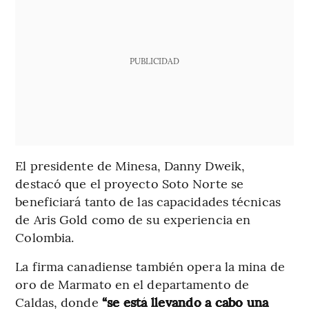
PUBLICIDAD
El presidente de Minesa, Danny Dweik,
destacó que el proyecto Soto Norte se
beneficiará tanto de las capacidades técnicas
de Aris Gold como de su experiencia en
Colombia.
La firma canadiense también opera la mina de
oro de Marmato en el departamento de
Caldas, donde
“se está llevando a cabo una