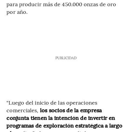
para producir más de 450.000 onzas de oro
por año.
PUBLICIDAD
“Luego del inicio de las operaciones
comerciales,
los socios de la empresa
conjunta tienen la intención de invertir en
programas de exploración estratégica a largo