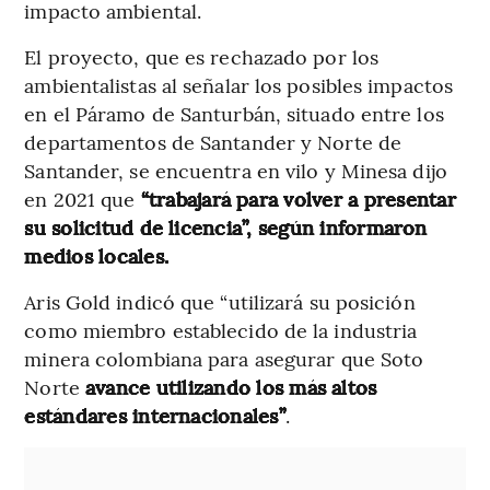
impacto ambiental.
El proyecto, que es rechazado por los
ambientalistas al señalar los posibles impactos
en el Páramo de Santurbán, situado entre los
departamentos de Santander y Norte de
Santander, se encuentra en vilo y Minesa dijo
en 2021 que
“trabajará para volver a presentar
su solicitud de licencia”, según informaron
medios locales.
Aris Gold indicó que “utilizará su posición
como miembro establecido de la industria
minera colombiana para asegurar que Soto
Norte
avance utilizando los más altos
estándares internacionales”
.