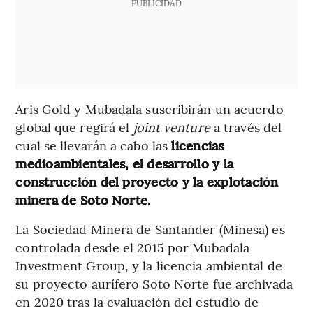
PUBLICIDAD
Aris Gold y Mubadala suscribirán un acuerdo
global que regirá el
joint venture
a través del
cual se llevarán a cabo las
licencias
medioambientales, el desarrollo y la
construcción del proyecto y la explotación
minera de Soto Norte.
La Sociedad Minera de Santander (Minesa) es
controlada desde el 2015 por Mubadala
Investment Group, y la licencia ambiental de
su proyecto aurífero Soto Norte fue archivada
en 2020 tras la evaluación del estudio de