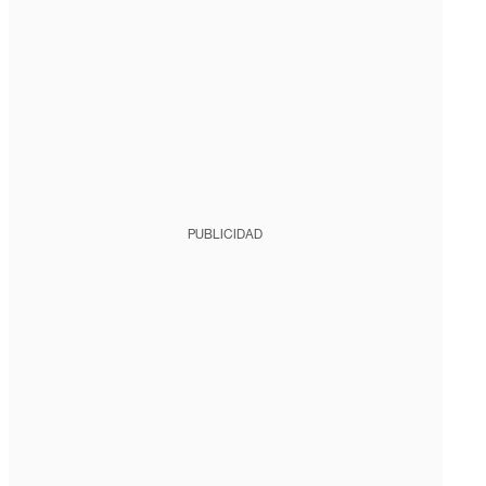
PUBLICIDAD