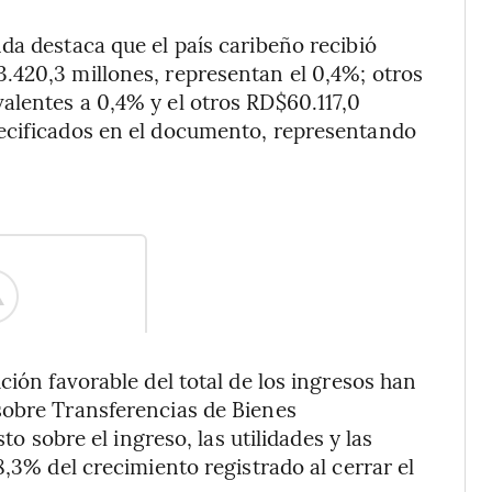
da destaca que el país caribeño recibió
.420,3 millones, representan el 0,4%; otros
alentes a 0,4% y el otros RD$60.117,0
ecificados en el documento, representando
ción favorable del total de los ingresos han
sobre Transferencias de Bienes
to sobre el ingreso, las utilidades y las
8,3% del crecimiento registrado al cerrar el