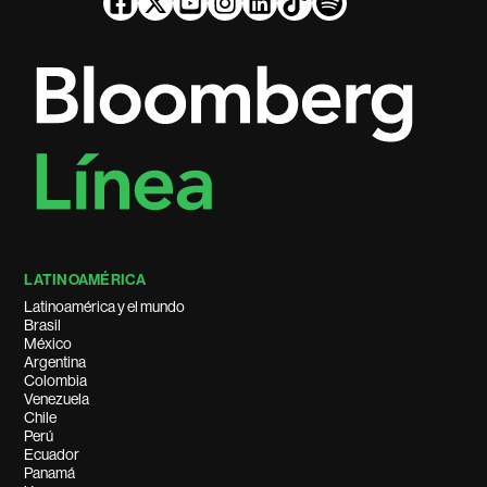
LATINOAMÉRICA
Latinoamérica y el mundo
Brasil
México
Argentina
Colombia
Venezuela
Chile
Perú
Ecuador
Panamá