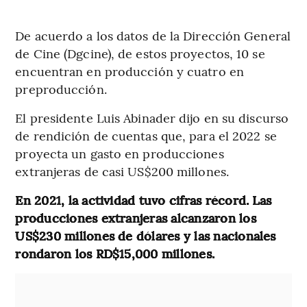
De acuerdo a los datos de la Dirección General
de Cine (Dgcine), de estos proyectos, 10 se
encuentran en producción y cuatro en
preproducción.
El presidente Luis Abinader dijo en su discurso
de rendición de cuentas que, para el 2022 se
proyecta un gasto en producciones
extranjeras de casi US$200 millones.
En 2021, la actividad tuvo cifras récord. Las
producciones extranjeras alcanzaron los
US$230 millones de dólares y las nacionales
rondaron los RD$15,000 millones.