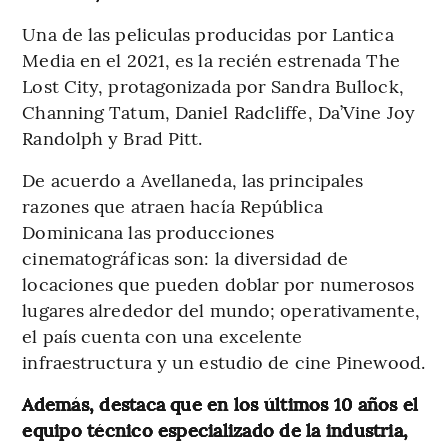
Una de las peliculas producidas por Lantica
Media en el 2021, es la recién estrenada The
Lost City, protagonizada por Sandra Bullock,
Channing Tatum, Daniel Radcliffe, Da’Vine Joy
Randolph y Brad Pitt.
De acuerdo a Avellaneda, las principales
razones que atraen hacía República
Dominicana las producciones
cinematográficas son: la diversidad de
locaciones que pueden doblar por numerosos
lugares alrededor del mundo; operativamente,
el país cuenta con una excelente
infraestructura y un estudio de cine Pinewood.
Además, destaca que en los últimos 10 años el
equipo técnico especializado de la industria,