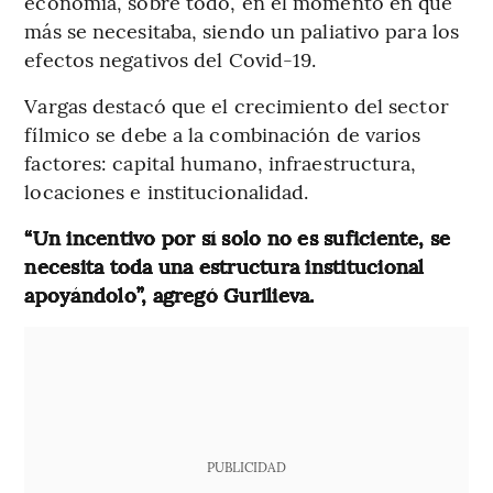
economía, sobre todo, en el momento en que
más se necesitaba, siendo un paliativo para los
efectos negativos del Covid-19.
Vargas destacó que el crecimiento del sector
fílmico se debe a la combinación de varios
factores: capital humano, infraestructura,
locaciones e institucionalidad.
“Un incentivo por sí solo no es suficiente, se
necesita toda una estructura institucional
apoyándolo”, agregó Gurilieva.
PUBLICIDAD