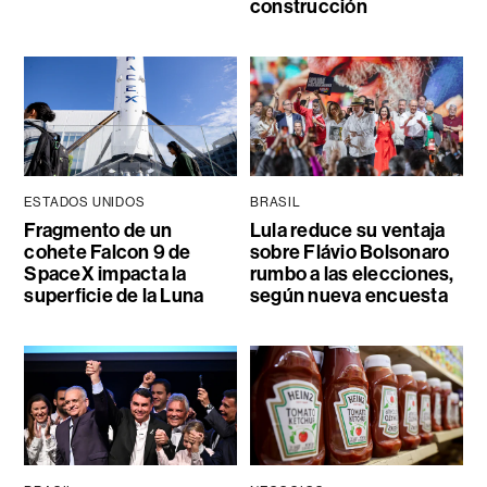
construcción
ESTADOS UNIDOS
BRASIL
Fragmento de un
Lula reduce su ventaja
cohete Falcon 9 de
sobre Flávio Bolsonaro
SpaceX impacta la
rumbo a las elecciones,
superficie de la Luna
según nueva encuesta