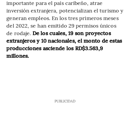
importante para el país caribeño, atrae
inversión extranjera, potencializan el turismo y
generan empleos. En los tres primeros meses
del 2022, se han emitido 29 permisos únicos
de rodaje.
De los cuales, 19 son proyectos
extranjeros y 10 nacionales, el monto de estas
producciones asciende los RD$3.563,9
millones.
PUBLICIDAD