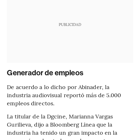
PUBLICIDAD
Generador de empleos
De acuerdo a lo dicho por Abinader, la
industria audiovisual reportó más de 5.000
empleos directos.
La titular de la Dgcine, Marianna Vargas
Gurilieva, dijo a Bloomberg Línea que la
industria ha tenido un gran impacto en la