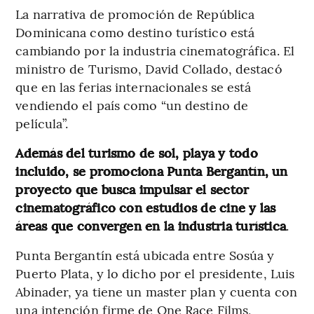
La narrativa de promoción de República
Dominicana como destino turístico está
cambiando por la industria cinematográfica. El
ministro de Turismo, David Collado, destacó
que en las ferias internacionales se está
vendiendo el país como “un destino de
película”.
Además del turismo de sol, playa y todo
incluido, se promociona Punta Bergantín, un
proyecto que busca impulsar el sector
cinematográfico con estudios de cine y las
áreas que convergen en la industria turística
.
Punta Bergantín está ubicada entre Sosúa y
Puerto Plata, y lo dicho por el presidente, Luis
Abinader, ya tiene un master plan y cuenta con
una intención firme de One Race Films,