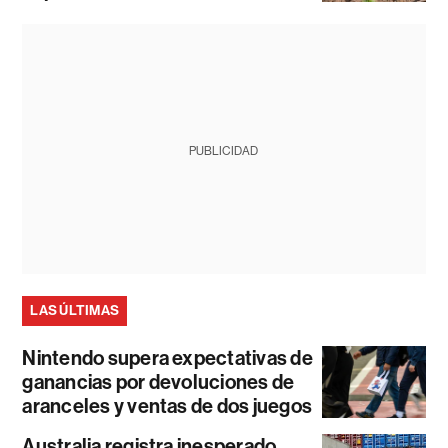
PUBLICIDAD
LAS ÚLTIMAS
Nintendo supera expectativas de
ganancias por devoluciones de
aranceles y ventas de dos juegos
Australia registra inesperado