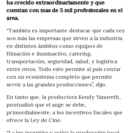
ha crecido extraordinariamente y que
cuentan con más de 5 mil profesionales en el
área.
“También es importante destacar que cada vez
son más las empresas que sirven a la industria
en distintos ámbitos como equipos de
filmación e iluminación, catering,
transportación, seguridad, salud, y logística
entre otros. Todo esto permite al país contar
con un ecosistema completo que permite
servir a las grandes producciones”, dijo.
En tanto que, la productora Kendy Yanoreth,
puntualizó que el auge se debe,
primordialmente, a los incentivos fiscales que
ofrece la Ley de Cine.
“La ley incentiva y activa la producción local,