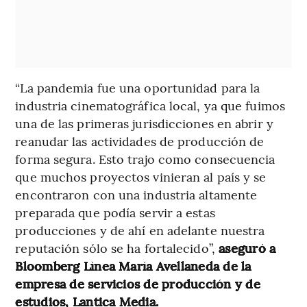
“La pandemia fue una oportunidad para la
industria cinematográfica local, ya que fuimos
una de las primeras jurisdicciones en abrir y
reanudar las actividades de producción de
forma segura. Esto trajo como consecuencia
que muchos proyectos vinieran al país y se
encontraron con una industria altamente
preparada que podía servir a estas
producciones y de ahí en adelante nuestra
reputación sólo se ha fortalecido”,
aseguró a
Bloomberg Línea María Avellaneda de la
empresa de servicios de producción y de
estudios, Lantica Media.