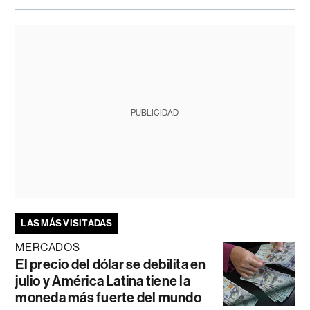
PUBLICIDAD
LAS MÁS VISITADAS
MERCADOS
El precio del dólar se debilita en
julio y América Latina tiene la
moneda más fuerte del mundo