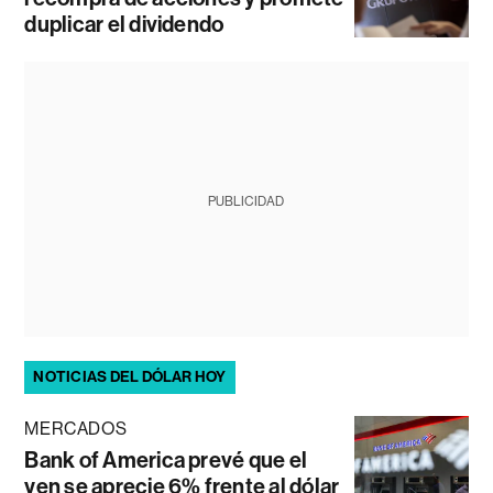
duplicar el dividendo
PUBLICIDAD
NOTICIAS DEL DÓLAR HOY
MERCADOS
Bank of America prevé que el
yen se aprecie 6% frente al dólar