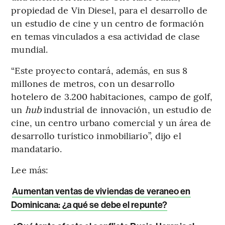
propiedad de Vin Diesel, para el desarrollo de
un estudio de cine y un centro de formación
en temas vinculados a esa actividad de clase
mundial.
“Este proyecto contará, además, en sus 8
millones de metros, con un desarrollo
hotelero de 3.200 habitaciones, campo de golf,
un
hub
industrial de innovación, un estudio de
cine, un centro urbano comercial y un área de
desarrollo turístico inmobiliario”, dijo el
mandatario.
Lee más:
Aumentan ventas de viviendas de veraneo en
Dominicana: ¿a qué se debe el repunte?