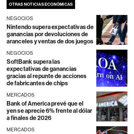
OTRAS NOTICIAS ECONÓMICAS
NEGOCIOS
Nintendo supera expectativas de
ganancias por devoluciones de
aranceles y ventas de dos juegos
NEGOCIOS
SoftBank supera las
expectativas de ganancias
gracias al repunte de acciones
de fabricantes de chips
MERCADOS
Bank of America prevé que el
yen se aprecie 6% frente al dólar
a finales de 2026
MERCADOS