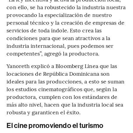
con ello, se ha robustecido la industria nuestra
provocando la especialización de nuestro
personal técnico y la creación de empresas de
servicios de toda índole. Esto crea las
condiciones para que sean atractivos a la
industria internacional, pues podemos ser
competentes”, agregó la productora.
Yanoreth explicó a Bloomberg Línea que las
locaciones de República Dominicana son
ideales para las producciones, a esto se suman
los estudios cinematográficos que, según la
productora, cumplen con los estándares de
más alto nivel, hacen que la industria local sea
robusta y garanticen el éxito.
El cine promoviendo el turismo