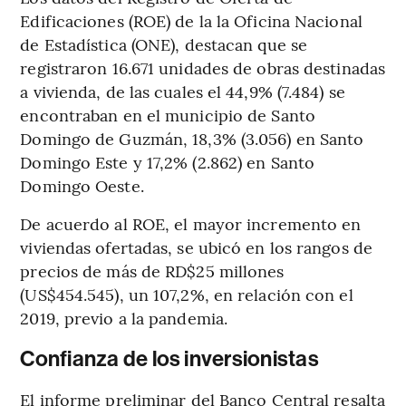
Edificaciones (ROE) de la la Oficina Nacional
de Estadística (ONE), destacan que se
registraron 16.671 unidades de obras destinadas
a vivienda, de las cuales el 44,9% (7.484) se
encontraban en el municipio de Santo
Domingo de Guzmán, 18,3% (3.056) en Santo
Domingo Este y 17,2% (2.862) en Santo
Domingo Oeste.
De acuerdo al ROE, el mayor incremento en
viviendas ofertadas, se ubicó en los rangos de
precios de más de RD$25 millones
(US$454.545), un 107,2%, en relación con el
2019, previo a la pandemia.
Confianza de los inversionistas
El informe preliminar del Banco Central resalta