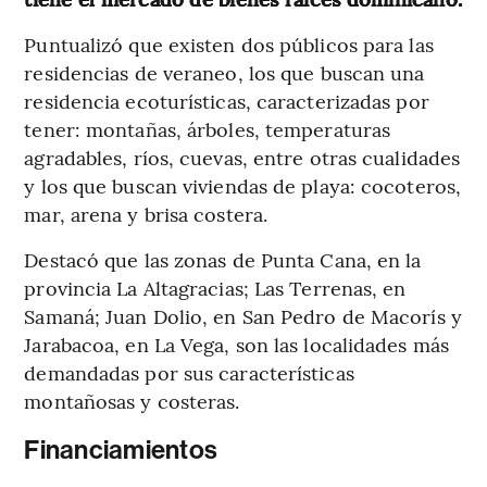
Puntualizó que existen dos públicos para las
residencias de veraneo, los que buscan una
residencia ecoturísticas, caracterizadas por
tener: montañas, árboles, temperaturas
agradables, ríos, cuevas, entre otras cualidades
y los que buscan viviendas de playa: cocoteros,
mar, arena y brisa costera.
Destacó que las zonas de Punta Cana, en la
provincia La Altagracias; Las Terrenas, en
Samaná; Juan Dolio, en San Pedro de Macorís y
Jarabacoa, en La Vega, son las localidades más
demandadas por sus características
montañosas y costeras.
Financiamientos