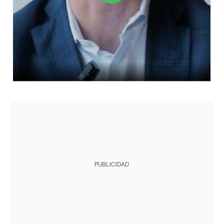
PUBLICIDAD