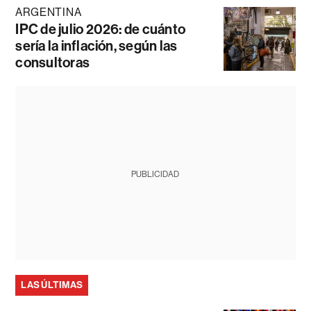
ARGENTINA
IPC de julio 2026: de cuánto
sería la inflación, según las
consultoras
PUBLICIDAD
LAS ÚLTIMAS