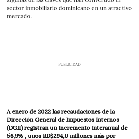
sector inmobiliario dominicano en un atractivo
mercado.
PUBLICIDAD
A enero de 2022 las recaudaciones de la
Dirección General de Impuestos Internos
(DGII) registran un incremento interanual de
56,9% , unos RD$294,0 millones más por