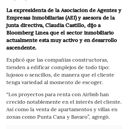
La expresidenta de la Asociación de Agentes y
Empresas Inmobiliarias (AEI) y asesora de la
junta directiva, Claudia Castillo, dijo a
Bloomberg Línea que el sector inmobiliario
actualmente está muy activo y en desarrollo
ascendente.
Explicó que las compañías constructoras,
tienden a edificar complejos de todo tipo:
lujosos o sencillos, de manera que el cliente
tenga variedad al momento de escoger.
“Los proyectos para renta con Airbnb han
crecido notablemente en el interés del cliente.
Así como la venta de apartamentos y villas en
zonas como Punta Cana y Bavaro”, agregó.