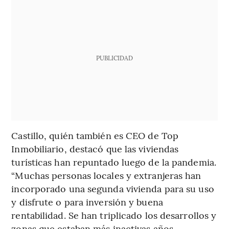
PUBLICIDAD
Castillo, quién también es CEO de Top
Inmobiliario, destacó que las viviendas
turísticas han repuntado luego de la pandemia.
“Muchas personas locales y extranjeras han
incorporado una segunda vivienda para su uso
y disfrute o para inversión y buena
rentabilidad. Se han triplicado los desarrollos y
zonas que estaban más inactivas años