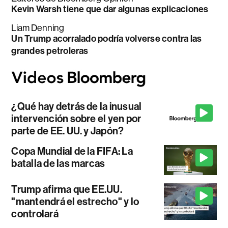
Kevin Warsh tiene que dar algunas explicaciones
Liam Denning
Un Trump acorralado podría volverse contra las
grandes petroleras
¿Qué hay detrás de la inusual
intervención sobre el yen por
parte de EE. UU. y Japón?
Copa Mundial de la FIFA: La
batalla de las marcas
Trump afirma que EE.UU.
"mantendrá el estrecho" y lo
controlará