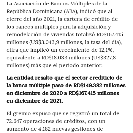
La Asociación de Bancos Múltiples de la
República Dominicana (ABA), indicó que al
cierre del año 2021, la cartera de crédito de
los bancos múltiples para la adquisición y
remodelación de viviendas totalizó RD$167.415
millones (US$3.043,9 millones, la tasa del día),
cifra que implicó un crecimiento de 12,1%,
equivalente a RD$18.033 millones (US$327,8
millones) más que el período anterior.
La entidad resaltó que el sector crediticio de
la banca múltiple pasó de RD$149.382 millones
en diciembre de 2020 a RD$167.415 millones
en diciembre de 2021.
El gremio expuso que se registró un total de
72.647 operaciones de créditos, con un
aumento de 4.182 nuevas gestiones de