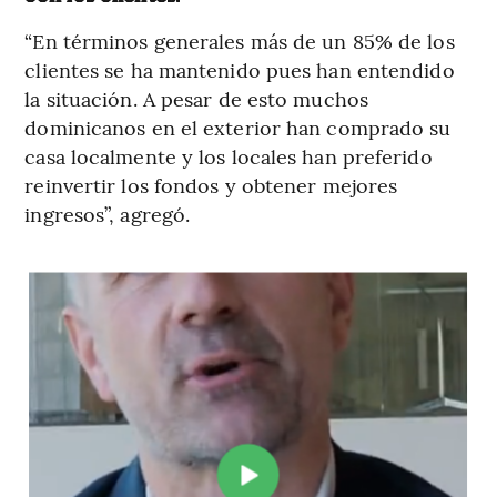
“En términos generales más de un 85% de los
clientes se ha mantenido pues han entendido
la situación. A pesar de esto muchos
dominicanos en el exterior han comprado su
casa localmente y los locales han preferido
reinvertir los fondos y obtener mejores
ingresos”, agregó.