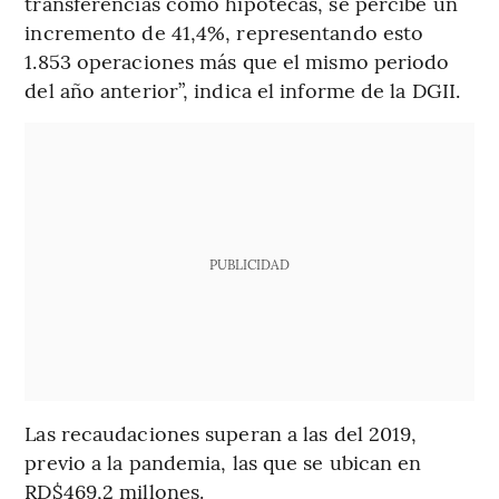
transferencias como hipotecas, se percibe un
incremento de 41,4%, representando esto
1.853 operaciones más que el mismo periodo
del año anterior”, indica el informe de la DGII.
PUBLICIDAD
Las recaudaciones superan a las del 2019,
previo a la pandemia, las que se ubican en
RD$469,2 millones.