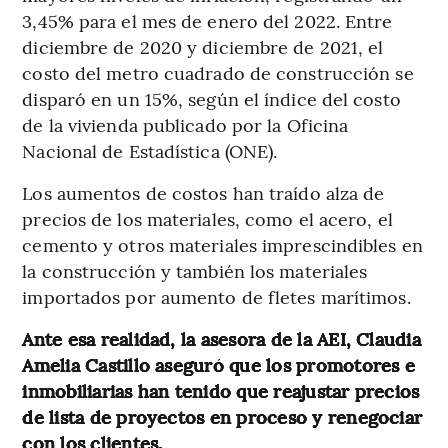
3,45% para el mes de enero del 2022. Entre
diciembre de 2020 y diciembre de 2021, el
costo del metro cuadrado de construcción se
disparó en un 15%, según el índice del costo
de la vivienda publicado por la Oficina
Nacional de Estadística (ONE).
Los aumentos de costos han traído alza de
precios de los materiales, como el acero, el
cemento y otros materiales imprescindibles en
la construcción y también los materiales
importados por aumento de fletes marítimos.
Ante esa realidad, la asesora de la AEI, Claudia
Amelia Castillo aseguró que los promotores e
inmobiliarias han tenido que reajustar precios
de lista de proyectos en proceso y renegociar
con los clientes.