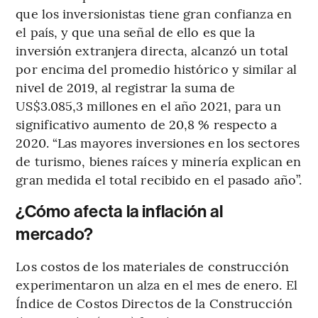
que los inversionistas tiene gran confianza en
el país, y que una señal de ello es que la
inversión extranjera directa, alcanzó un total
por encima del promedio histórico y similar al
nivel de 2019, al registrar la suma de
US$3.085,3 millones en el año 2021, para un
significativo aumento de 20,8 % respecto a
2020. “Las mayores inversiones en los sectores
de turismo, bienes raíces y minería explican en
gran medida el total recibido en el pasado año”.
¿Cómo afecta la inflación al
mercado?
Los costos de los materiales de construcción
experimentaron un alza en el mes de enero. El
Índice de Costos Directos de la Construcción