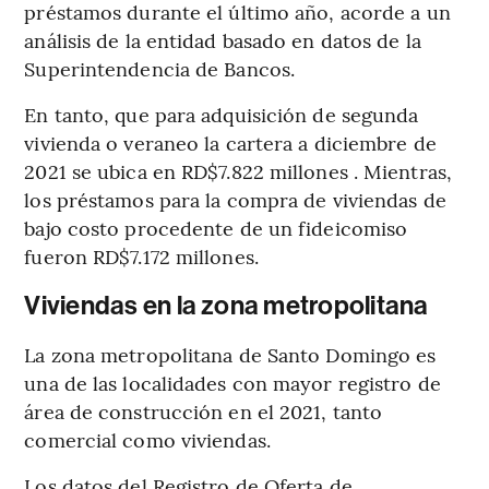
préstamos durante el último año, acorde a un
análisis de la entidad basado en datos de la
Superintendencia de Bancos.
En tanto, que para adquisición de segunda
vivienda o veraneo la cartera a diciembre de
2021 se ubica en RD$7.822 millones . Mientras,
los préstamos para la compra de viviendas de
bajo costo procedente de un fideicomiso
fueron RD$7.172 millones.
Viviendas en la zona metropolitana
La zona metropolitana de Santo Domingo es
una de las localidades con mayor registro de
área de construcción en el 2021, tanto
comercial como viviendas.
Los datos del Registro de Oferta de