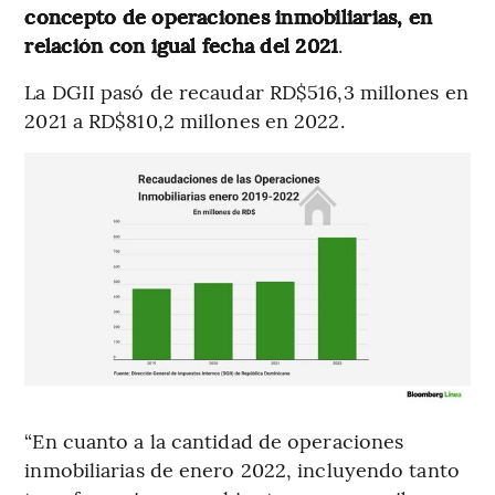
concepto de operaciones inmobiliarias, en
relación con igual fecha del 2021
.
La DGII pasó de recaudar RD$516,3 millones en
2021 a RD$810,2 millones en 2022.
“En cuanto a la cantidad de operaciones
inmobiliarias de enero 2022, incluyendo tanto