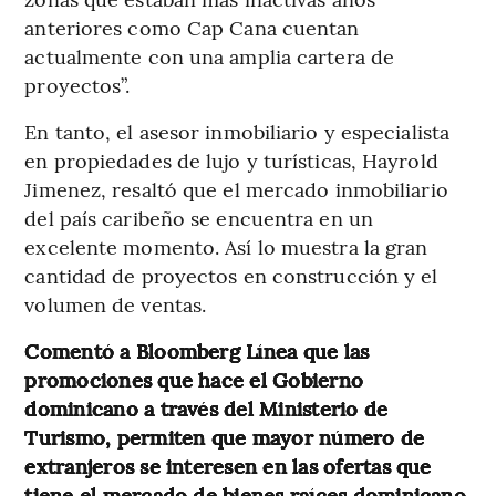
anteriores como Cap Cana cuentan
actualmente con una amplia cartera de
proyectos”.
En tanto, el asesor inmobiliario y especialista
en propiedades de lujo y turísticas, Hayrold
Jimenez, resaltó que el mercado inmobiliario
del país caribeño se encuentra en un
excelente momento. Así lo muestra la gran
cantidad de proyectos en construcción y el
volumen de ventas.
Comentó a Bloomberg Línea que las
promociones que hace el Gobierno
dominicano a través del Ministerio de
Turismo, permiten que mayor número de
extranjeros se interesen en las ofertas que
tiene el mercado de bienes raíces dominicano.