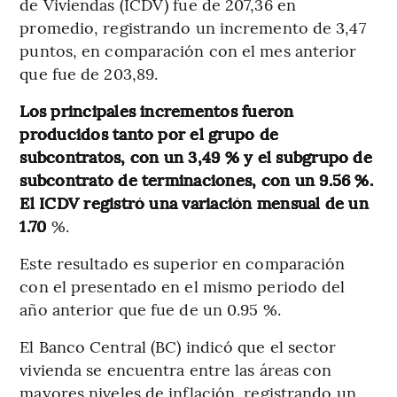
de Viviendas (ICDV) fue de 207,36 en
promedio, registrando un incremento de 3,47
puntos, en comparación con el mes anterior
que fue de 203,89.
Los principales incrementos fueron
producidos tanto por el grupo de
subcontratos, con un 3,49 % y el subgrupo de
subcontrato de terminaciones, con un 9.56 %.
El ICDV registró una variación mensual de un
1.70
%.
Este resultado es superior en comparación
con el presentado en el mismo periodo del
año anterior que fue de un 0.95 %.
El Banco Central (BC) indicó que el sector
vivienda se encuentra entre las áreas con
mayores niveles de inflación, registrando un