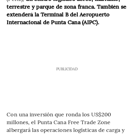
terrestre y parque de zona franca. También se
extenderá la Terminal B del Aeropuerto
Internacional de Punta Cana (AIPC).
PUBLICIDAD
Con una inversión que ronda los US$200
millones, el Punta Cana Free Trade Zone
albergará las operaciones logísticas de carga y