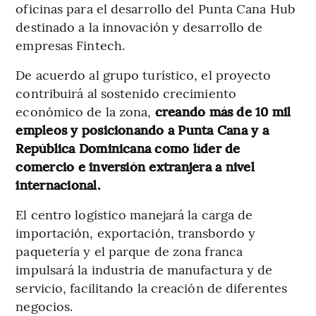
oficinas para el desarrollo del Punta Cana Hub
destinado a la innovación y desarrollo de
empresas Fintech.
De acuerdo al grupo turístico, el proyecto
contribuirá al sostenido crecimiento
económico de la zona,
creando más de 10 mil
empleos y posicionando a Punta Cana y a
República Dominicana como líder de
comercio e inversión extranjera a nivel
internacional.
El centro logístico manejará la carga de
importación, exportación, transbordo y
paquetería y el parque de zona franca
impulsará la industria de manufactura y de
servicio, facilitando la creación de diferentes
negocios.