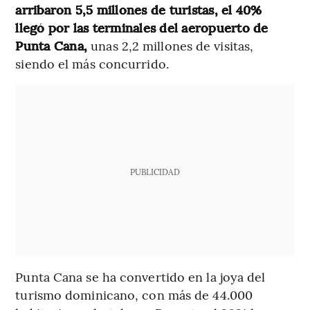
arribaron 5,5 millones de turistas, el 40%
llegó por las terminales del aeropuerto de
Punta Cana,
unas 2,2 millones de visitas,
siendo el más concurrido.
PUBLICIDAD
Punta Cana se ha convertido en la joya del
turismo dominicano, con más de 44.000