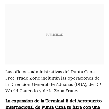
PUBLICIDAD
Las oficinas administrativas del Punta Cana
Free Trade Zone incluirán las operaciones de
la Dirección General de Aduanas (DGA), de DP
World Caucedo y de la Zona Franca.
La expansión de la Terminal B del Aeropuerto
Internacional de Punta Cana se hará con una