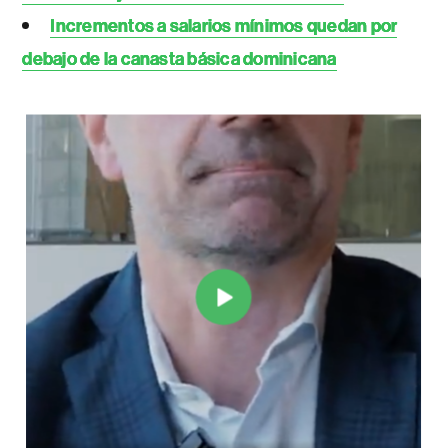
Incrementos a salarios mínimos quedan por
debajo de la canasta básica dominicana