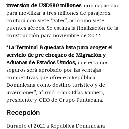
inversión de USD$80 millones
, con capacidad
para movilizar a tres millones de pasajeros,
contará con siete “gates”, así como siete
puentes aéreos. Se estima la finalización de la
construcción para noviembre de 2022.
“La Terminal B quedará lista para acoger el
servicio de pre chequeo de Migración y
Aduanas de Estados Unidos,
que estamos
seguros será aprobado por las ventajas
competitivas que ofrece a República
Dominicana como destino turístico y de
inversiones”, afirmó Frank Elías Rainieri,
presidente y CEO de Grupo Puntacana.
Recepción
Durante el 2021 a República Dominicana