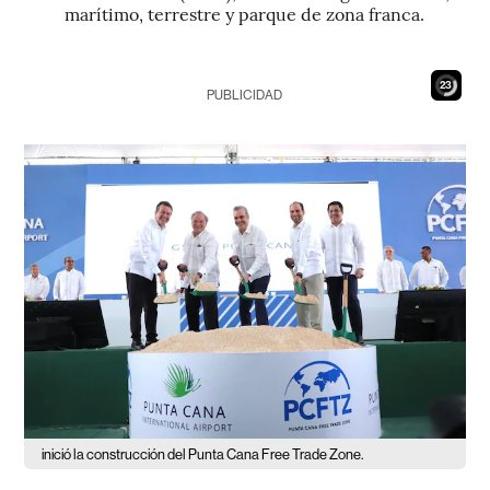
marítimo, terrestre y parque de zona franca.
21
PUBLICIDAD
inició la construcción del Punta Cana Free Trade Zone.