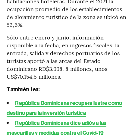
habitaciones hoteleras. Durante el 2021 la
ocupación promedio de los establecimientos
de alojamiento turístico de la zona se ubicó en
52,6%.
Sólo entre enero y junio, información
disponible a la fecha, en ingresos fiscales, la
entrada, salida y derechos portuarios de los
turistas aportó a las arcas del Estado
dominicano RD$3.998, 8 millones, unos
US$70.154,5 millones.
También lea:
República Dominicana recupera lustre como
destino para la inversión turística
República Dominicana dice adiós a las
mascarillas y medidas contra el Covid-19