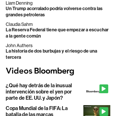
Liam Denning
Un Trump acorralado podría volverse contra las
grandes petroleras
Claudia Sahm
La Reserva Federal tiene que empezar a escuchar
a la gente común
John Authers
La historia de dos burbujas y el riesgo de una
tercera
¿Qué hay detrás de la inusual
intervención sobre el yen por
parte de EE. UU. y Japón?
Copa Mundial de la FIFA: La
batalla de las marcas