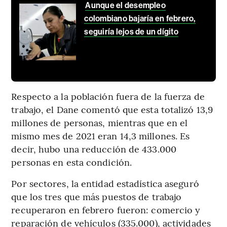
Aunque el desempleo
colombiano bajaría en febrero,
seguiría lejos de un dígito
Respecto a la población fuera de la fuerza de
trabajo, el Dane comentó que esta totalizó 13,9
millones de personas, mientras que en el
mismo mes de 2021 eran 14,3 millones. Es
decir, hubo una reducción de 433.000
personas en esta condición.
Por sectores, la entidad estadística aseguró
que los tres que más puestos de trabajo
recuperaron en febrero fueron: comercio y
reparación de vehículos (335.000), actividades