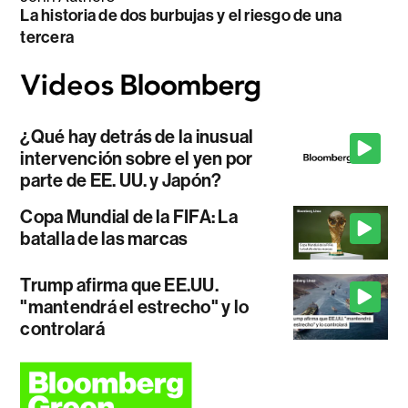
La historia de dos burbujas y el riesgo de una
tercera
¿Qué hay detrás de la inusual
intervención sobre el yen por
parte de EE. UU. y Japón?
Copa Mundial de la FIFA: La
batalla de las marcas
Trump afirma que EE.UU.
"mantendrá el estrecho" y lo
controlará