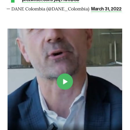
— DANE Colombia (@DANE_Colombia)
March 31, 2022