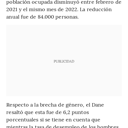
población ocupada disminuyó entre febrero de
2021 y el mismo mes de 2022. La reducción
anual fue de 84.000 personas.
PUBLICIDAD
Respecto a la brecha de género, el Dane
resaltó que esta fue de 6,2 puntos
porcentuales si se tiene en cuenta que
mientras la tasa de desempleo de los hombres