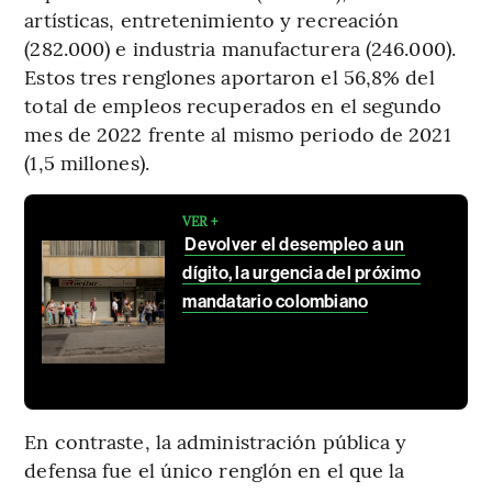
artísticas, entretenimiento y recreación
(282.000) e industria manufacturera (246.000).
Estos tres renglones aportaron el 56,8% del
total de empleos recuperados en el segundo
mes de 2022 frente al mismo periodo de 2021
(1,5 millones).
VER +
Devolver el desempleo a un
dígito, la urgencia del próximo
mandatario colombiano
En contraste, la administración pública y
defensa fue el único renglón en el que la