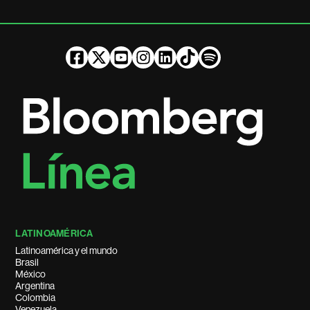
LATINOAMÉRICA
Latinoamérica y el mundo
Brasil
México
Argentina
Colombia
Venezuela