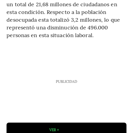
un total de 21,68 millones de ciudadanos en
esta condición. Respecto a la población
desocupada esta totalizó 3,2 millones, lo que
representó una disminución de 496.000
personas en esta situación laboral.
PUBLICIDAD
VER +