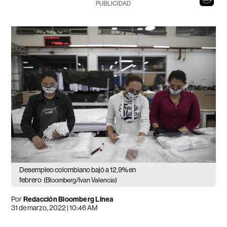
PUBLICIDAD
Desempleo colombiano bajó a 12,9% en
febrero
(Bloomberg/Ivan Valencia)
Por
Redacción Bloomberg Línea
31 de marzo, 2022 | 10:46 AM