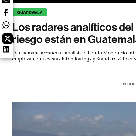
GUATEMALA
Los radares analíticos del
riesgo están en Guatemal
Esta semana arrancó el análisis el Fondo Monetario In
empiezan entrevistas Fitch Ratings y Standard & Poor’s
PUBLIC