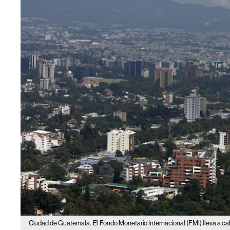
Ciudad de Guatemala.
El Fondo Monetario Internacional (FMI) lleva a 