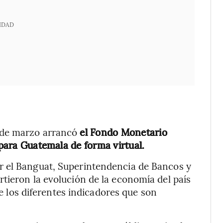
IDAD
 de marzo arrancó
el Fondo Monetario
 para Guatemala de forma virtual.
r el Banguat, Superintendencia de Bancos y
tieron la evolución de la economía del país
 de los diferentes indicadores que son