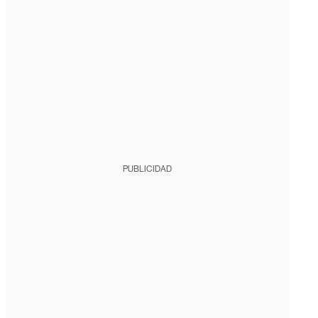
PUBLICIDAD