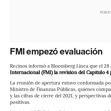
PUBLIC
FMI empezó evaluación
Recinos informó a Bloomberg Línea que el 28
Internacional (FMI) la revisión del Capítulo 4
La reunión de apertura estuvo conformada po
Ministro de Finanzas Públicas, quienes compar
y las cifras de cierre del 2021, y perspectivas
positivas.