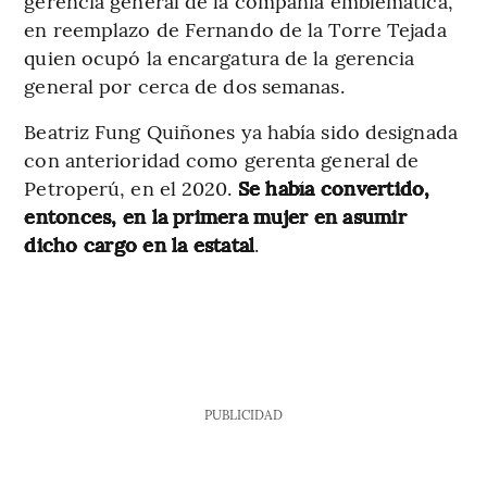
gerencia general de la compañía emblemática,
en reemplazo de Fernando de la Torre Tejada
quien ocupó la encargatura de la gerencia
general por cerca de dos semanas.
Beatriz Fung Quiñones ya había sido designada
con anterioridad como gerenta general de
Petroperú, en el 2020.
Se había convertido,
entonces, en la primera mujer en asumir
dicho cargo en la estatal
.
PUBLICIDAD