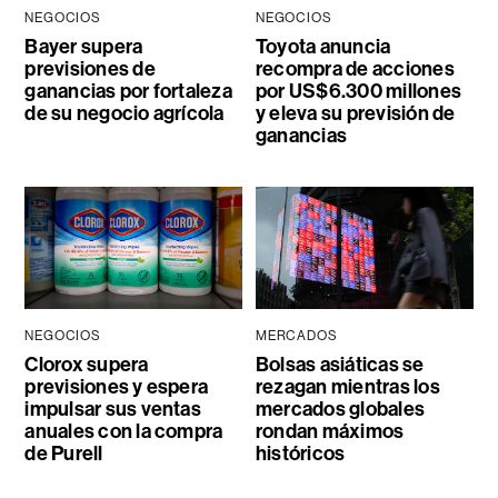
NEGOCIOS
NEGOCIOS
Bayer supera
Toyota anuncia
previsiones de
recompra de acciones
ganancias por fortaleza
por US$6.300 millones
de su negocio agrícola
y eleva su previsión de
ganancias
NEGOCIOS
MERCADOS
Clorox supera
Bolsas asiáticas se
previsiones y espera
rezagan mientras los
impulsar sus ventas
mercados globales
anuales con la compra
rondan máximos
de Purell
históricos