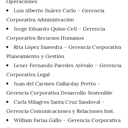
Operaciones
Luis Alberto Suárez Carlo – Gerencia
Corporativa Administración
Jorge Eduardo Quino Celi – Gerencia
Corporativa Recursos Humanos
Rita López Saavedra – Gerencia Corporativa
Planeamiento y Gestión
Lener Fernando Paredes Arévalo – Gerencia
Corporativa Legal
Juan del Carmen Gallarday Pretto –
Gerencia Corporativa Desarrollo Sostenible
Carla Milagros Santa Cruz Sandoval -
Gerencia Comunicaciones y Relaciones Inst.
William Farias Gallo – Gerencia Corporativa