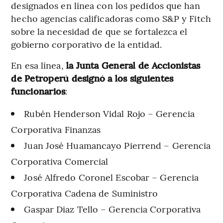
designados en línea con los pedidos que han
hecho agencias calificadoras como S&P y Fitch
sobre la necesidad de que se fortalezca el
gobierno corporativo de la entidad.
En esa línea,
la Junta General de Accionistas
de Petroperú designó a los siguientes
funcionarios
:
Rubén Henderson Vidal Rojo – Gerencia
Corporativa Finanzas
Juan José Huamancayo Pierrend – Gerencia
Corporativa Comercial
José Alfredo Coronel Escobar – Gerencia
Corporativa Cadena de Suministro
Gaspar Diaz Tello – Gerencia Corporativa