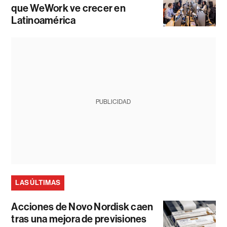
que WeWork ve crecer en
Latinoamérica
PUBLICIDAD
LAS ÚLTIMAS
Acciones de Novo Nordisk caen
tras una mejora de previsiones