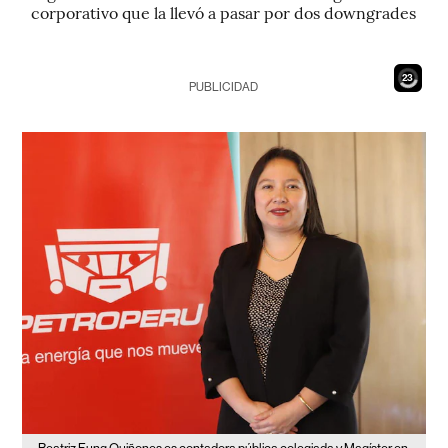
corporativo que la llevó a pasar por dos downgrades
21
PUBLICIDAD