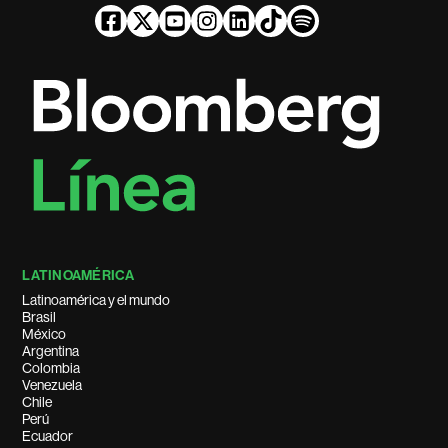
LATINOAMÉRICA
Latinoamérica y el mundo
Brasil
México
Argentina
Colombia
Venezuela
Chile
Perú
Ecuador