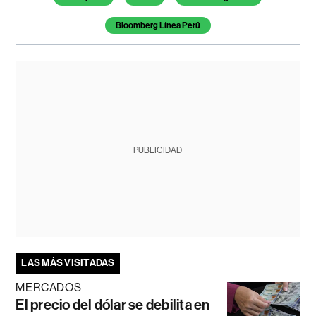
Bloomberg Línea Perú
PUBLICIDAD
LAS MÁS VISITADAS
MERCADOS
El precio del dólar se debilita en