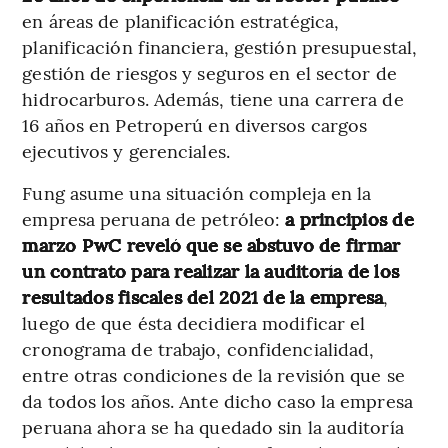
en áreas de planificación estratégica,
planificación financiera, gestión presupuestal,
gestión de riesgos y seguros en el sector de
hidrocarburos. Además, tiene una carrera de
16 años en Petroperú en diversos cargos
ejecutivos y gerenciales.
Fung asume una situación compleja en la
empresa peruana de petróleo:
a principios de
marzo PwC reveló que se abstuvo de firmar
un contrato para realizar la auditoría de los
resultados fiscales del 2021 de la empresa
,
luego de que ésta decidiera modificar el
cronograma de trabajo, confidencialidad,
entre otras condiciones de la revisión que se
da todos los años. Ante dicho caso la empresa
peruana ahora se ha quedado sin la auditoría