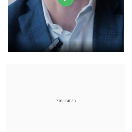
PUBLICIDAD