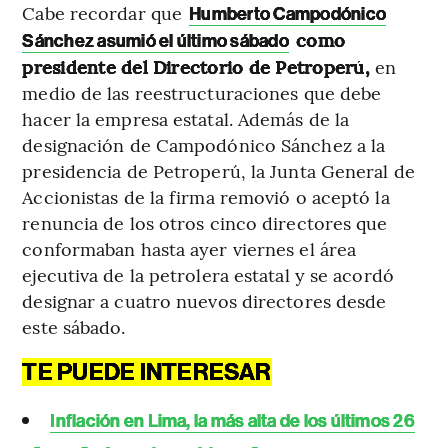
Cabe recordar que
Humberto Campodónico
como
Sánchez asumió el último sábado
presidente del Directorio de Petroperú,
en
medio de las reestructuraciones que debe
hacer la empresa estatal. Además de la
designación de Campodónico Sánchez a la
presidencia de Petroperú, la Junta General de
Accionistas de la firma removió o aceptó la
renuncia de los otros cinco directores que
conformaban hasta ayer viernes el área
ejecutiva de la petrolera estatal y se acordó
designar a cuatro nuevos directores desde
este sábado.
TE PUEDE INTERESAR
Inflación en Lima, la más alta de los últimos 26