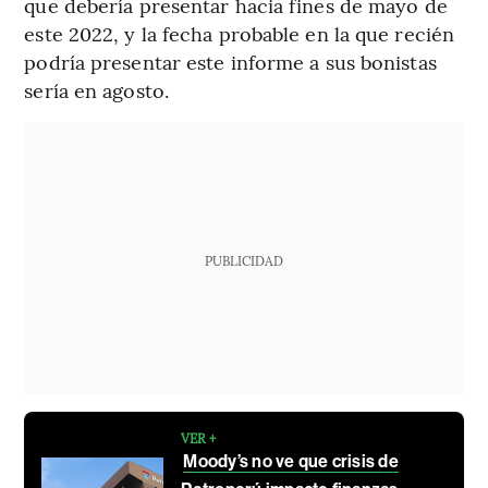
que debería presentar hacia fines de mayo de
este 2022, y la fecha probable en la que recién
podría presentar este informe a sus bonistas
sería en agosto.
PUBLICIDAD
VER +
Moody’s no ve que crisis de