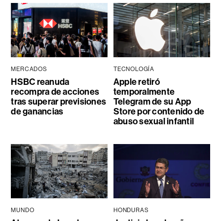
MERCADOS
TECNOLOGÍA
HSBC reanuda
Apple retiró
recompra de acciones
temporalmente
tras superar previsiones
Telegram de su App
de ganancias
Store por contenido de
abuso sexual infantil
MUNDO
HONDURAS