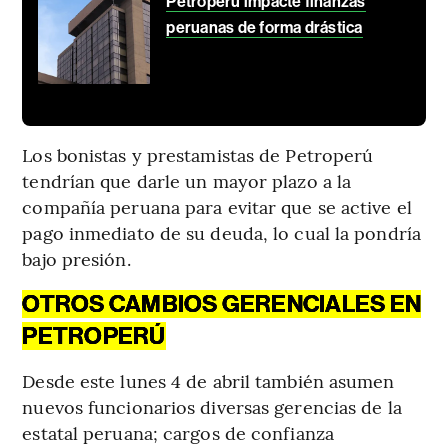
Petroperú impacte finanzas
peruanas de forma drástica
Los bonistas y prestamistas de Petroperú
tendrían que darle un mayor plazo a la
compañía peruana para evitar que se active el
pago inmediato de su deuda, lo cual la pondría
bajo presión.
OTROS CAMBIOS GERENCIALES EN
PETROPERÚ
Desde este lunes 4 de abril también asumen
nuevos funcionarios diversas gerencias de la
estatal peruana; cargos de confianza