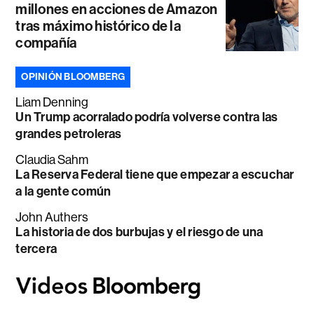
millones en acciones de Amazon
tras máximo histórico de la
compañía
OPINIÓN BLOOMBERG
Liam Denning
Un Trump acorralado podría volverse contra las
grandes petroleras
Claudia Sahm
La Reserva Federal tiene que empezar a escuchar
a la gente común
John Authers
La historia de dos burbujas y el riesgo de una
tercera