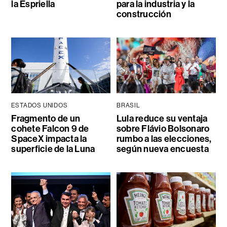
la Espriella
para la industria y la
construcción
ESTADOS UNIDOS
BRASIL
Fragmento de un
Lula reduce su ventaja
cohete Falcon 9 de
sobre Flávio Bolsonaro
SpaceX impacta la
rumbo a las elecciones,
superficie de la Luna
según nueva encuesta