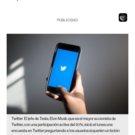
22
PUBLICIDAD
Twitter
El jefe de Tesla, Elon Musk, que es el mayor accionista de
Twitter, con una participación activa del 9,1%, inició el lunes una
encuesta en Twitter preguntando a los usuarios si querían un botón