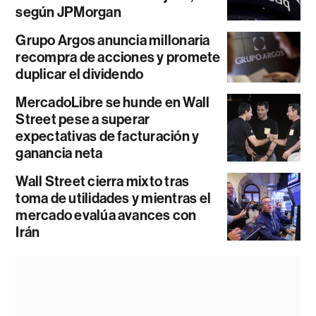
según JPMorgan
Grupo Argos anuncia millonaria
recompra de acciones y promete
duplicar el dividendo
MercadoLibre se hunde en Wall
Street pese a superar
expectativas de facturación y
ganancia neta
Wall Street cierra mixto tras
toma de utilidades y mientras el
mercado evalúa avances con
Irán