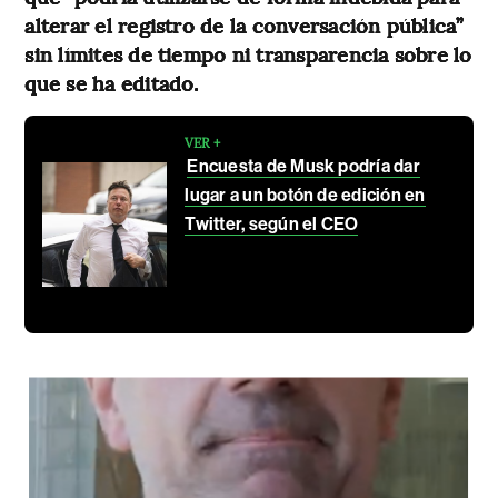
alterar el registro de la conversación pública”
sin límites de tiempo ni transparencia sobre lo
que se ha editado.
VER +
Encuesta de Musk podría dar
lugar a un botón de edición en
Twitter, según el CEO