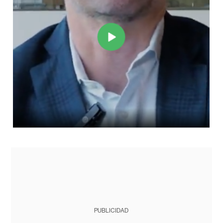
PUBLICIDAD