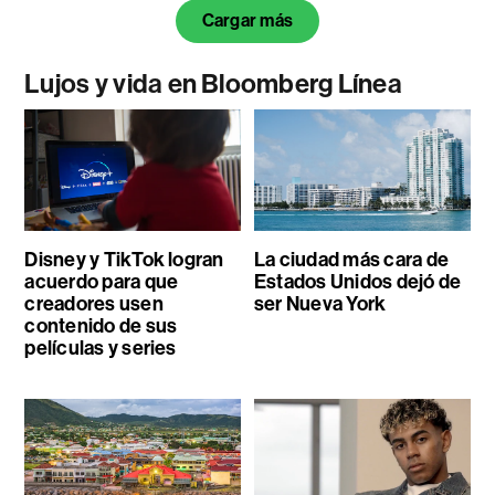
Cargar más
Lujos y vida en Bloomberg Línea
Disney y TikTok logran
La ciudad más cara de
acuerdo para que
Estados Unidos dejó de
creadores usen
ser Nueva York
contenido de sus
películas y series