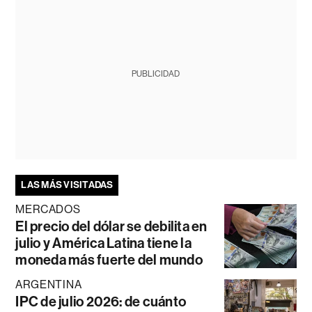
PUBLICIDAD
LAS MÁS VISITADAS
MERCADOS
El precio del dólar se debilita en
julio y América Latina tiene la
moneda más fuerte del mundo
ARGENTINA
IPC de julio 2026: de cuánto