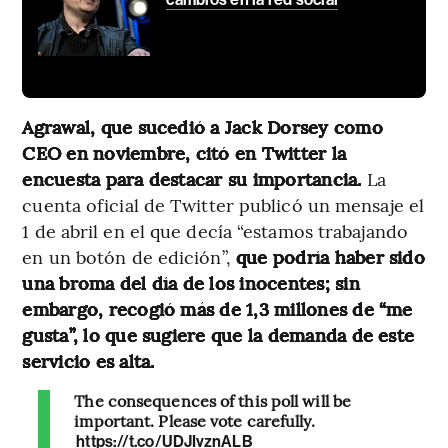
Agrawal, que sucedió a Jack Dorsey como
CEO en noviembre, citó en Twitter la
encuesta para destacar su importancia.
La
cuenta oficial de Twitter publicó un mensaje el
1 de abril en el que decía “estamos trabajando
en un botón de edición”,
que podría haber sido
una broma del día de los inocentes; sin
embargo, recogió más de 1,3 millones de “me
gusta”, lo que sugiere que la demanda de este
servicio es alta.
The consequences of this poll will be
important. Please vote carefully.
https://t.co/UDJIvznALB