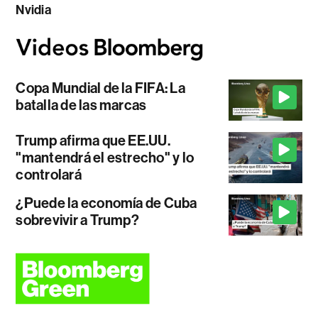
Nvidia
Copa Mundial de la FIFA: La
batalla de las marcas
Trump afirma que EE.UU.
"mantendrá el estrecho" y lo
controlará
¿Puede la economía de Cuba
sobrevivir a Trump?