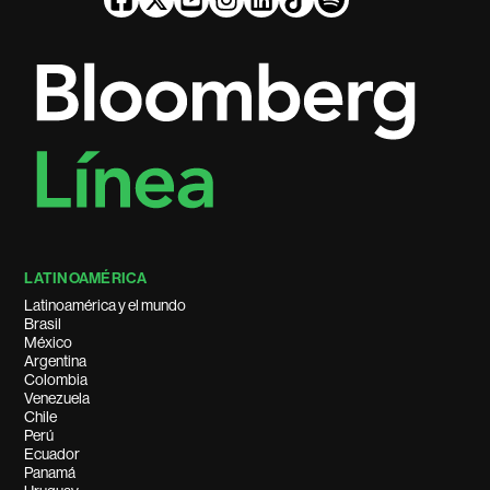
LATINOAMÉRICA
Latinoamérica y el mundo
Brasil
México
Argentina
Colombia
Venezuela
Chile
Perú
Ecuador
Panamá