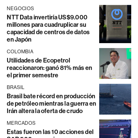
NEGOCIOS
NTT Data invertiría US$9.000
millones para cuadruplicar su
capacidad de centros de datos
en Japón
COLOMBIA
Utilidades de Ecopetrol
reaccionaron: ganó 81% más en
el primer semestre
BRASIL
Brasil bate récord en producción
de petróleo mientras la guerra en
Irán altera la oferta de crudo
MERCADOS
Estas fueron las 10 acciones del