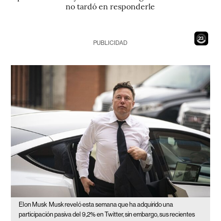
no tardó en responderle
21
PUBLICIDAD
Elon Musk
Musk reveló esta semana que ha adquirido una
participación pasiva del 9,2% en Twitter, sin embargo, sus recientes