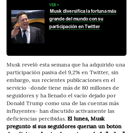
VER +
Musk diversifica la fortuna más
grande del mundo con su
participación en Twitter
Musk reveló esta semana que ha adquirido una
participación pasiva del 9,2% en Twitter, sin
embargo, sus recientes publicaciones en el
servicio -donde tiene más de 80 millones de
seguidores y ha llenado el vacío dejado por
Donald Trump como una de las cuentas más
influyentes- han discutido activamente las
deficiencias percibidas.
El lunes, Musk
preguntó si sus seguidores querían un botón