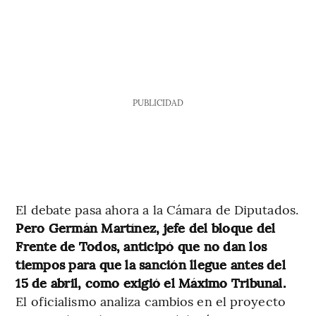
PUBLICIDAD
El debate pasa ahora a la Cámara de Diputados.
Pero Germán Martínez, jefe del bloque del
Frente de Todos, anticipó que no dan los
tiempos para que la sanción llegue antes del
15 de abril, como exigió el Máximo Tribunal.
El oficialismo analiza cambios en el proyecto