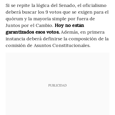
Si se repite la lógica del Senado, el oficialismo
deberá buscar los 9 votos que se exigen para el
quórum y la mayoría simple por fuera de
Juntos por el Cambio.
Hoy no están
garantizados esos votos.
Además, en primera
instancia deberá definirse la composición de la
comisión de Asuntos Constitucionales.
PUBLICIDAD