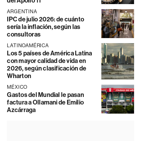
del Apollo 11
ARGENTINA
IPC de julio 2026: de cuánto
sería la inflación, según las
consultoras
LATINOAMÉRICA
Los 5 países de América Latina
con mayor calidad de vida en
2026, según clasificación de
Wharton
MÉXICO
Gastos del Mundial le pasan
factura a Ollamani de Emilio
Azcárraga