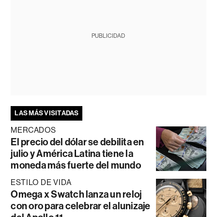
PUBLICIDAD
LAS MÁS VISITADAS
MERCADOS
El precio del dólar se debilita en
julio y América Latina tiene la
moneda más fuerte del mundo
ESTILO DE VIDA
Omega x Swatch lanza un reloj
con oro para celebrar el alunizaje