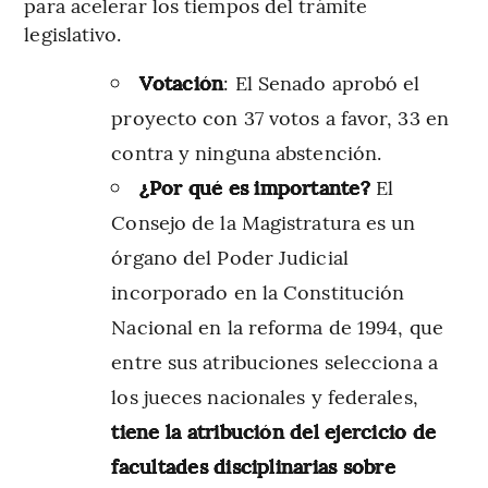
para acelerar los tiempos del trámite
legislativo.
Votación
: El Senado aprobó el
proyecto con 37 votos a favor, 33 en
contra y ninguna abstención.
¿Por qué es importante?
El
Consejo de la Magistratura es un
órgano del Poder Judicial
incorporado en la Constitución
Nacional en la reforma de 1994, que
entre sus atribuciones selecciona a
los jueces nacionales y federales,
tiene la atribución del ejercicio de
facultades disciplinarias sobre