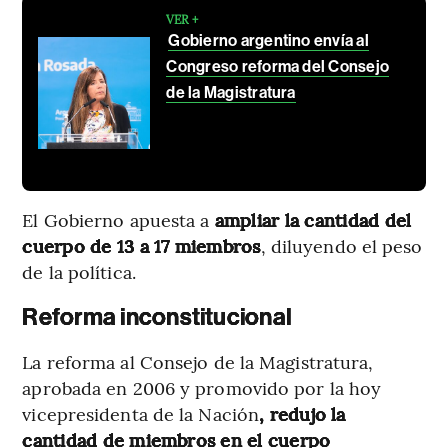
VER +
Gobierno argentino envía al
Congreso reforma del Consejo
de la Magistratura
El Gobierno apuesta a
ampliar la cantidad del
cuerpo de 13 a 17 miembros
, diluyendo el peso
de la política.
Reforma inconstitucional
La reforma al Consejo de la Magistratura,
aprobada en 2006 y promovido por la hoy
vicepresidenta de la Nación
, redujo la
cantidad de miembros en el cuerpo