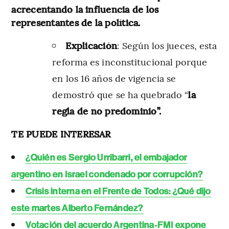
acrecentando la influencia de los
representantes de la política.
Explicación
: Según los jueces, esta
reforma es inconstitucional porque
en los 16 años de vigencia se
demostró que se ha quebrado “
la
regla de no predominio”.
TE PUEDE INTERESAR
¿Quién es Sergio Urribarri, el embajador
argentino en Israel condenado por corrupción?
Crisis interna en el Frente de Todos: ¿Qué dijo
este martes Alberto Fernández?
Votación del acuerdo Argentina-FMI expone