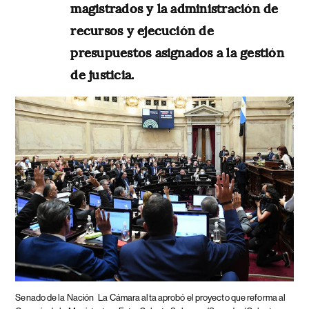
magistrados y la administración de
recursos y ejecución de
presupuestos asignados a la gestión
de justicia.
Senado de la Nación
La Cámara alta aprobó el proyecto que reforma al