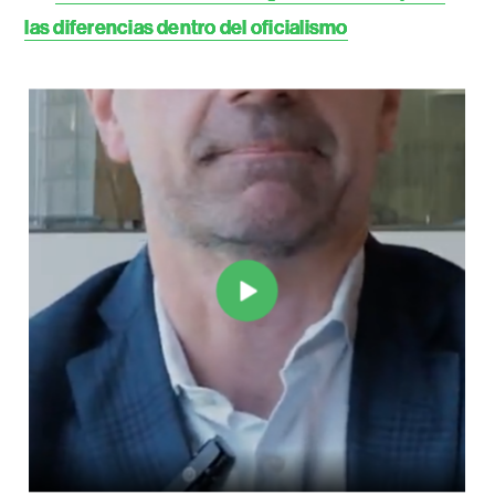
las diferencias dentro del oficialismo