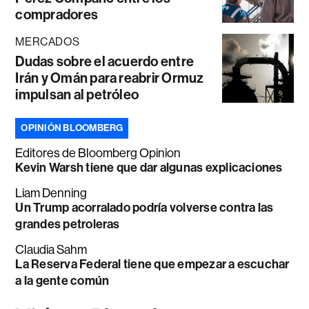
compradores
MERCADOS
Dudas sobre el acuerdo entre
Irán y Omán para reabrir Ormuz
impulsan al petróleo
OPINIÓN BLOOMBERG
Editores de Bloomberg Opinion
Kevin Warsh tiene que dar algunas explicaciones
Liam Denning
Un Trump acorralado podría volverse contra las
grandes petroleras
Claudia Sahm
La Reserva Federal tiene que empezar a escuchar
a la gente común