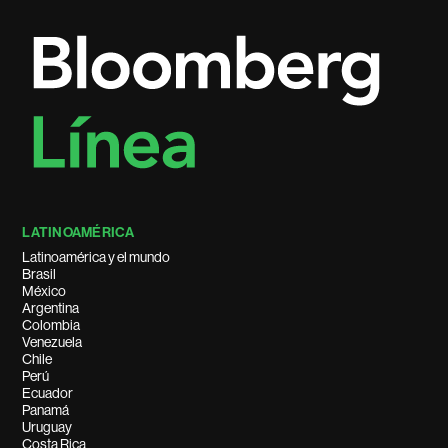
LATINOAMÉRICA
Latinoamérica y el mundo
Brasil
México
Argentina
Colombia
Venezuela
Chile
Perú
Ecuador
Panamá
Uruguay
Costa Rica