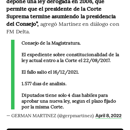
depone una ley derogada en 2006, que
permite que el presidente de la Corte
Suprema termine asumiendo la presidencia
del Consejo”,
agregó Martínez en diálogo con
FM Delta.
Consejo de la Magistratura.
El expediente sobre constitucionalidad de la
ley actual entró a la Corte el 22/08/2017.
El fallo salió el 16/12/2021.
1.577 días de análisis.
Diputados tiene sólo 4 días hábiles para
aprobar una nueva ley, según el plazo fijado
por la misma Corte.
— GERMAN MARTINEZ (@gerpmartinez)
April 8, 2022