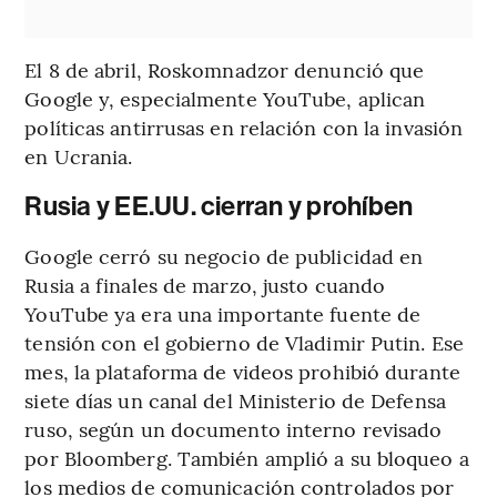
El 8 de abril, Roskomnadzor denunció que
Google y, especialmente YouTube, aplican
políticas antirrusas en relación con la invasión
en Ucrania.
Rusia y EE.UU. cierran y prohíben
Google cerró su negocio de publicidad en
Rusia a finales de marzo, justo cuando
YouTube ya era una importante fuente de
tensión con el gobierno de Vladimir Putin. Ese
mes, la plataforma de videos prohibió durante
siete días un canal del Ministerio de Defensa
ruso, según un documento interno revisado
por Bloomberg. También amplió a su bloqueo a
los medios de comunicación controlados por