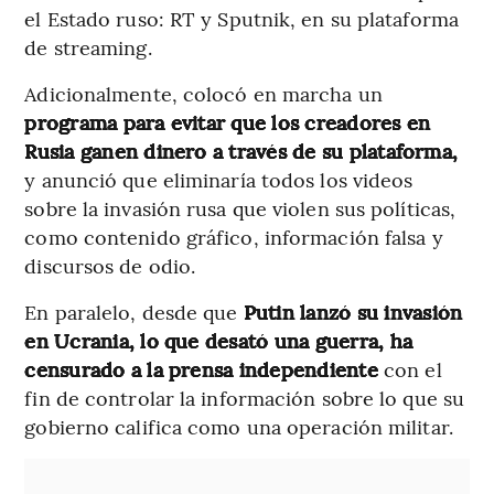
el Estado ruso: RT y Sputnik, en su plataforma
de streaming.
Adicionalmente, colocó en marcha un
programa para evitar que los creadores en
Rusia ganen dinero a través de su plataforma,
y anunció que eliminaría todos los videos
sobre la invasión rusa que violen sus políticas,
como contenido gráfico, información falsa y
discursos de odio.
En paralelo, desde que
Putin lanzó su invasión
en Ucrania, lo que desató una guerra, ha
censurado a la prensa independiente
con el
fin de controlar la información sobre lo que su
gobierno califica como una operación militar.