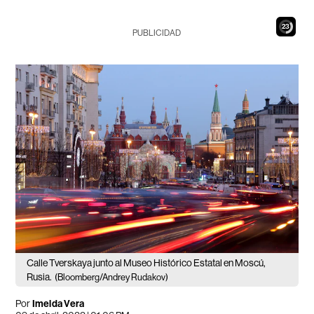
22
PUBLICIDAD
Calle Tverskaya junto al Museo Histórico Estatal en Moscú,
Rusia.
(Bloomberg/Andrey Rudakov)
Por
Imelda Vera