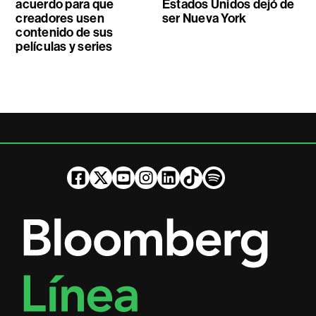
acuerdo para que
Estados Unidos dejó de
creadores usen
ser Nueva York
contenido de sus
películas y series