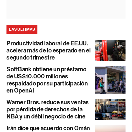
LAS ÚLTIMAS
Productividad laboral de EE.UU.
acelera más de lo esperado en el
segundo trimestre
SoftBank obtiene un préstamo
de US$10.000 millones
respaldado por su participación
en OpenAI
Warner Bros. reduce sus ventas
por pérdida de derechos de la
NBA y un débil negocio de cine
Irán dice que acuerdo con Omán