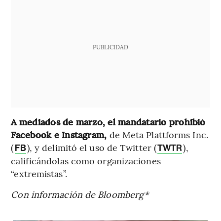
PUBLICIDAD
A mediados de marzo, el mandatario prohibió
Facebook e Instagram,
de Meta Plattforms Inc.
(
), y delimitó el uso de Twitter (
),
FB
TWTR
calificándolas como organizaciones
“extremistas”.
Con información de Bloomberg*