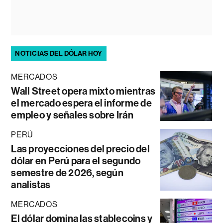
NOTICIAS DEL DÓLAR HOY
MERCADOS
Wall Street opera mixto mientras
el mercado espera el informe de
empleo y señales sobre Irán
PERÚ
Las proyecciones del precio del
dólar en Perú para el segundo
semestre de 2026, según
analistas
MERCADOS
El dólar domina las stablecoins y