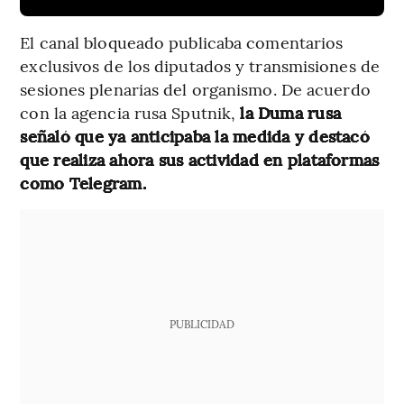
El canal bloqueado publicaba comentarios
exclusivos de los diputados y transmisiones de
sesiones plenarias del organismo. De acuerdo
con la agencia rusa Sputnik,
la Duma rusa
señaló que ya anticipaba la medida y destacó
que realiza ahora sus actividad en plataformas
como Telegram.
PUBLICIDAD