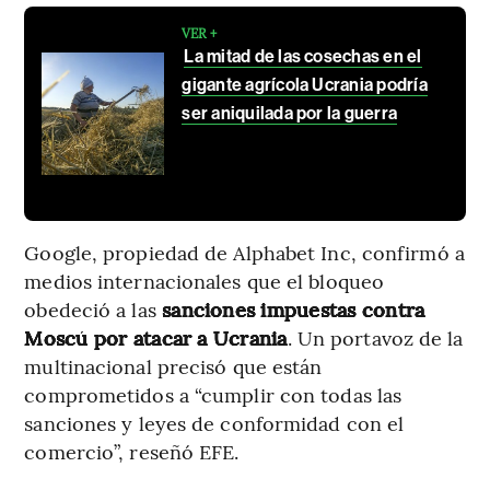
VER +
La mitad de las cosechas en el
gigante agrícola Ucrania podría
ser aniquilada por la guerra
Google, propiedad de Alphabet Inc, confirmó a
medios internacionales que el bloqueo
obedeció a las
sanciones impuestas contra
Moscú por atacar a Ucrania
. Un portavoz de la
multinacional precisó que están
comprometidos a “cumplir con todas las
sanciones y leyes de conformidad con el
comercio”, reseñó EFE.