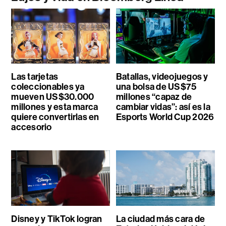
Las tarjetas
Batallas, videojuegos y
coleccionables ya
una bolsa de US$75
mueven US$30.000
millones “capaz de
millones y esta marca
cambiar vidas”: así es la
quiere convertirlas en
Esports World Cup 2026
accesorio
Disney y TikTok logran
La ciudad más cara de