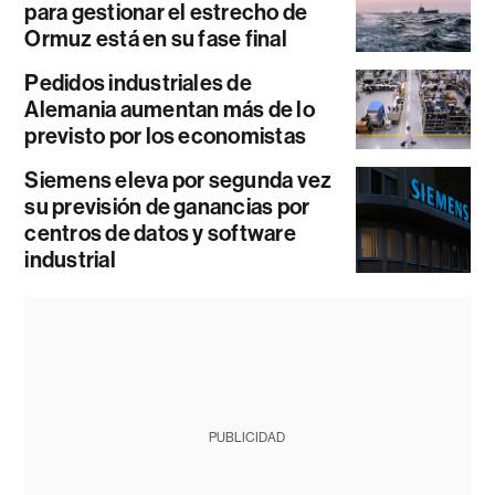
para gestionar el estrecho de
Ormuz está en su fase final
Pedidos industriales de
Alemania aumentan más de lo
previsto por los economistas
Siemens eleva por segunda vez
su previsión de ganancias por
centros de datos y software
industrial
PUBLICIDAD