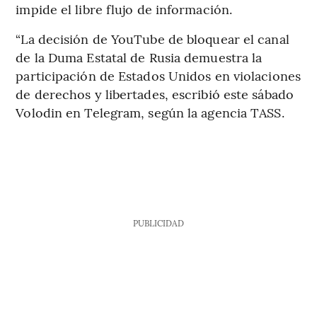
impide el libre flujo de información.
“La decisión de YouTube de bloquear el canal
de la Duma Estatal de Rusia demuestra la
participación de Estados Unidos en violaciones
de derechos y libertades, escribió este sábado
Volodin en Telegram, según la agencia TASS.
PUBLICIDAD