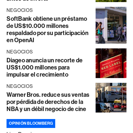
NEGOCIOS
SoftBank obtiene un préstamo
de US$10.000 millones
respaldado por su participación
en OpenAI
NEGOCIOS
Diageo anuncia un recorte de
US$1.000 millones para
impulsar el crecimiento
NEGOCIOS
Warner Bros. reduce sus ventas
por pérdida de derechos de la
NBA y un débil negocio de cine
OPINIÓN BLOOMBERG