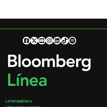
LATINOAMÉRICA