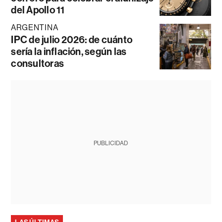
del Apollo 11
ARGENTINA
IPC de julio 2026: de cuánto
sería la inflación, según las
consultoras
PUBLICIDAD