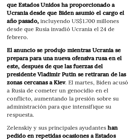
que Estados Unidos ha proporcionado a
Ucrania desde que Biden asumió el cargo el
año pasado,
incluyendo US$1.700 millones
desde que Rusia invadió Ucrania el 24 de
febrero.
El anuncio se produjo mientras Ucrania se
prepara para una nueva ofensiva rusa en el
este, después de que las fuerzas del
presidente Vladimir Putin se retiraran de las
zonas cercanas a Kiev
. El martes, Biden acusó
a Rusia de cometer un genocidio en el
conflicto, aumentando la presión sobre su
administración para que intensifique su
respuesta.
Zelenskiy y sus principales ayudantes
han
pedido en repetidas ocasiones a Estados