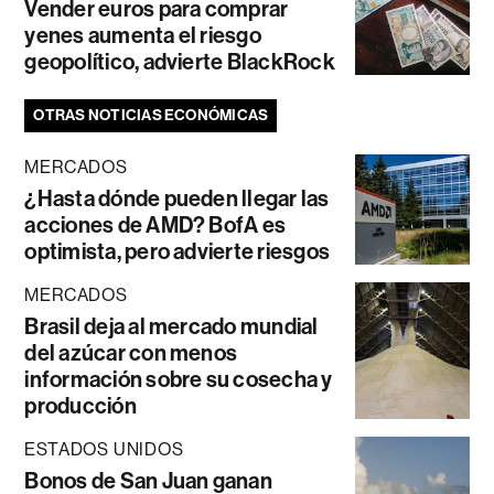
Vender euros para comprar
yenes aumenta el riesgo
geopolítico, advierte BlackRock
OTRAS NOTICIAS ECONÓMICAS
MERCADOS
¿Hasta dónde pueden llegar las
acciones de AMD? BofA es
optimista, pero advierte riesgos
MERCADOS
Brasil deja al mercado mundial
del azúcar con menos
información sobre su cosecha y
producción
ESTADOS UNIDOS
Bonos de San Juan ganan