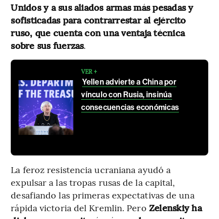
Unidos y a sus aliados armas más pesadas y
sofisticadas para contrarrestar al ejército
ruso, que cuenta con una ventaja técnica
sobre sus fuerzas
.
VER +
Yellen advierte a China por
vínculo con Rusia, insinúa
consecuencias económicas
La feroz resistencia ucraniana ayudó a
expulsar a las tropas rusas de la capital,
desafiando las primeras expectativas de una
rápida victoria del Kremlin. Pero
Zelenskiy ha