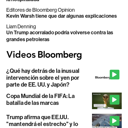
Editores de Bloomberg Opinion
Kevin Warsh tiene que dar algunas explicaciones
Liam Denning
Un Trump acorralado podría volverse contra las
grandes petroleras
¿Qué hay detrás de la inusual
intervención sobre el yen por
parte de EE. UU. y Japón?
Copa Mundial de la FIFA: La
batalla de las marcas
Trump afirma que EE.UU.
"mantendrá el estrecho" y lo