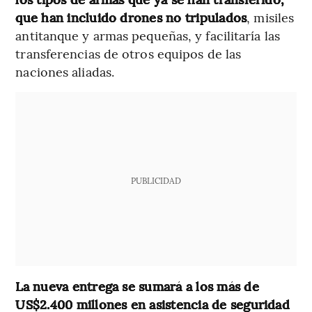
que han incluido drones no tripulados
, misiles
antitanque y armas pequeñas, y facilitaría las
transferencias de otros equipos de las
naciones aliadas.
PUBLICIDAD
La nueva entrega se sumará a los más de
US$2.400 millones en asistencia de seguridad