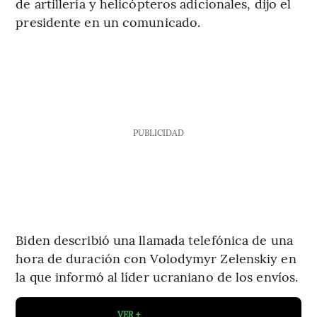
de artillería y helicópteros adicionales, dijo el
presidente en un comunicado.
PUBLICIDAD
Biden describió una llamada telefónica de una
hora de duración con Volodymyr Zelenskiy en
la que informó al líder ucraniano de los envíos.
VER +