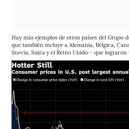
Hay más ejemplos de otros países del Grupo 
que también incluye a Alemania, Bélgica, Canadá
Suecia, Suiza y el Reino Unido— que lograron 