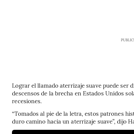
PUBLIC
Lograr el llamado aterrizaje suave puede ser d
descensos de la brecha en Estados Unidos sol
recesiones.
“Tomados al pie de la letra, estos patrones hi
duro camino hacia un aterrizaje suave”, dijo H