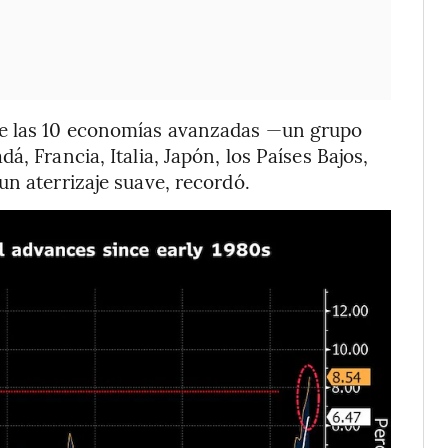
de las 10 economías avanzadas —un grupo
, Francia, Italia, Japón, los Países Bajos,
un aterrizaje suave, recordó.