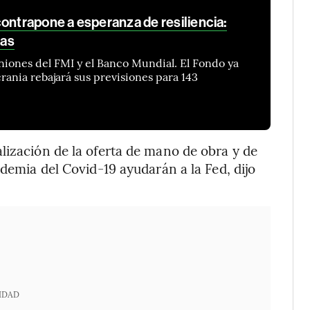
ontrapone a esperanza de resiliencia:
cas
iones del FMI y el Banco Mundial. El Fondo ya
rania rebajará sus previsiones para 143
lización de la oferta de mano de obra y de
ndemia del Covid-19 ayudarán a la Fed, dijo
IDAD