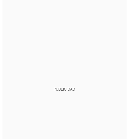
PUBLICIDAD