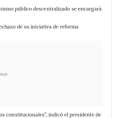
nismo público descentralizado se encargará
echazo de su iniciativa de reforma
IDAD
os constitucionales”, indicó el presidente de