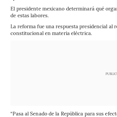
El presidente mexicano determinará qué orga
de estas labores.
La reforma fue una respuesta presidencial al r
constitucional en materia eléctrica.
PUBLIC
“Pasa al Senado de la República para sus efect