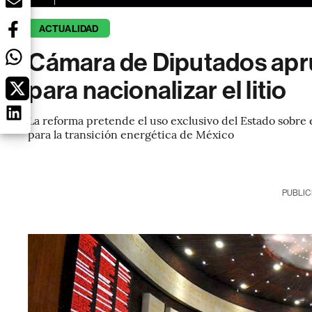
ACTUALIDAD
Cámara de Diputados ap
para nacionalizar el litio
La reforma pretende el uso exclusivo del Estado sobre e
para la transición energética de México
PUBLIC