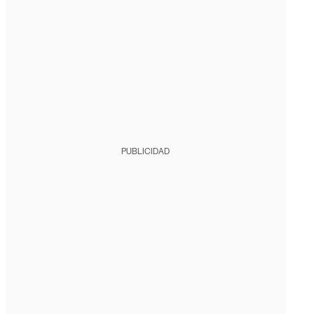
PUBLICIDAD