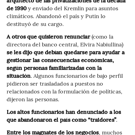
arquitecto de las privatizaciones de la década
de 1990
y enviado del Kremlin para asuntos
climáticos. Abandonó el país y Putin lo
destituyó de su cargo.
A otros que quisieron renunciar
(como la
directora del banco central, Elvira Nabiullina)
se les dijo que debían quedarse para ayudar a
gestionar las consecuencias económicas,
según personas familiarizadas con la
situación
. Algunos funcionarios de bajo perfil
pidieron ser trasladados a puestos no
relacionados con la formulación de políticas,
dijeron las personas.
Los altos funcionarios han denunciado a los
que abandonaron el país como “traidores”
.
Entre los magnates de los negocios
, muchos