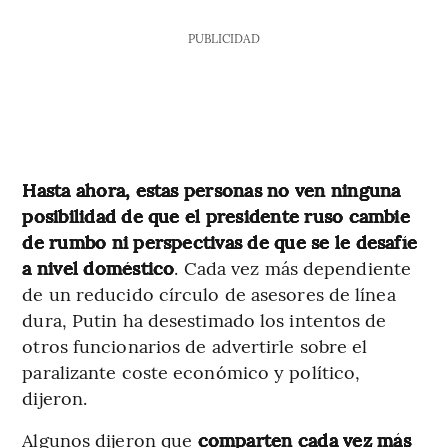
PUBLICIDAD
Hasta ahora, estas personas no ven ninguna
posibilidad de que el presidente ruso cambie
de rumbo ni perspectivas de que se le desafíe
a nivel doméstico
. Cada vez más dependiente
de un reducido círculo de asesores de línea
dura, Putin ha desestimado los intentos de
otros funcionarios de advertirle sobre el
paralizante coste económico y político,
dijeron.
Algunos dijeron que
comparten cada vez más