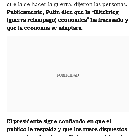
que la de hacer la guerra, dijeron las personas.
Públicamente, Putin dice que la “Blitzkrieg
(guerra relámpago) económica” ha fracasado y
que la economía se adaptará
.
PUBLICIDAD
El presidente sigue confiando en que el
público le respalda y que los rusos dispuestos