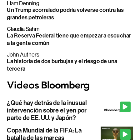
Liam Denning
Un Trump acorralado podría volverse contra las
grandes petroleras
Claudia Sahm
La Reserva Federal tiene que empezar a escuchar
a la gente común
John Authers
La historia de dos burbujas y el riesgo de una
tercera
¿Qué hay detrás de la inusual
intervención sobre el yen por
parte de EE. UU. y Japón?
Copa Mundial de la FIFA: La
batalla de las marcas