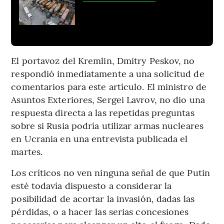
El portavoz del Kremlin, Dmitry Peskov, no
respondió inmediatamente a una solicitud de
comentarios para este artículo. El ministro de
Asuntos Exteriores, Sergei Lavrov, no dio una
respuesta directa a las repetidas preguntas
sobre si Rusia podría utilizar armas nucleares
en Ucrania en una entrevista publicada el
martes.
Los críticos no ven ninguna señal de que Putin
esté todavía dispuesto a considerar la
posibilidad de acortar la invasión, dadas las
pérdidas, o a hacer las serias concesiones