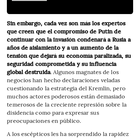
Sin embargo, cada vez son más los expertos
que creen que el compromiso de Putin de
continuar con la invasión condenará a Rusia a
años de aislamiento y a un aumento de la
tensión que dejará su economía paralizada, su
seguridad comprometida y su influencia
global destruida
. Algunos magnates de los
negocios han hecho declaraciones veladas
cuestionando la estrategia del Kremlin, pero
muchos actores poderosos están demasiado
temerosos de la creciente represión sobre la
disidencia como para expresar sus
preocupaciones en público.
A los escépticos les ha sorprendido la rapidez