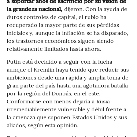
a soportar años de sacrificio por su visión de
la grandeza nacional,
dijeron. Con la ayuda de
duros controles de capital, el rublo ha
recuperado la mayor parte de sus pérdidas
iniciales y, aunque la inflación se ha disparado,
los trastornos económicos siguen siendo
relativamente limitados hasta ahora.
Putin está decidido a seguir con la lucha
aunque el Kremlin haya tenido que reducir sus
ambiciones desde una rápida y amplia toma de
gran parte del país hasta una agotadora batalla
por la región del Donbás, en el este.
Conformarse con menos dejaría a Rusia
irremediablemente vulnerable y débil frente a
la amenaza que suponen Estados Unidos y sus
aliados, según esta opinión.