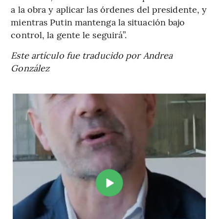
a la obra y aplicar las órdenes del presidente, y
mientras Putin mantenga la situación bajo
control, la gente le seguirá”.
Este artículo fue traducido por Andrea
González