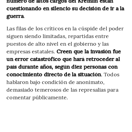
número de altos cargos del Kremlin están
cuestionando en silencio su decisión de ir a la
guerra
.
Las filas de los críticos en la cúspide del poder
siguen siendo limitadas, repartidas entre
puestos de alto nivel en el gobierno y las
empresas estatales.
Creen que la invasión fue
un error catastrófico que hará retroceder al
país durante años, según diez personas con
conocimiento directo de la situación
. Todos
hablaron bajo condición de anonimato,
demasiado temerosos de las represalias para
comentar públicamente.