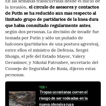
En las semanas transcurridas desde el inicio de
la invasión,
el círculo de asesores y contactos
de Putin se ha reducido aún más respecto al
limitado grupo de partidarios de la línea dura
que había consultado regularmente antes
,
según dos personas. La decisión de invadir fue
tomada por Putin y sólo un puñado de
halcones (partidarios de una postura agresiva),
entre ellos el ministro de Defensa, Sergei
Shoigu, el jefe del Estado Mayor, Valery
Gerasimov, y Nikolai Patrushev, secretario del
Consejo de Seguridad de Rusia, dijeron estas
personas.
VER +
Tropas ucranianas corren el
riesgo de ser rodeadas en la
nueva ofensiva rusa