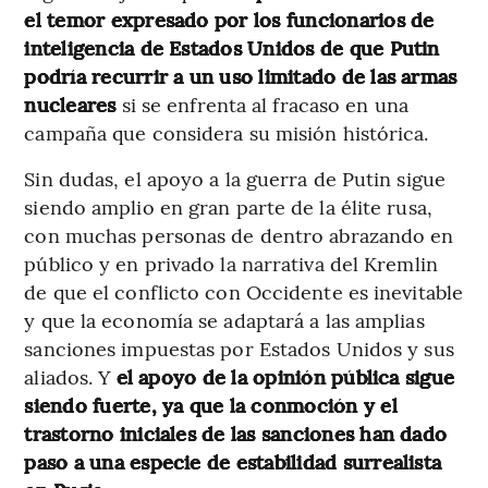
el temor expresado por los funcionarios de
inteligencia de Estados Unidos de que Putin
podría recurrir a un uso limitado de las armas
nucleares
si se enfrenta al fracaso en una
campaña que considera su misión histórica.
Sin dudas, el apoyo a la guerra de Putin sigue
siendo amplio en gran parte de la élite rusa,
con muchas personas de dentro abrazando en
público y en privado la narrativa del Kremlin
de que el conflicto con Occidente es inevitable
y que la economía se adaptará a las amplias
sanciones impuestas por Estados Unidos y sus
aliados. Y
el apoyo de la opinión pública sigue
siendo fuerte, ya que la conmoción y el
trastorno iniciales de las sanciones han dado
paso a una especie de estabilidad surrealista