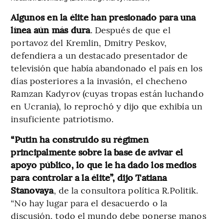
Algunos en la élite han presionado para una
línea aún más dura
. Después de que el
portavoz del Kremlin, Dmitry Peskov,
defendiera a un destacado presentador de
televisión que había abandonado el país en los
días posteriores a la invasión, el checheno
Ramzan Kadyrov (cuyas tropas están luchando
en Ucrania), lo reprochó y dijo que exhibía un
insuficiente patriotismo.
“Putin ha construido su régimen
principalmente sobre la base de avivar el
apoyo público, lo que le ha dado los medios
para controlar a la élite”, dijo Tatiana
Stanovaya
, de la consultora política R.Politik.
“No hay lugar para el desacuerdo o la
discusión, todo el mundo debe ponerse manos