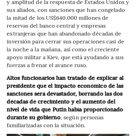
y amplitud de la respuesta de Estados Unidos y
sus aliados, con sanciones que han congelado
la mitad de los US$640.000 millones de
reservas del banco central y empresas
extranjeras que han abandonado décadas de
inversión para cerrar sus operaciones casi de
la noche a la mañana, así como el creciente
apoyo militar a Kiev, que está ayudando a sus
fuerzas a frenar el avance ruso.
Altos funcionarios han tratado de explicar al
presidente que el impacto económico de las
sanciones será devastador, borrando las dos
décadas de crecimiento y el aumento del
nivel de vida que Putin había proporcionado
durante su gobierno
, según personas
familiarizadas con la situación.