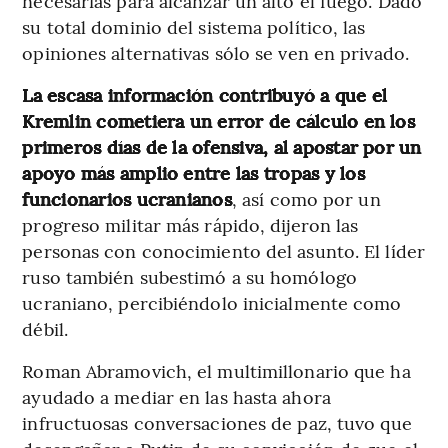
necesarias para alcanzar un alto el fuego. Dado
su total dominio del sistema político, las
opiniones alternativas sólo se ven en privado.
La escasa información contribuyó a que el
Kremlin cometiera un error de cálculo en los
primeros días de la ofensiva, al apostar por un
apoyo más amplio entre las tropas y los
funcionarios ucranianos
, así como por un
progreso militar más rápido, dijeron las
personas con conocimiento del asunto. El líder
ruso también subestimó a su homólogo
ucraniano, percibiéndolo inicialmente como
débil.
Roman Abramovich, el multimillonario que ha
ayudado a mediar en las hasta ahora
infructuosas conversaciones de paz, tuvo que