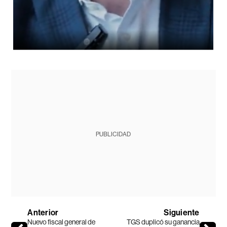
PUBLICIDAD
Anterior
Siguiente
Nuevo fiscal general de
TGS duplicó su ganancia