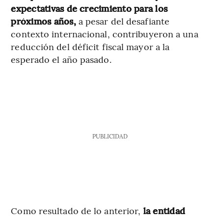
expectativas de crecimiento para los
próximos años,
a pesar del desafiante
contexto internacional, contribuyeron a una
reducción del déficit fiscal mayor a la
esperado el año pasado.
PUBLICIDAD
Como resultado de lo anterior,
la entidad