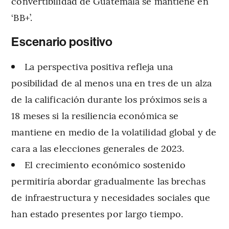
convertibilidad de Guatemala se mantiene en
‘BB+’.
Escenario positivo
La perspectiva positiva refleja una
posibilidad de al menos una en tres de un alza
de la calificación durante los próximos seis a
18 meses si la resiliencia económica se
mantiene en medio de la volatilidad global y de
cara a las elecciones generales de 2023.
El crecimiento económico sostenido
permitiría abordar gradualmente las brechas
de infraestructura y necesidades sociales que
han estado presentes por largo tiempo.