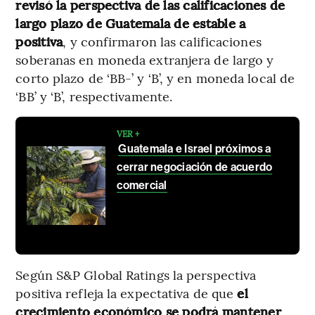
revisó la perspectiva de las calificaciones de
largo plazo de Guatemala de estable a
positiva
, y confirmaron las calificaciones
soberanas en moneda extranjera de largo y
corto plazo de ‘BB-’ y ‘B’, y en moneda local de
‘BB’ y ‘B’, respectivamente.
VER +
Guatemala e Israel próximos a
cerrar negociación de acuerdo
comercial
Según S&P Global Ratings la perspectiva
positiva refleja la expectativa de que
el
crecimiento económico se podrá mantener