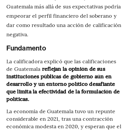
Guatemala más allá de sus expectativas podría
empeorar el perfil financiero del soberano y
dar como resultado una acción de calificación
negativa.
Fundamento
La calificadora explicó que las calificaciones
de Guatemala
reflejan la opinión de sus
instituciones públicas de gobierno aún en
desarrollo y un entorno político desafiante
que limita la efectividad de la formulación de
políticas.
La economía de Guatemala tuvo un repunte
considerable en 2021, tras una contracción
económica modesta en 2020, y esperan que el