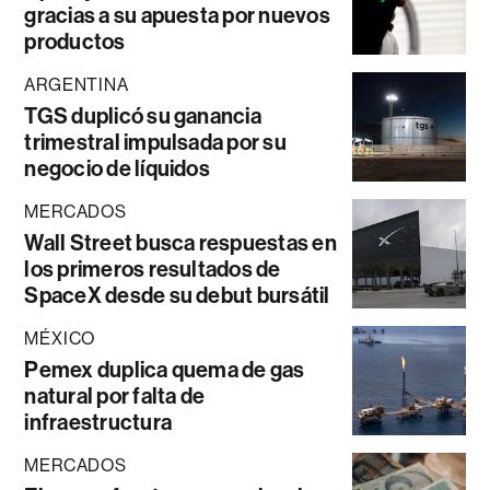
gracias a su apuesta por nuevos
productos
ARGENTINA
TGS duplicó su ganancia
trimestral impulsada por su
negocio de líquidos
MERCADOS
Wall Street busca respuestas en
los primeros resultados de
SpaceX desde su debut bursátil
MÉXICO
Pemex duplica quema de gas
natural por falta de
infraestructura
MERCADOS