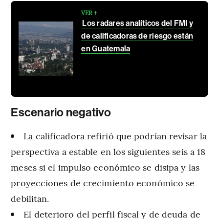
VER +
Los radares analíticos del FMI y
de calificadoras de riesgo están
en Guatemala
Escenario negativo
La calificadora refirió que podrían revisar la
perspectiva a estable en los siguientes seis a 18
meses si el impulso económico se disipa y las
proyecciones de crecimiento económico se
debilitan.
El deterioro del perfil fiscal y de deuda de