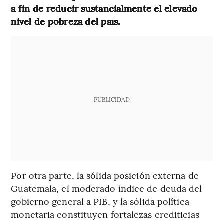
a fin de reducir sustancialmente el elevado
nivel de pobreza del país.
PUBLICIDAD
Por otra parte, la sólida posición externa de
Guatemala, el moderado índice de deuda del
gobierno general a PIB, y la sólida política
monetaria constituyen fortalezas crediticias