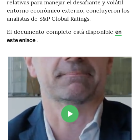
relativas para manejar el desafiante y volátil
entorno económico externo, concluyeron los
analistas de S&P Global Ratings.
El documento completo está disponible
en
.
este enlace