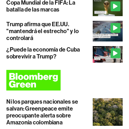
Copa Mundial de la FIFA: La
batalla de las marcas
Trump afirma que EE.UU.
"mantendrá el estrecho" y lo
controlará
¿Puede la economía de Cuba
sobrevivir a Trump?
Ni los parques nacionales se
salvan: Greenpeace emite
preocupante alerta sobre
Amazonía colombiana