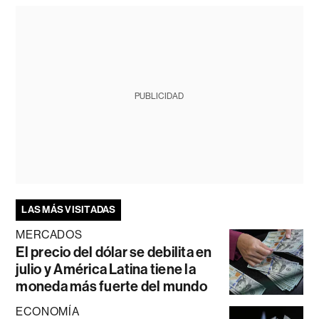
PUBLICIDAD
LAS MÁS VISITADAS
MERCADOS
El precio del dólar se debilita en
julio y América Latina tiene la
moneda más fuerte del mundo
ECONOMÍA