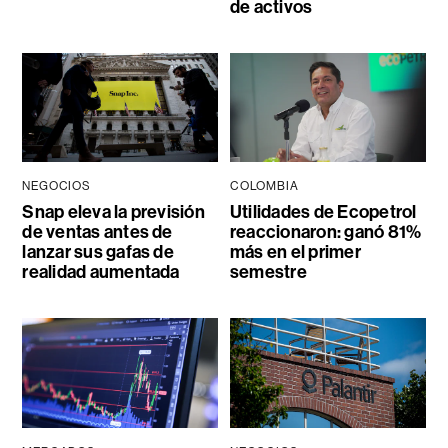
de activos
NEGOCIOS
COLOMBIA
Snap eleva la previsión
Utilidades de Ecopetrol
de ventas antes de
reaccionaron: ganó 81%
lanzar sus gafas de
más en el primer
realidad aumentada
semestre