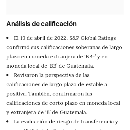
Análisis de calificación
El 19 de abril de 2022, S&P Global Ratings
confirmó sus calificaciones soberanas de largo
plazo en moneda extranjera de ‘BB-’ y en
moneda local de ‘BB’ de Guatemala.
Revisaron la perspectiva de las
calificaciones de largo plazo de estable a
positiva. También, confirmaron las
calificaciones de corto plazo en moneda local
y extranjera de ‘B’ de Guatemala.
La evaluación de riesgo de transferencia y