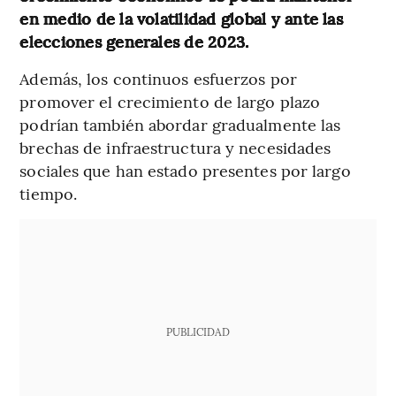
en medio de la volatilidad global y ante las
elecciones generales de 2023.
Además, los continuos esfuerzos por
promover el crecimiento de largo plazo
podrían también abordar gradualmente las
brechas de infraestructura y necesidades
sociales que han estado presentes por largo
tiempo.
PUBLICIDAD