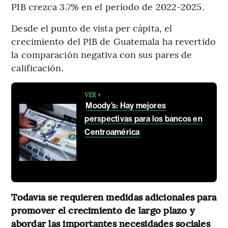
PIB crezca 3.7% en el período de 2022-2025.
Desde el punto de vista per cápita, el
crecimiento del PIB de Guatemala ha revertido
la comparación negativa con sus pares de
calificación.
VER +
Moody’s: Hay mejores
perspectivas para los bancos en
Centroamérica
Todavía se requieren medidas adicionales para
promover el crecimiento de largo plazo y
abordar las importantes necesidades sociales