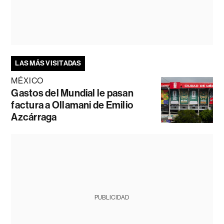
LAS MÁS VISITADAS
MÉXICO
Gastos del Mundial le pasan
factura a Ollamani de Emilio
Azcárraga
PUBLICIDAD