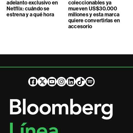
adelanto exclusivo en
coleccionables ya
Netflix: cuándo se
mueven US$30.000
estrena y a qué hora
millones y esta marca
quiere convertirlas en
accesorio