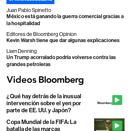
Juan Pablo Spinetto
México está ganando la guerra comercial gracias a
la hospitalidad
Editores de Bloomberg Opinion
Kevin Warsh tiene que dar algunas explicaciones
Liam Denning
Un Trump acorralado podría volverse contra las
grandes petroleras
¿Qué hay detrás de la inusual
intervención sobre el yen por
parte de EE. UU. y Japón?
Copa Mundial de la FIFA: La
batalla de las marcas