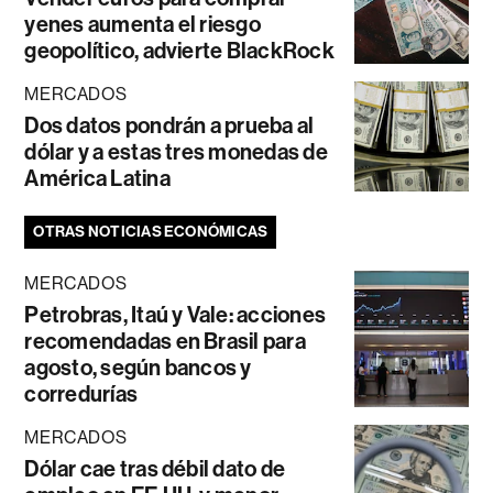
yenes aumenta el riesgo
geopolítico, advierte BlackRock
MERCADOS
Dos datos pondrán a prueba al
dólar y a estas tres monedas de
América Latina
OTRAS NOTICIAS ECONÓMICAS
MERCADOS
Petrobras, Itaú y Vale: acciones
recomendadas en Brasil para
agosto, según bancos y
corredurías
MERCADOS
Dólar cae tras débil dato de