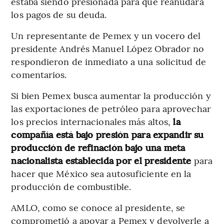
estaba siendo presionada para que reanudara
los pagos de su deuda.
Un representante de Pemex y un vocero del
presidente Andrés Manuel López Obrador no
respondieron de inmediato a una solicitud de
comentarios.
Si bien Pemex busca aumentar la producción y
las exportaciones de petróleo para aprovechar
los precios internacionales más altos,
la
compañía está bajo presión para expandir su
producción de refinación bajo una meta
nacionalista establecida por el presidente
para
hacer que México sea autosuficiente en la
producción de combustible.
AMLO, como se conoce al presidente, se
comprometió a apoyar a Pemex y devolverle a