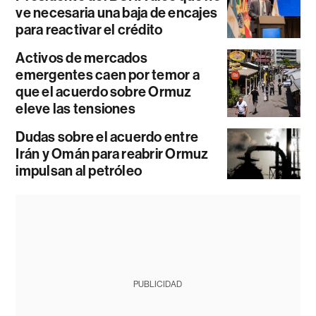
ve necesaria una baja de encajes
para reactivar el crédito
Activos de mercados
emergentes caen por temor a
que el acuerdo sobre Ormuz
eleve las tensiones
Dudas sobre el acuerdo entre
Irán y Omán para reabrir Ormuz
impulsan al petróleo
PUBLICIDAD