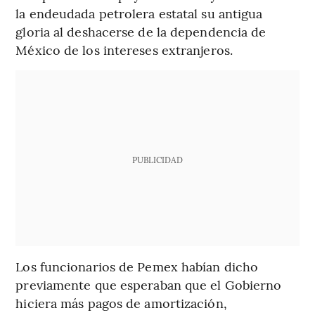
la endeudada petrolera estatal su antigua
gloria al deshacerse de la dependencia de
México de los intereses extranjeros.
PUBLICIDAD
Los funcionarios de Pemex habían dicho
previamente que esperaban que el Gobierno
hiciera más pagos de amortización,