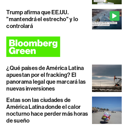
Trump afirma que EE.UU.
"mantendrá el estrecho" y lo
controlará
¿Qué países de América Latina
apuestan por el fracking? El
panorama legal que marcará las
nuevas inversiones
Estas son las ciudades de
América Latina donde el calor
nocturno hace perder más horas
de sueño