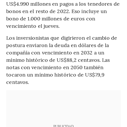
US$4.990 millones en pagos a los tenedores de
bonos en el resto de 2022. Eso incluye un
bono de 1.000 millones de euros con
vencimiento el jueves.
Los inversionistas que digirieron el cambio de
postura enviaron la deuda en dólares de la
compañía con vencimiento en 2032 a un
mínimo histórico de US$88,2 centavos. Las
notas con vencimiento en 2050 también
tocaron un mínimo histórico de US$79,9
centavos.
PUBLICIDAD