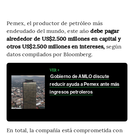
Pemex, el productor de petróleo más
endeudado del mundo, este año
debe pagar
alrededor de US$2.500 millones en capital y
otros US$2.500 millones en intereses,
según
datos compilados por Bloomberg.
VER +
Gobierno de AMLO discute
reducir ayuda a Pemex ante más
ingresos petroleros
En total, la compañía está comprometida con