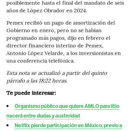
posiblemente hasta el final del mandato de seis
años de López Obrador en 2024.
Pemex recibió un pago de amortización del
Gobierno en enero, pero no se habían
programado más pagos, dijo en febrero el
director financiero interino de Pemex,
Antonio López Velarde, a los inversionistas en
una conferencia telefónica.
Esta nota se actualizó a partir del quinto
párrafo a las 18:22 horas.
Te puede interesar:
Organismo público que quiere AMLO para litio
nacerá entre dudas y austeridad
Netflix pierde participación en México, previo a