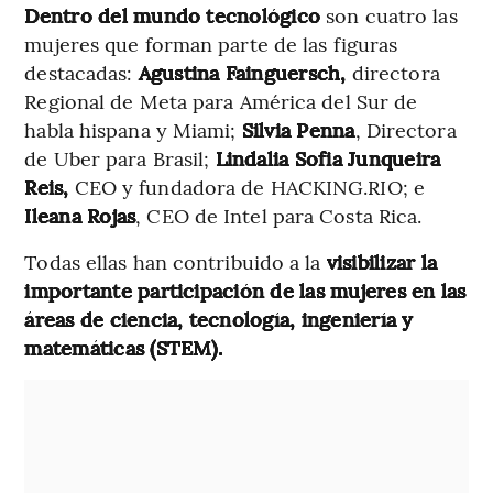
Dentro del mundo tecnológico
son cuatro las
mujeres que forman parte de las figuras
destacadas:
Agustina Fainguersch,
directora
Regional de Meta para América del Sur de
habla hispana y Miami;
Silvia Penna
, Directora
de Uber para Brasil;
Lindalia Sofia Junqueira
Reis,
CEO y fundadora de HACKING.RIO; e
Ileana Rojas
, CEO de Intel para Costa Rica.
Todas ellas han contribuido a la
visibilizar la
importante participación de las mujeres en las
áreas de ciencia, tecnología, ingeniería y
matemáticas (STEM).