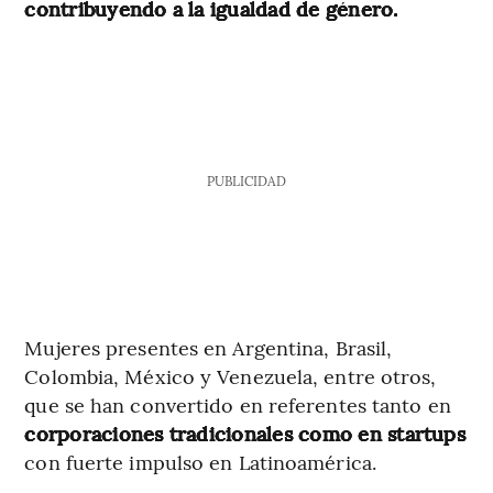
contribuyendo a la igualdad de género.
PUBLICIDAD
Mujeres presentes en Argentina, Brasil,
Colombia, México y Venezuela, entre otros,
que se han convertido en referentes tanto en
corporaciones tradicionales como en startups
con fuerte impulso en Latinoamérica.