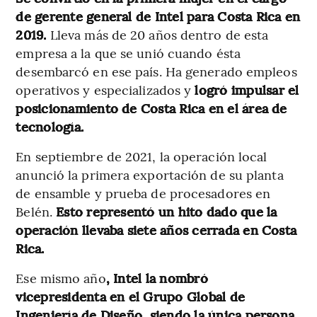
de gerente general de Intel para Costa Rica en
2019.
Lleva más de 20 años dentro de esta
empresa a la que se unió cuando ésta
desembarcó en ese país. Ha generado empleos
operativos y especializados y
logró impulsar el
posicionamiento de Costa Rica en el área de
tecnología.
En septiembre de 2021, la operación local
anunció la primera exportación de su planta
de ensamble y prueba de procesadores en
Belén.
Esto representó un hito dado que la
operación llevaba siete años cerrada en Costa
Rica.
Ese mismo año
, Intel la nombró
vicepresidenta en el Grupo Global de
Ingeniería de Diseño, siendo la única persona