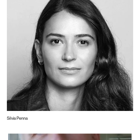
Silvia Penna