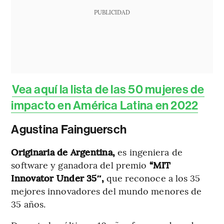
PUBLICIDAD
Vea aquí la lista de las 50 mujeres de
impacto en América Latina en 2022
Agustina Fainguersch
Originaria de Argentina,
es ingeniera de
software y ganadora del premio
“MIT
Innovator Under 35″,
que reconoce a los 35
mejores innovadores del mundo menores de
35 años.