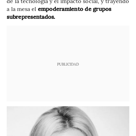
de la tecnología y el impacto social, y trayendo
a la mesa el
empoderamiento de grupos
subrepresentados.
PUBLICIDAD