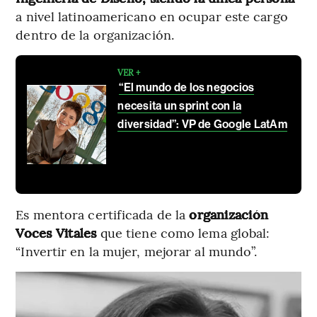
a nivel latinoamericano en ocupar este cargo
dentro de la organización.
VER +
“El mundo de los negocios
necesita un sprint con la
diversidad”: VP de Google LatAm
Es mentora certificada de la
organización
Voces Vitales
que tiene como lema global:
“Invertir en la mujer, mejorar al mundo”.