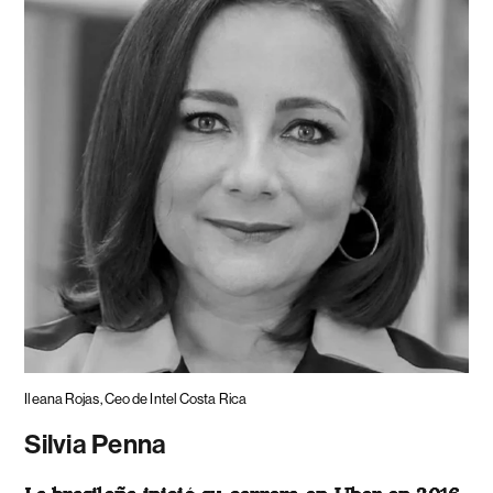
Ileana Rojas, Ceo de Intel Costa Rica
Silvia Penna