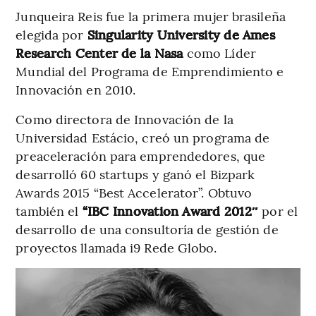
Junqueira Reis fue la primera mujer brasileña
elegida por
Singularity University de Ames
Research Center de la Nasa
como Líder
Mundial del Programa de Emprendimiento e
Innovación en 2010.
Como directora de Innovación de la
Universidad Estácio, creó un programa de
preaceleración para emprendedores, que
desarrolló 60 startups y ganó el Bizpark
Awards 2015 “Best Accelerator”. Obtuvo
también el
“IBC Innovation Award 2012″
por el
desarrollo de una consultoría de gestión de
proyectos llamada i9 Rede Globo.