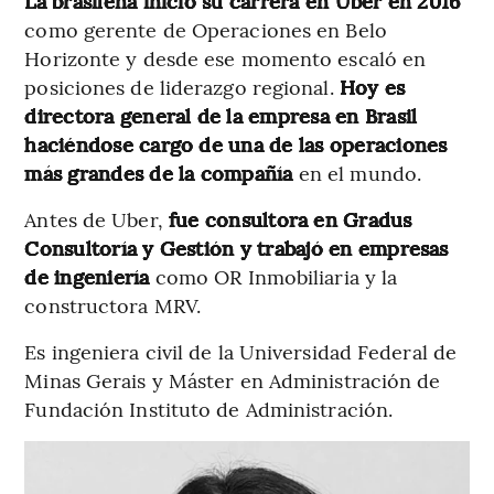
La brasileña inició su carrera en Uber en 2016
como gerente de Operaciones en Belo
Horizonte y desde ese momento escaló en
posiciones de liderazgo regional.
Hoy es
directora general de la empresa en Brasil
haciéndose cargo de una de las operaciones
más grandes de la compañía
en el mundo.
Antes de Uber,
fue consultora en Gradus
Consultoría y Gestión y trabajó en empresas
de ingeniería
como OR Inmobiliaria y la
constructora MRV.
Es ingeniera civil de la Universidad Federal de
Minas Gerais y Máster en Administración de
Fundación Instituto de Administración.