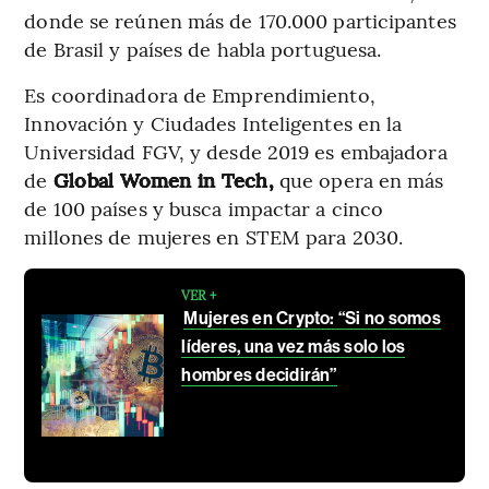
donde se reúnen más de 170.000 participantes
de Brasil y países de habla portuguesa.
Es coordinadora de Emprendimiento,
Innovación y Ciudades Inteligentes en la
Universidad FGV, y desde 2019 es embajadora
de
Global Women in Tech,
que opera en más
de 100 países y busca impactar a cinco
millones de mujeres en STEM para 2030.
VER +
Mujeres en Crypto: “Si no somos
líderes, una vez más solo los
hombres decidirán”