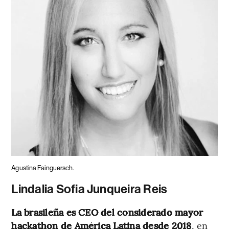
Agustina Fainguersch.
Lindalia Sofia Junqueira Reis
La brasileña es CEO del considerado mayor
hackathon de América Latina desde 2018
, en