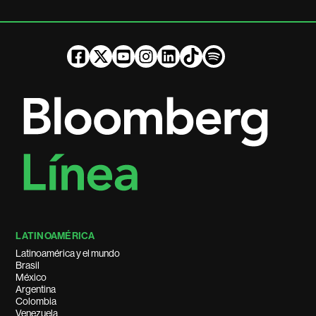
LATINOAMÉRICA
Latinoamérica y el mundo
Brasil
México
Argentina
Colombia
Venezuela