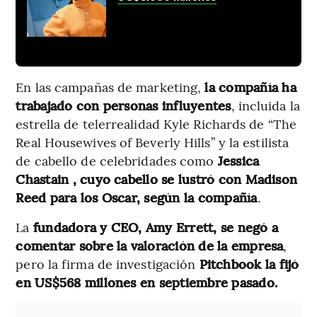
En las campañas de marketing,
la compañía ha
trabajado con personas influyentes
, incluida la
estrella de telerrealidad Kyle Richards de “The
Real Housewives of Beverly Hills” y la estilista
de cabello de celebridades como
Jessica
Chastain , cuyo cabello se lustró con Madison
Reed para los Oscar, según la compañía
.
La
fundadora y CEO, Amy Errett, se negó a
comentar sobre la valoración de la empresa
,
pero la firma de investigación
Pitchbook la fijó
en US$568 millones en septiembre pasado.