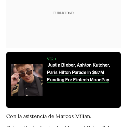
PUBLICIDAD
VER +
Justin Bieber, Ashton Kutcher,
Paris Hilton Parade In $87M
Funding For Fintech MoonPay
Con la asistencia de Marcos Milian.