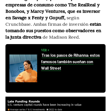
empresas de consumo como The RealReal y
Bonobos, y Marcy Ventures, que es inversor
en Savage x Fenty y Gopuff,
según
Crunchbase. Ambas firmas de inversión
están
tomando sus puestos como observadores en
la junta directiva
de Madison Reed.
VER +
Tras los pasos de Rihanna: estos
famosos también sueñan con
Wall Street