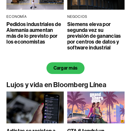
ECONOMÍA
NEGOCIOS
Pedidos industriales de
Siemens eleva por
Alemania aumentan
segunda vez su
más de lo previsto por
previsión de ganancias
los economistas
por centros de datos y
software industrial
Cargar más
Lujos y vida en Bloomberg Línea