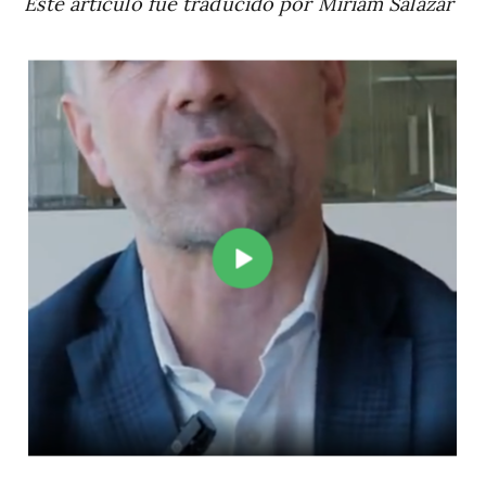
Este artículo fue traducido por Miriam Salazar