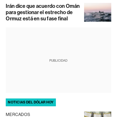
Irán dice que acuerdo con Omán
para gestionar el estrecho de
Ormuz está en su fase final
PUBLICIDAD
NOTICIAS DEL DÓLAR HOY
MERCADOS