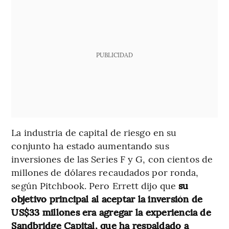
PUBLICIDAD
La industria de capital de riesgo en su
conjunto ha estado aumentando sus
inversiones de las Series F y G, con cientos de
millones de dólares recaudados por ronda,
según Pitchbook. Pero Errett dijo que
su
objetivo principal al aceptar la inversión de
US$33 millones era agregar la experiencia de
Sandbridge Capital, que ha respaldado a