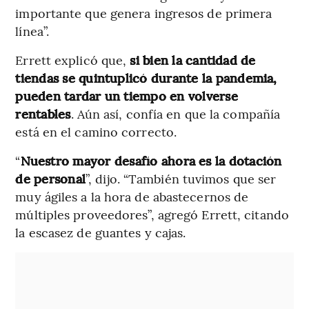
importante que genera ingresos de primera
línea”.
Errett explicó que,
si bien la cantidad de
tiendas se quintuplicó durante la pandemia,
pueden tardar un tiempo en volverse
rentables
. Aún así, confía en que la compañía
está en el camino correcto.
“
Nuestro mayor desafío ahora es la dotación
de personal
”, dijo. “También tuvimos que ser
muy ágiles a la hora de abastecernos de
múltiples proveedores”, agregó Errett, citando
la escasez de guantes y cajas.