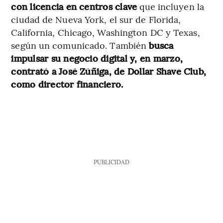
con licencia en centros clave
que incluyen la
ciudad de Nueva York, el sur de Florida,
California, Chicago, Washington DC y Texas,
según un comunicado. También
busca
impulsar su negocio digital y, en marzo,
contrató a José Zúñiga, de Dollar Shave Club,
como director financiero.
PUBLICIDAD