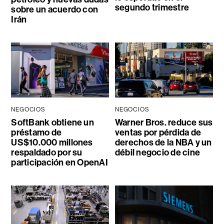
segundo trimestre
sobre un acuerdo con
Irán
NEGOCIOS
NEGOCIOS
SoftBank obtiene un
Warner Bros. reduce sus
préstamo de
ventas por pérdida de
US$10.000 millones
derechos de la NBA y un
respaldado por su
débil negocio de cine
participación en OpenAI