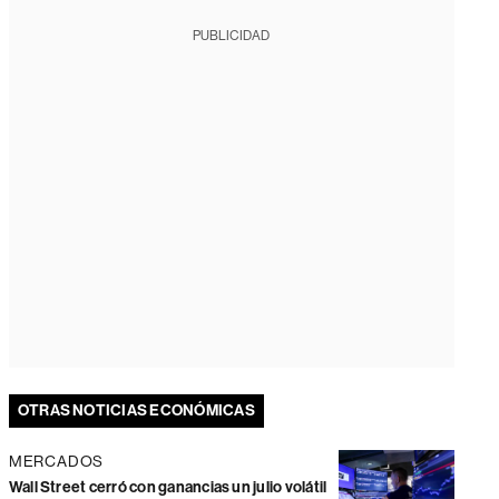
PUBLICIDAD
OTRAS NOTICIAS ECONÓMICAS
MERCADOS
Wall Street cerró con ganancias un julio volátil