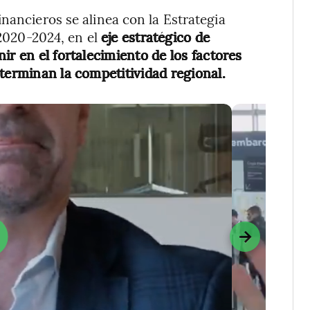
nancieros se alinea con la Estrategia
 2020-2024, en el
eje estratégico de
ir en el fortalecimiento de los factores
terminan la competitividad regional.