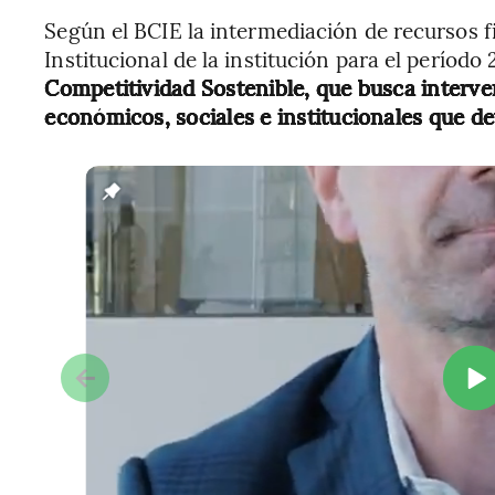
Según el BCIE la intermediación de recursos fi
Institucional de la institución para el período
Competitividad Sostenible, que busca interven
económicos, sociales e institucionales que de