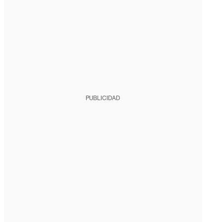
PUBLICIDAD