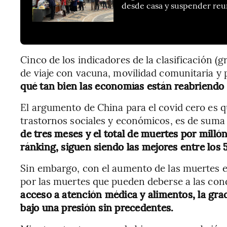
desde casa y suspender reu
Cinco de los indicadores de la clasificación (g
de viaje con vacuna, movilidad comunitaria y 
qué tan bien las economías están reabriendo 
El argumento de China para el covid cero es qu
trastornos sociales y económicos, es de suma
de tres meses y el total de muertes por millón
ránking, siguen siendo las mejores entre los 5
Sin embargo, con el aumento de las muertes e
por las muertes que pueden deberse a las con
acceso a atención médica y alimentos, la grac
bajo una presión sin precedentes.