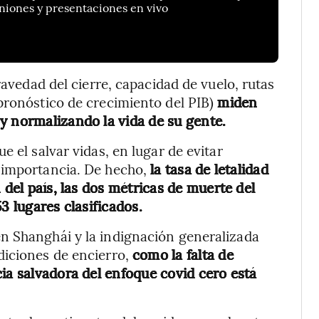
niones y presentaciones en vivo
ravedad del cierre, capacidad de vuelo, rutas
pronóstico de crecimiento del PIB)
miden
y normalizando la vida de su gente.
e el salvar vidas, en lugar de evitar
 importancia. De hecho,
la tasa de letalidad
 del país, las dos métricas de muerte del
3 lugares clasificados.
n Shanghái y la indignación generalizada
diciones de encierro,
como la falta de
ia salvadora del enfoque covid cero está