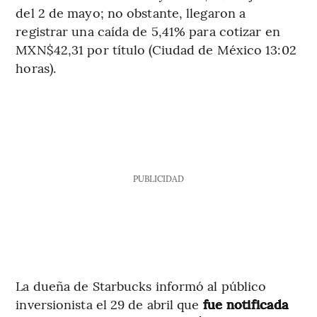
del 2 de mayo; no obstante, llegaron a
registrar una caída de 5,41% para cotizar en
MXN$42,31 por título (Ciudad de México 13:02
horas).
PUBLICIDAD
La dueña de Starbucks informó al público
inversionista el 29 de abril que
fue notificada