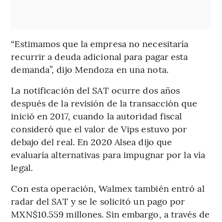
“Estimamos que la empresa no necesitaría
recurrir a deuda adicional para pagar esta
demanda”, dijo Mendoza en una nota.
La notificación del SAT ocurre dos años
después de la revisión de la transacción que
inició en 2017, cuando la autoridad fiscal
consideró que el valor de Vips estuvo por
debajo del real. En 2020 Alsea dijo que
evaluaría alternativas para impugnar por la vía
legal.
Con esta operación, Walmex también entró al
radar del SAT y se le solicitó un pago por
MXN$10.559 millones. Sin embargo, a través de