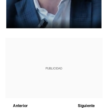
PUBLICIDAD
Anterior
Siguiente