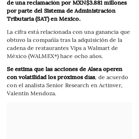
de una reclamación por MXN$3.881 millones
por parte del Sistema de Administración
Tributaria (SAT) en México.
La cifra está relacionada con una ganancia que
obtuvo la compañía tras la adquisición de la
cadena de restaurantes Vips a Walmart de
México (WALMEX*) hace ocho años.
Se estima que las acciones de Alsea operen
con volatilidad los próximos días
, de acuerdo
con el analista Senior Research en Actinver,
Valentín Mendoza.