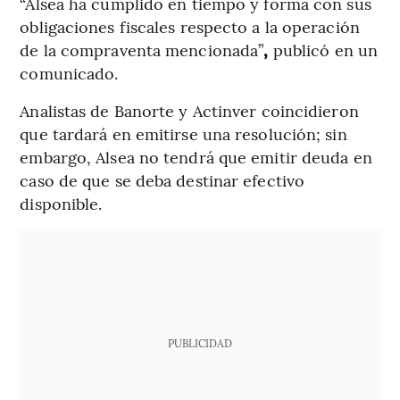
“Alsea ha cumplido en tiempo y forma con sus
obligaciones fiscales respecto a la operación
de la compraventa mencionada”
,
publicó en un
comunicado.
Analistas de Banorte y Actinver coincidieron
que tardará en emitirse una resolución; sin
embargo, Alsea no tendrá que emitir deuda en
caso de que se deba destinar efectivo
disponible.
PUBLICIDAD