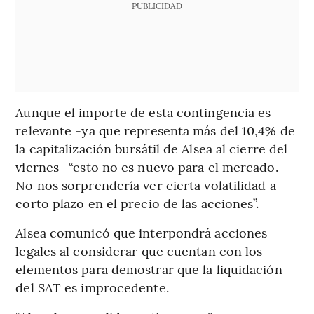
PUBLICIDAD
Aunque el importe de esta contingencia es
relevante -ya que representa más del 10,4% de
la capitalización bursátil de Alsea al cierre del
viernes- “esto no es nuevo para el mercado.
No nos sorprendería ver cierta volatilidad a
corto plazo en el precio de las acciones”.
Alsea comunicó que interpondrá acciones
legales al considerar que cuentan con los
elementos para demostrar que la liquidación
del SAT es improcedente.