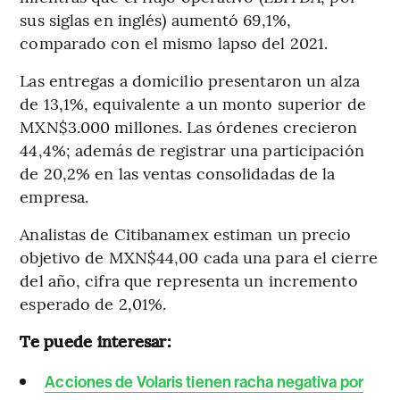
sus siglas en inglés) aumentó 69,1%,
comparado con el mismo lapso del 2021.
Las entregas a domicilio presentaron un alza
de 13,1%, equivalente a un monto superior de
MXN$3.000 millones. Las órdenes crecieron
44,4%; además de registrar una participación
de 20,2% en las ventas consolidadas de la
empresa.
Analistas de Citibanamex estiman un precio
objetivo de MXN$44,00 cada una para el cierre
del año, cifra que representa un incremento
esperado de 2,01%.
Te puede interesar:
Acciones de Volaris tienen racha negativa por