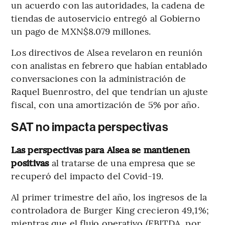
un acuerdo con las autoridades, la cadena de
tiendas de autoservicio entregó al Gobierno
un pago de MXN$8.079 millones.
Los directivos de Alsea revelaron en reunión
con analistas en febrero que habían entablado
conversaciones con la administración de
Raquel Buenrostro, del que tendrían un ajuste
fiscal, con una amortización de 5% por año.
SAT no impacta perspectivas
Las perspectivas para Alsea se mantienen
positivas
al
tratarse de una empresa que se
recuperó del impacto del Covid-19.
Al primer trimestre del año, los ingresos de la
controladora de Burger King crecieron 49,1%;
mientras que el flujo operativo (EBITDA, por