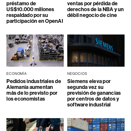
préstamo de
ventas por pérdida de
US$10.000 millones
derechos de la NBA y un
respaldado por su
débil negocio de cine
participación en OpenAI
ECONOMÍA
NEGOCIOS
Pedidos industriales de
Siemens eleva por
Alemania aumentan
segunda vez su
más de lo previsto por
previsión de ganancias
los economistas
por centros de datos y
software industrial