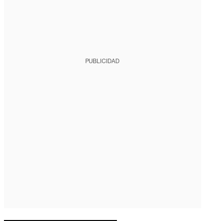
PUBLICIDAD