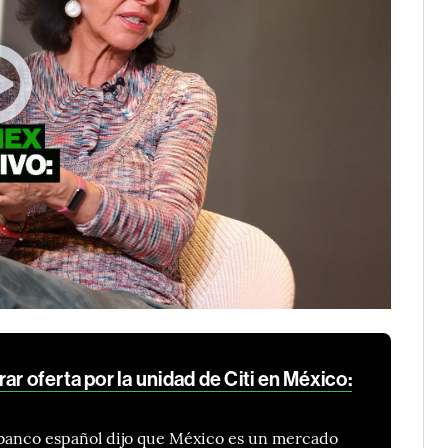
ar oferta por la unidad de Citi en México:
 banco español dijo que México es un mercado