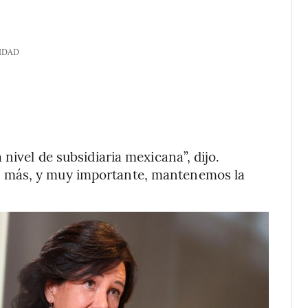
IDAD
nivel de subsidiaria mexicana”, dijo.
 más, y muy importante, mantenemos la