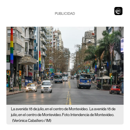
18
PUBLICIDAD
La avenida 18 de julio, en el centro de Montevideo.
La avenida 18 de
julio, en el centro de Montevideo. Foto: Intendencia de Montevideo.
(Verónica Caballero / IM)