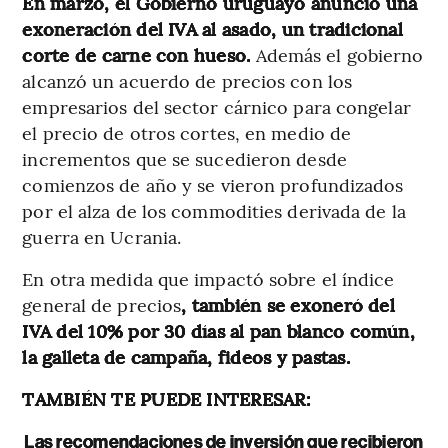
En marzo, el Gobierno uruguayo anunció una
exoneración del IVA al asado, un tradicional
corte de carne con hueso.
Además el gobierno
alcanzó un acuerdo de precios con los
empresarios del sector cárnico para congelar
el precio de otros cortes, en medio de
incrementos que se sucedieron desde
comienzos de año y se vieron profundizados
por el alza de los commodities derivada de la
guerra en Ucrania.
En otra medida que impactó sobre el índice
general de precios
, también se exoneró del
IVA del 10% por 30 días al pan blanco común,
la galleta de campaña, fideos y pastas.
TAMBIÉN TE PUEDE INTERESAR:
Las recomendaciones de inversión que recibieron