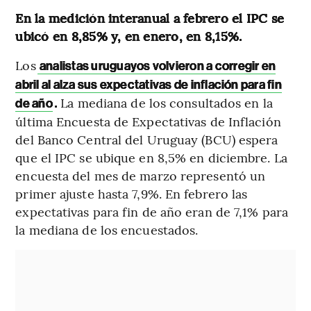
En la medición interanual a febrero el IPC se
ubicó en 8,85% y, en enero, en 8,15%.
Los
analistas uruguayos volvieron a corregir en
abril al alza sus expectativas de inflación para fin
.
La mediana de los consultados en la
de año
última Encuesta de Expectativas de Inflación
del Banco Central del Uruguay (BCU) espera
que el IPC se ubique en 8,5% en diciembre. La
encuesta del mes de marzo representó un
primer ajuste hasta 7,9%. En febrero las
expectativas para fin de año eran de 7,1% para
la mediana de los encuestados.