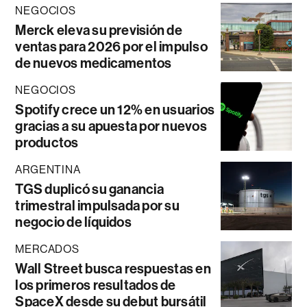
NEGOCIOS
Merck eleva su previsión de
ventas para 2026 por el impulso
de nuevos medicamentos
NEGOCIOS
Spotify crece un 12% en usuarios
gracias a su apuesta por nuevos
productos
ARGENTINA
TGS duplicó su ganancia
trimestral impulsada por su
negocio de líquidos
MERCADOS
Wall Street busca respuestas en
los primeros resultados de
SpaceX desde su debut bursátil