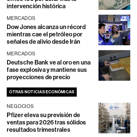
intervención histórica
MERCADOS
Dow Jones alcanza un récord
mientras cae el petróleo por
señales de alivio desde Irán
MERCADOS
Deutsche Bank ve al oro en una
fase explosiva y mantiene sus
proyecciones de precio
OTRAS NOTICIAS ECONÓMICAS
NEGOCIOS
Pfizer eleva su previsión de
ventas para 2026 tras sólidos
resultados trimestrales