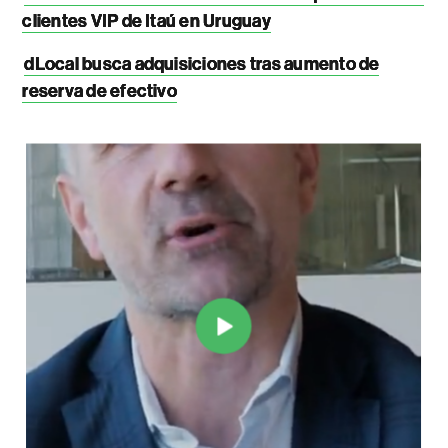
clientes VIP de Itaú en Uruguay
dLocal busca adquisiciones tras aumento de
reserva de efectivo