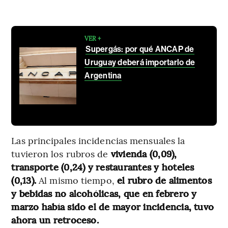
VER +
Supergás: por qué ANCAP de
Uruguay deberá importarlo de
Argentina
Las principales incidencias mensuales la
tuvieron los rubros de
vivienda (0,09),
transporte (0,24) y restaurantes y hoteles
(0,13).
Al mismo tiempo,
el rubro de alimentos
y bebidas no alcohólicas, que en febrero y
marzo había sido el de mayor incidencia, tuvo
ahora un retroceso.