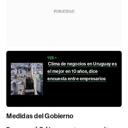
PUBLICIDAD
VER +
Clima de negocios en Uruguay es
el mejor en 10 años, dice
encuesta entre empresarios
Medidas del Gobierno