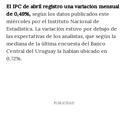
El IPC de abril registró una variación mensual
de 0,49%,
según los datos publicados este
miércoles por el Instituto Nacional de
Estadística. La variación estuvo por debajo de
las expectativas de los analistas, que según la
mediana de la última encuesta del Banco
Central del Uruguay la habían ubicado en
0,72%.
PUBLICIDAD