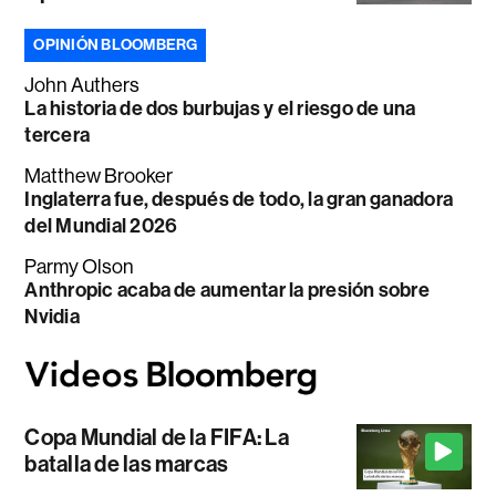
OPINIÓN BLOOMBERG
John Authers
La historia de dos burbujas y el riesgo de una
tercera
Matthew Brooker
Inglaterra fue, después de todo, la gran ganadora
del Mundial 2026
Parmy Olson
Anthropic acaba de aumentar la presión sobre
Nvidia
Copa Mundial de la FIFA: La
batalla de las marcas