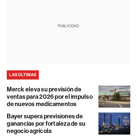
PUBLICIDAD
LAS ÚLTIMAS
Merck eleva su previsión de
ventas para 2026 por el impulso
de nuevos medicamentos
Bayer supera previsiones de
ganancias por fortaleza de su
negocio agrícola