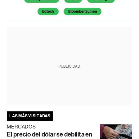
Edtech
Bloomberg Línea
PUBLICIDAD
LAS MÁS VISITADAS
MERCADOS
El precio del dólar se debilita en