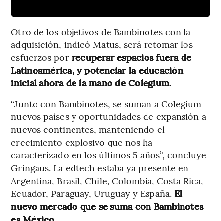
Otro de los objetivos de Bambinotes con la
adquisición, indicó Matus, será retomar los
esfuerzos por
recuperar espacios fuera de
Latinoamérica, y potenciar la educación
inicial ahora de la mano de Colegium.
“Junto con Bambinotes, se suman a Colegium
nuevos países y oportunidades de expansión a
nuevos continentes, manteniendo el
crecimiento explosivo que nos ha
caracterizado en los últimos 5 años’', concluye
Gringaus. La edtech estaba ya presente en
Argentina, Brasil, Chile, Colombia, Costa Rica,
Ecuador, Paraguay, Uruguay y España.
El
nuevo mercado que se suma con Bambinotes
es México.