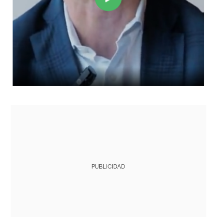
PUBLICIDAD