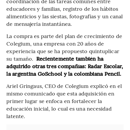
coordinación de las tareas comunes entre
educadores y familias, registro de los hábitos
alimenticios y las siestas, fotografías y un canal
de mensajería instantánea.
La compra es parte del plan de crecimiento de
Colegium, una empresa con 20 años de
experiencia que se ha propuesto quintuplicar
su tamaño.
Recientemente también ha
adquirido otras tres compañías: Radar Escolar,
la argentina GoSchool y la colombiana Pencil.
Ariel Gringaus, CEO de Colegium explicó en el
mismo comunicado que esta adquisición en
primer lugar se enfoca en fortalecer la
educación inicial, lo cual es una necesidad
latente.