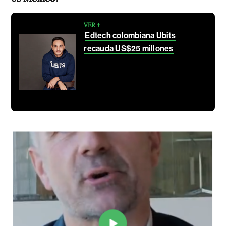
VER +
Edtech colombiana Ubits
recauda US$25 millones