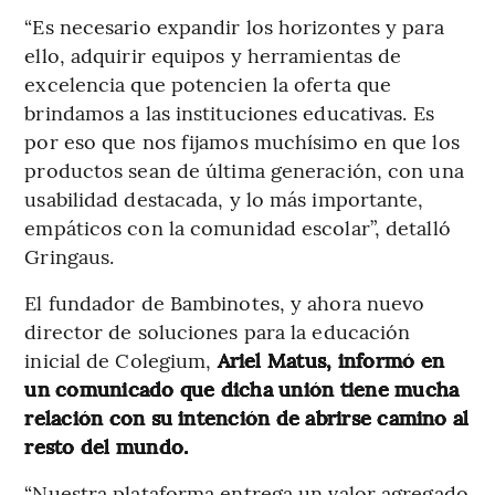
“Es necesario expandir los horizontes y para
ello, adquirir equipos y herramientas de
excelencia que potencien la oferta que
brindamos a las instituciones educativas. Es
por eso que nos fijamos muchísimo en que los
productos sean de última generación, con una
usabilidad destacada, y lo más importante,
empáticos con la comunidad escolar”, detalló
Gringaus.
El fundador de Bambinotes, y ahora nuevo
director de soluciones para la educación
inicial de Colegium,
Ariel Matus, informó en
un comunicado que dicha unión tiene mucha
relación con su intención de abrirse camino al
resto del mundo.
“Nuestra plataforma entrega un valor agregado