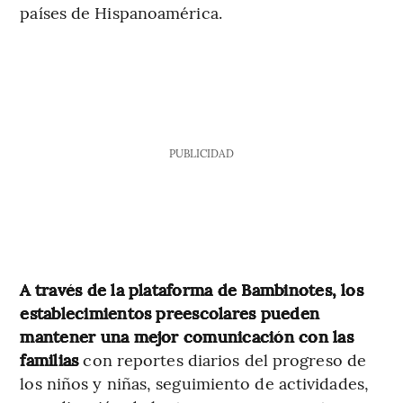
países de Hispanoamérica.
PUBLICIDAD
A través de la plataforma de Bambinotes, los
establecimientos preescolares pueden
mantener una mejor comunicación con las
familias
con reportes diarios del progreso de
los niños y niñas, seguimiento de actividades,