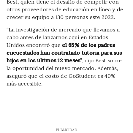
Best, quien tiene el desafío de competir con
otros proveedores de educación en línea y de
crecer su equipo a 130 personas este 2022.
“La investigación de mercado que llevamos a
cabo antes de lanzarnos aquí en Estados
Unidos encontró que
el 65% de los padres
encuestados han contratado tutoría para sus
hijos en los últimos 12 meses
”, dijo Best sobre
la oportunidad del nuevo mercado. Además,
aseguró que el costo de GoStudent es 40%
más accesible.
PUBLICIDAD