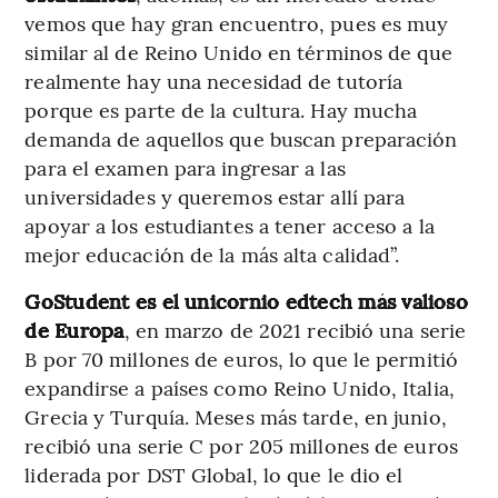
vemos que hay gran encuentro, pues es muy
similar al de Reino Unido en términos de que
realmente hay una necesidad de tutoría
porque es parte de la cultura. Hay mucha
demanda de aquellos que buscan preparación
para el examen para ingresar a las
universidades y queremos estar allí para
apoyar a los estudiantes a tener acceso a la
mejor educación de la más alta calidad”.
GoStudent es el unicornio edtech más valioso
de Europa
, en marzo de 2021 recibió una serie
B por 70 millones de euros, lo que le permitió
expandirse a países como Reino Unido, Italia,
Grecia y Turquía. Meses más tarde, en junio,
recibió una serie C por 205 millones de euros
liderada por DST Global, lo que le dio el