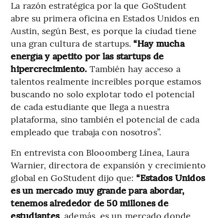
La razón estratégica por la que GoStudent
abre su primera oficina en Estados Unidos en
Austin, según Best, es porque la ciudad tiene
una gran cultura de startups.
“Hay mucha
energía y apetito por las startups de
hipercrecimiento.
También hay acceso a
talentos realmente increíbles porque estamos
buscando no solo explotar todo el potencial
de cada estudiante que llega a nuestra
plataforma, sino también el potencial de cada
empleado que trabaja con nosotros”.
En entrevista con Blooomberg Línea, Laura
Warnier, directora de expansión y crecimiento
global en GoStudent dijo que:
“Estados Unidos
es un mercado muy grande para abordar,
tenemos alrededor de 50 millones de
estudiantes
, además, es un mercado donde