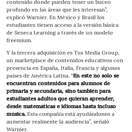
contenido donde pueden tener un buceo
profundo en las áreas que les interesan”,
explicó Warnier. En México y Brasil los
estudiantes tienen acceso a la versión básica
de Seneca Learning a través de un modelo
freemium.
Y la tercera adquisición es Tus Media Group,
un marketplace de contenidos educativos con
presencia en España, Italia, Francia y algunos
países de América Latina. “
En este no sólo se
encuentran contenidos para alumnos de
primaria y secundaria, sino también para
estudiantes adultos que quieran aprender,
desde matemáticas e idiomas hasta incluso
música.
Esta compañía está ayudándonos a
aumentar realmente la audiencia”, señaló
Warnier.