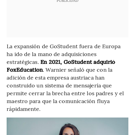
PUBLICIDAD
La expansión de GoStudent fuera de Europa
ha ido de la mano de adquisiciones
estratégicas.
En 2021, GoStudent adquirió
FoxEducation
. Warnier señaló que con la
adición de esta empresa austriaca han
construido un sistema de mensajería que
permite cerrar la brecha entre los padres y el
maestro para que la comunicación fluya
rápidamente.