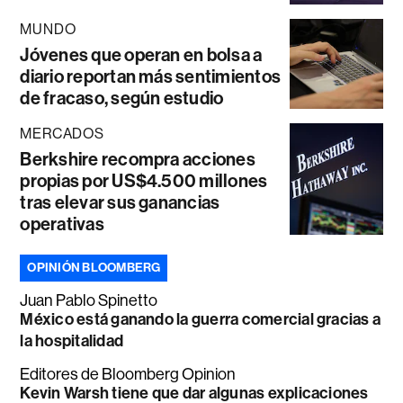
MUNDO
Jóvenes que operan en bolsa a
diario reportan más sentimientos
de fracaso, según estudio
MERCADOS
Berkshire recompra acciones
propias por US$4.500 millones
tras elevar sus ganancias
operativas
OPINIÓN BLOOMBERG
Juan Pablo Spinetto
México está ganando la guerra comercial gracias a
la hospitalidad
Editores de Bloomberg Opinion
Kevin Warsh tiene que dar algunas explicaciones