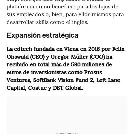
plataforma como beneficio para los hijos de
sus empleados o, bien, para ellos mismos para
desarrollar skills como el inglés.
Expansión estratégica
La edtech fundada en Viena en 2016 por Felix
Ohswald (CEO) y Gregor Müller (COO) ha
recibido en total más de 590 millones de
euros de inversionistas como Prosus
Ventures, SoftBank Vision Fund 2, Left Lane
Capital, Coatue y DST Global.