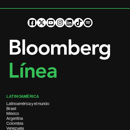
LATINOAMÉRICA
Latinoamérica y el mundo
Brasil
México
Argentina
Colombia
Venezuela