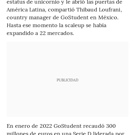
estatus de unicornio y le abrió las puertas de
América Latina, compartió Thibaud Loufrani,
country manager de GoStudent en México.
Hasta ese momento la scaleup se había
expandido a 22 mercados.
PUBLICIDAD
En enero de 2022 GoStudent recaudó 300
millones de euros en una Serie D liderada por