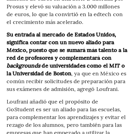
Prosus y elevó su valuación a 3.000 millones
de euros, lo que la convirtió en la edtech con
el crecimiento más acelerado.
Su entrada al mercado de Estados Unidos,
significa contar con un nuevo aliado para
México, puesto que se sumará más talento a la
red de profesores y complementará con
backgrounds
de universidades como el MIT o
la Universidad de Boston
, ya que en México es
común recibir solicitudes de preparación para
sus exámenes de admisión, agregó Loufrani.
Loufrani añadió que el propósito de
GoStudent es ser un aliado para las escuelas,
para complementar los aprendizajes y evitar el
rezago de los alumnos, pero también para las
empresas que han empezado a utilizar la