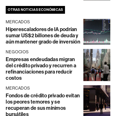
OTRAS NOTICIAS ECONÓMICAS
MERCADOS
Hiperescaladores de IA podrían
sumar US$2 billones de deuda y
aún mantener grado de inversión
NEGOCIOS
Empresas endeudadas migran
del crédito privado y recurren a
refinanciaciones para reducir
costos
MERCADOS
Fondos de crédito privado evitan
los peores temores y se
recuperan de sus mínimos
bursátiles