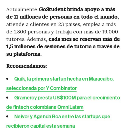
Actualmente
GoStudent brinda apoyo a más
de 11 millones de personas en todo el mundo
,
atiende a clientes en 23 países, emplea a más
de 1.800 personas y trabaja con más de 19.000
tutores. Además,
cada mes se reservan más de
1,5 millones de sesiones de tutoría a través de
su plataforma.
Recomendamos:
Quik, la primera startup hecha en Maracaibo,
seleccionada por Y Combinator
Gramercy presta US$100M para el crecimiento
de fintech colombiana OmniLatam
Neivor y Agenda Boa entre las startups que
recibieron capital esta semana