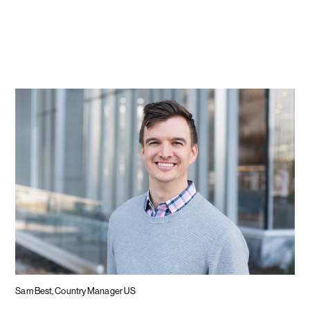
Sam Best, Country Manager US