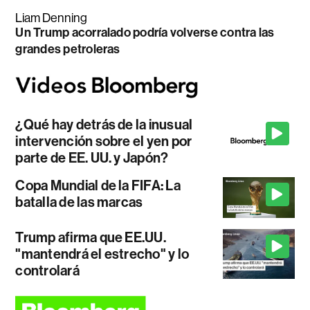
Liam Denning
Un Trump acorralado podría volverse contra las
grandes petroleras
¿Qué hay detrás de la inusual
intervención sobre el yen por
parte de EE. UU. y Japón?
Copa Mundial de la FIFA: La
batalla de las marcas
Trump afirma que EE.UU.
"mantendrá el estrecho" y lo
controlará