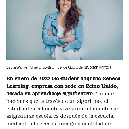
(Stefan Knittel)
Laura Warnier, Chief Growth Officer de GoStudent
En enero de 2022 GoStudent adquirió Seneca
Learning, empresa con sede en Reino Unido,
basada en aprendizaje significativo
. “Lo que
hacen es que, a través de un algoritmo, el
estudiante realmente vive profundamente sus
asignaturas escolares después de la escuela,
mediante el acceso a una gran cantidad de