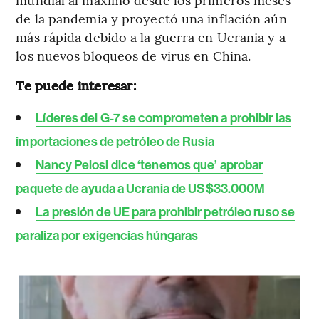
de la pandemia y proyectó una inflación aún
más rápida debido a la guerra en Ucrania y a
los nuevos bloqueos de virus en China.
Te puede interesar:
Líderes del G-7 se comprometen a prohibir las
importaciones de petróleo de Rusia
Nancy Pelosi dice ‘tenemos que’ aprobar
paquete de ayuda a Ucrania de US$33.000M
La presión de UE para prohibir petróleo ruso se
paraliza por exigencias húngaras