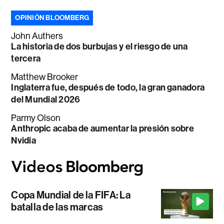
OPINIÓN BLOOMBERG
John Authers
La historia de dos burbujas y el riesgo de una
tercera
Matthew Brooker
Inglaterra fue, después de todo, la gran ganadora
del Mundial 2026
Parmy Olson
Anthropic acaba de aumentar la presión sobre
Nvidia
Copa Mundial de la FIFA: La
batalla de las marcas