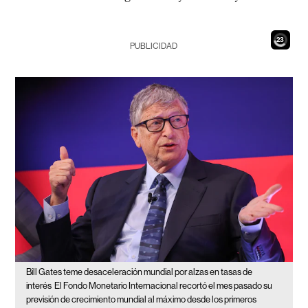
22
PUBLICIDAD
Bill Gates teme desaceleración mundial por alzas en tasas de
interés
El Fondo Monetario Internacional recortó el mes pasado su
previsión de crecimiento mundial al máximo desde los primeros