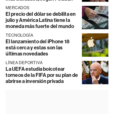
MERCADOS
El precio del dólar se debilita en
julio y América Latina tiene la
moneda más fuerte del mundo
TECNOLOGÍA
El lanzamiento del iPhone 18
está cerca y estas son las
últimas novedades
LÍNEA DEPORTIVA
La UEFA estudia boicotear
torneos de la FIFA por su plan de
abrirse a inversión privada