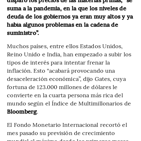
suma a la pandemia, en la que los niveles de
deuda de los gobiernos ya eran muy altos y ya
había algunos problemas en la cadena de
suministro”.
Muchos países, entre ellos Estados Unidos,
Reino Unido e India, han empezado a subir los
tipos de interés para intentar frenar la
inflación. Esto “acabará provocando una
desaceleración económica”, dijo Gates, cuya
fortuna de 123.000 millones de dólares le
convierte en la cuarta persona más rica del
mundo según el Índice de Multimillonarios de
Bloomberg
.
El Fondo Monetario Internacional recortó el
mes pasado su previsión de crecimiento
mundial al máximo desde los primeros meses