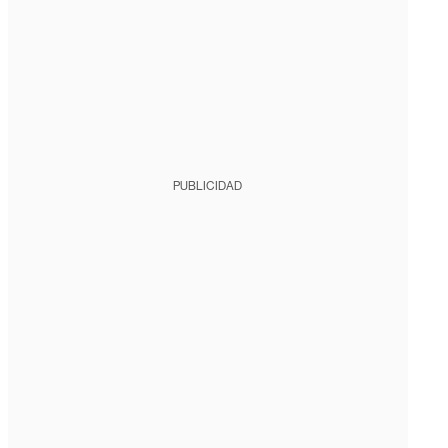
PUBLICIDAD