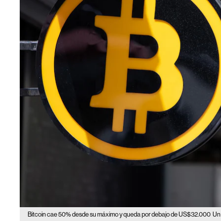
Bitcoin cae 50% desde su máximo y queda por debajo de US$32.000
Un 