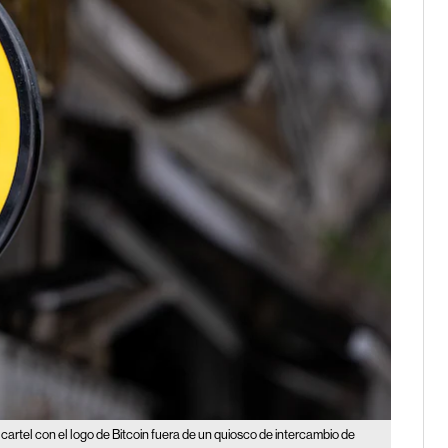
cartel con el logo de Bitcoin fuera de un quiosco de intercambio de