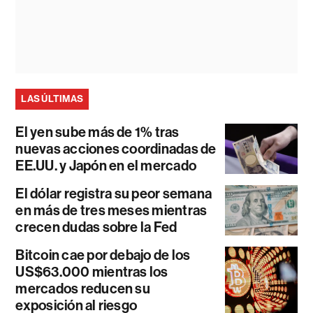
LAS ÚLTIMAS
El yen sube más de 1% tras
nuevas acciones coordinadas de
EE.UU. y Japón en el mercado
El dólar registra su peor semana
en más de tres meses mientras
crecen dudas sobre la Fed
Bitcoin cae por debajo de los
US$63.000 mientras los
mercados reducen su
exposición al riesgo