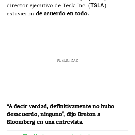
director ejecutivo de Tesla Inc. (
)
TSLA
estuvieron
de acuerdo en todo.
PUBLICIDAD
“A decir verdad, definitivamente no hubo
desacuerdo, ninguno”, dijo Breton a
Bloomberg en una entrevista.