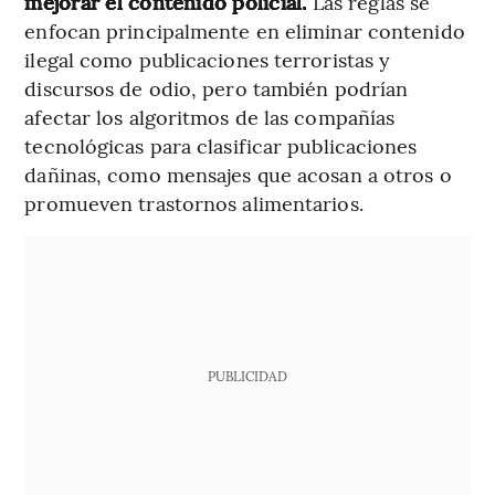
mejorar el contenido policial.
Las reglas se
enfocan principalmente en eliminar contenido
ilegal como publicaciones terroristas y
discursos de odio, pero también podrían
afectar los algoritmos de las compañías
tecnológicas para clasificar publicaciones
dañinas, como mensajes que acosan a otros o
promueven trastornos alimentarios.
PUBLICIDAD