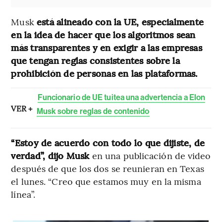
Musk
está alineado con la UE, especialmente
en la idea de hacer que los algoritmos sean
más transparentes y en exigir a las empresas
que tengan reglas consistentes sobre la
prohibición de personas en las plataformas.
Funcionario de UE tuitea una advertencia a Elon
VER +
Musk sobre reglas de contenido
“Estoy de acuerdo con todo lo que dijiste, de
verdad”, dijo Musk
en una publicación de video
después de que los dos se reunieran en Texas
el lunes. “Creo que estamos muy en la misma
línea”.