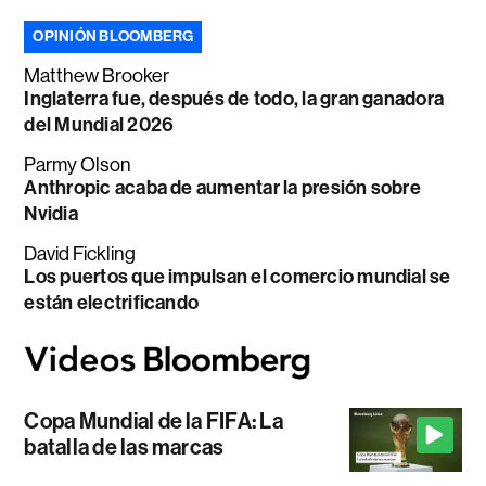
OPINIÓN BLOOMBERG
Matthew Brooker
Inglaterra fue, después de todo, la gran ganadora
del Mundial 2026
Parmy Olson
Anthropic acaba de aumentar la presión sobre
Nvidia
David Fickling
Los puertos que impulsan el comercio mundial se
están electrificando
Copa Mundial de la FIFA: La
batalla de las marcas