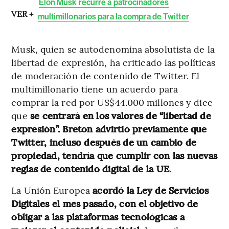
Elon Musk recurre a patrocinadores
VER +
multimillonarios para la compra de Twitter
Musk, quien se autodenomina absolutista de la
libertad de expresión, ha criticado las políticas
de moderación de contenido de Twitter. El
multimillonario tiene un acuerdo para
comprar la red por US$44.000 millones y dice
que
se centrará en los valores de “libertad de
expresión”. Breton advirtió previamente que
Twitter, incluso después de un cambio de
propiedad, tendría que cumplir con las nuevas
reglas de contenido digital de la UE.
La Unión Europea
acordó la Ley de Servicios
Digitales el mes pasado, con el objetivo de
obligar a las plataformas tecnológicas a