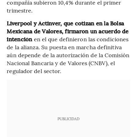
compañía subieron 10,4% durante el primer
trimestre.
Liverpool y Actinver, que cotizan en la Bolsa
Mexicana de Valores, firmaron un acuerdo de
intención
en el que definieron las condiciones
de la alianza. Su puesta en marcha definitiva
aún depende de la autorización de la Comisión
Nacional Bancaria y de Valores (CNBV), el
regulador del sector.
PUBLICIDAD