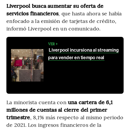
Liverpool busca aumentar su oferta de
servicios financieros
, que hasta ahora se había
enfocado a la emisión de tarjetas de crédito,
informó Liverpool en un comunicado.
VER +
Liverpool incursiona al streaming
para vender en tiempo real
La minorista cuenta con
una cartera de 6,1
millones de cuentas al cierre del primer
trimestre
, 8,1% más respecto al mismo periodo
de 2021. Los ingresos financieros de la