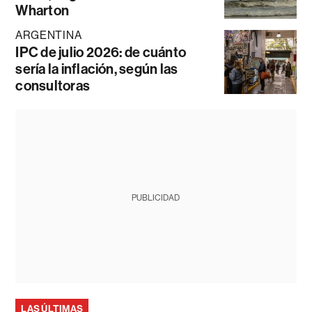
Wharton
ARGENTINA
IPC de julio 2026: de cuánto
sería la inflación, según las
consultoras
PUBLICIDAD
LAS ÚLTIMAS