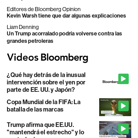
Editores de Bloomberg Opinion
Kevin Warsh tiene que dar algunas explicaciones
Liam Denning
Un Trump acorralado podría volverse contra las
grandes petroleras
¿Qué hay detrás de la inusual
intervención sobre el yen por
parte de EE. UU. y Japón?
Copa Mundial de la FIFA: La
batalla de las marcas
Trump afirma que EE.UU.
"mantendrá el estrecho" y lo