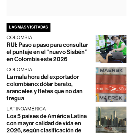
LAS MÁS VISITADAS
COLOMBIA
RUI: Paso a paso para consultar
el puntaje en el “nuevo Sisbén”
en Colombia este 2026
COLOMBIA
La mala hora del exportador
colombiano: dólar barato,
aranceles y fletes que no dan
tregua
LATINOAMÉRICA
Los 5 países de América Latina
con mayor calidad de vida en
2026, según clasificación de