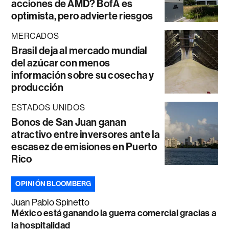
acciones de AMD? BofA es
optimista, pero advierte riesgos
MERCADOS
Brasil deja al mercado mundial
del azúcar con menos
información sobre su cosecha y
producción
ESTADOS UNIDOS
Bonos de San Juan ganan
atractivo entre inversores ante la
escasez de emisiones en Puerto
Rico
OPINIÓN BLOOMBERG
Juan Pablo Spinetto
México está ganando la guerra comercial gracias a
la hospitalidad