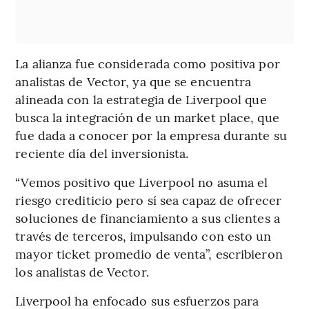
La alianza fue considerada como positiva por
analistas de Vector, ya que se encuentra
alineada con la estrategia de Liverpool que
busca la integración de un market place, que
fue dada a conocer por la empresa durante su
reciente día del inversionista.
“Vemos positivo que Liverpool no asuma el
riesgo crediticio pero sí sea capaz de ofrecer
soluciones de financiamiento a sus clientes a
través de terceros, impulsando con esto un
mayor ticket promedio de venta”, escribieron
los analistas de Vector.
Liverpool ha enfocado sus esfuerzos para