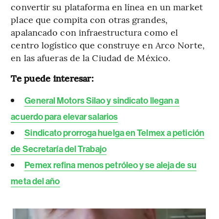
convertir su plataforma en línea en un market
place que compita con otras grandes,
apalancado con infraestructura como el
centro logístico que construye en Arco Norte,
en las afueras de la Ciudad de México.
Te puede interesar:
General Motors Silao y sindicato llegan a
acuerdo para elevar salarios
Sindicato prorroga huelga en Telmex a petición
de Secretaría del Trabajo
Pemex refina menos petróleo y se aleja de su
meta del año