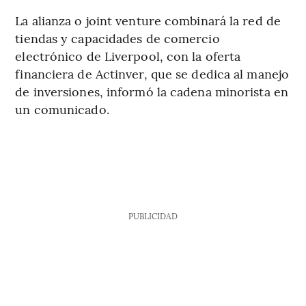
La alianza o joint venture combinará la red de
tiendas y capacidades de comercio
electrónico de Liverpool, con la oferta
financiera de Actinver, que se dedica al manejo
de inversiones, informó la cadena minorista en
un comunicado.
PUBLICIDAD