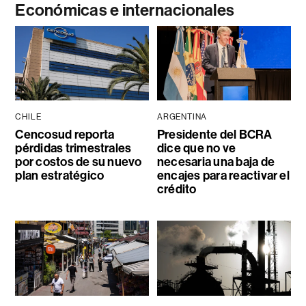
Económicas e internacionales
CHILE
ARGENTINA
Cencosud reporta
Presidente del BCRA
pérdidas trimestrales
dice que no ve
por costos de su nuevo
necesaria una baja de
plan estratégico
encajes para reactivar el
crédito