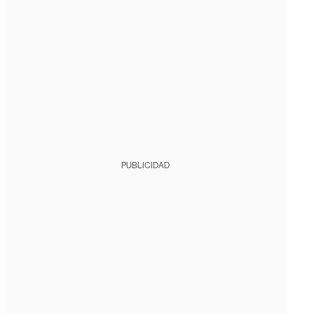
PUBLICIDAD