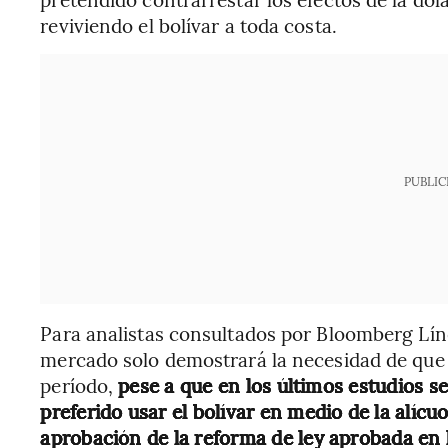
reviviendo el bolívar a toda costa.
PUBLIC
Para analistas consultados por Bloomberg Lín
mercado solo demostrará la necesidad de qu
período,
pese a que en los últimos estudios s
preferido usar el bolívar en medio de la alíc
aprobación de la reforma de ley aprobada en 