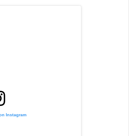
 on Instagram