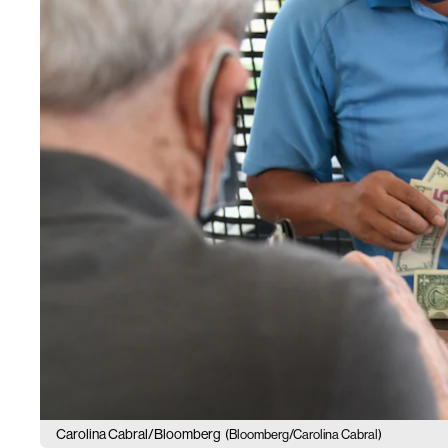
Carolina Cabral/Bloomberg
(Bloomberg/Carolina Cabral)