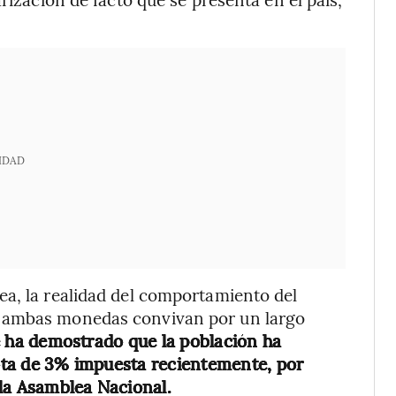
IDAD
ea, la realidad del comportamiento del
e ambas monedas convivan por un largo
e ha demostrado que la población ha
uota de 3% impuesta recientemente, por
la Asamblea Nacional.