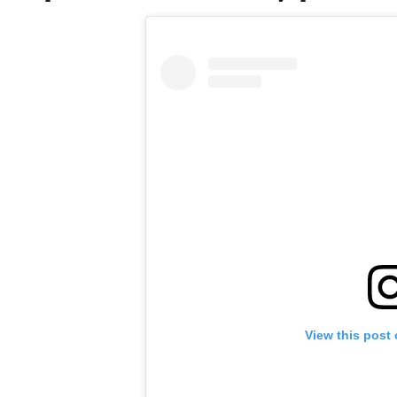
View this post