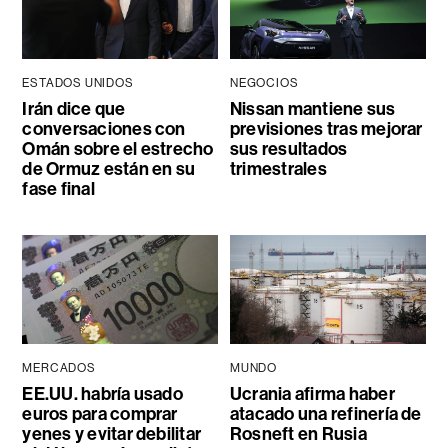
ESTADOS UNIDOS
NEGOCIOS
Irán dice que
Nissan mantiene sus
conversaciones con
previsiones tras mejorar
Omán sobre el estrecho
sus resultados
de Ormuz están en su
trimestrales
fase final
MERCADOS
MUNDO
EE.UU. habría usado
Ucrania afirma haber
euros para comprar
atacado una refinería de
yenes y evitar debilitar
Rosneft en Rusia