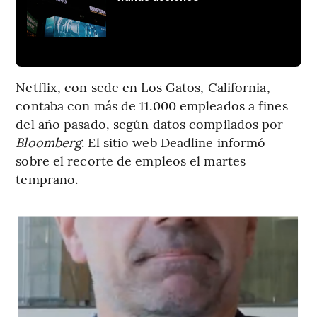
Netflix, con sede en Los Gatos, California,
contaba con más de 11.000 empleados a fines
del año pasado, según datos compilados por
Bloomberg
. El sitio web Deadline informó
sobre el recorte de empleos el martes
temprano.