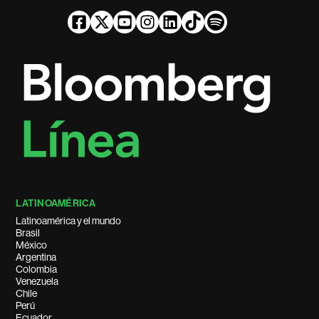
LATINOAMÉRICA
Latinoamérica y el mundo
Brasil
México
Argentina
Colombia
Venezuela
Chile
Perú
Ecuador