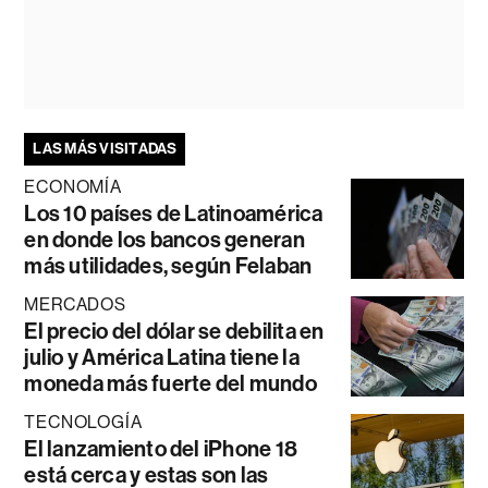
LAS MÁS VISITADAS
ECONOMÍA
Los 10 países de Latinoamérica
en donde los bancos generan
más utilidades, según Felaban
MERCADOS
El precio del dólar se debilita en
julio y América Latina tiene la
moneda más fuerte del mundo
TECNOLOGÍA
El lanzamiento del iPhone 18
está cerca y estas son las