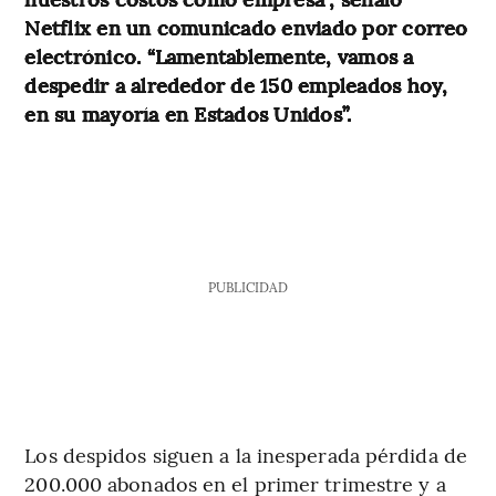
Netflix en un comunicado enviado por correo
electrónico. “Lamentablemente, vamos a
despedir a alrededor de 150 empleados hoy,
en su mayoría en Estados Unidos”.
PUBLICIDAD
Los despidos siguen a la inesperada pérdida de
200.000 abonados en el primer trimestre y a