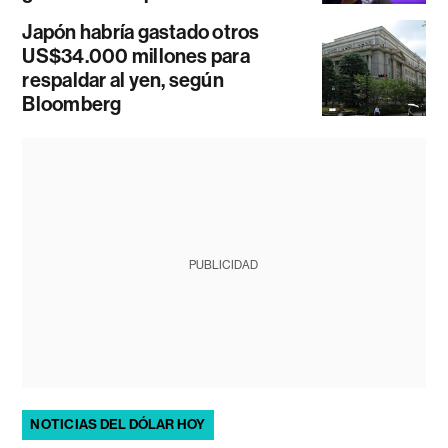
Japón habría gastado otros
US$34.000 millones para
respaldar al yen, según
Bloomberg
PUBLICIDAD
NOTICIAS DEL DÓLAR HOY