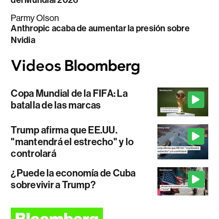
Parmy Olson
Anthropic acaba de aumentar la presión sobre
Nvidia
Copa Mundial de la FIFA: La
batalla de las marcas
Trump afirma que EE.UU.
"mantendrá el estrecho" y lo
controlará
¿Puede la economía de Cuba
sobrevivir a Trump?