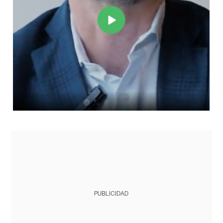
PUBLICIDAD