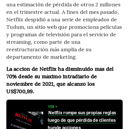
una estimación de pérdida de otros 2 millones
en el trimestre actual. A fines del mes pasado,
Netflix despidió a una serie de empleados de
Tudum, un sitio web que promociona películas
y programas de televisión para el servicio de
streaming, como parte de una
reestructuración más amplia de su
departamento de marketing.
La acción de Netflix ha disminuido más del
70% desde su máximo intradiario de
noviembre de 2021, que alcanzó los
US$700,99.
VER +
Netflix rompe sus propias reglas
luego de que pérdida de clientes
hunde acciones