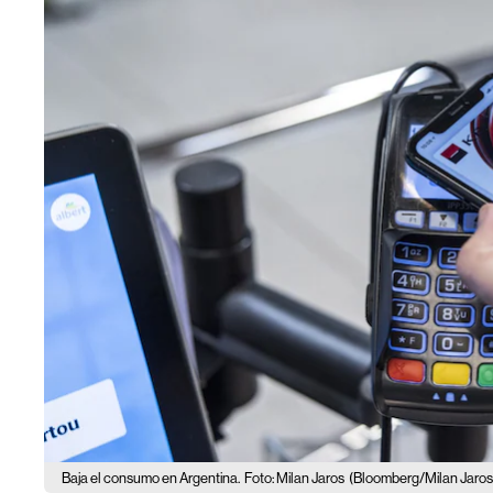
Baja el consumo en Argentina.
Foto: Milan Jaros
(Bloomberg/Milan Jaros