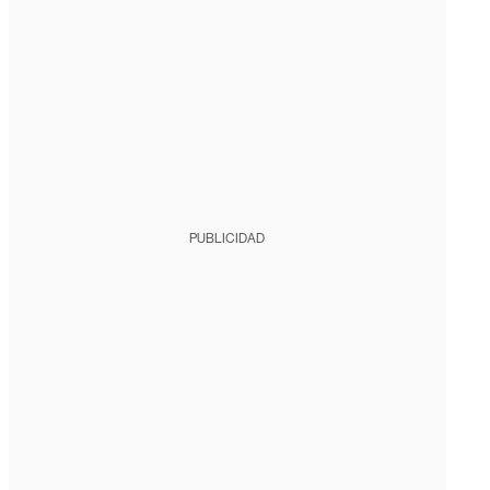
PUBLICIDAD