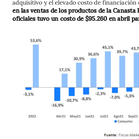
adquisitivo y el elevado costo de financiación 
en las ventas de los productos de la Canasta 
oficiales tuvo un costo de $95.260 en abril pa