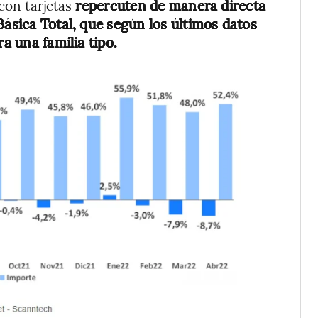
con tarjetas
repercuten de manera directa
Básica Total, que según los últimos datos
ra una familia tipo.