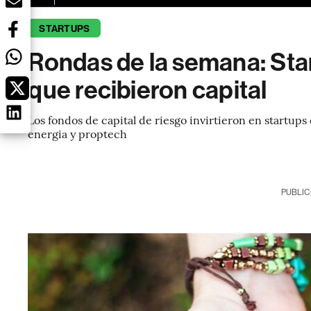
STARTUPS
Rondas de la semana: Sta
que recibieron capital
Los fondos de capital de riesgo invirtieron en startu
energia y proptech
PUBLIC