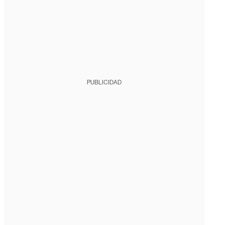
PUBLICIDAD