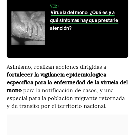
VER +
Viruela del mono: ¿Qué es y a
qué síntomas hay que prestarle
atención?
Asimismo, realizan acciones dirigidas a
fortalecer la vigilancia epidemiológica
específica para la enfermedad de la viruela del
mono
para la notificación de casos, y una
especial para la población migrante retornada
y de tránsito por el territorio nacional.