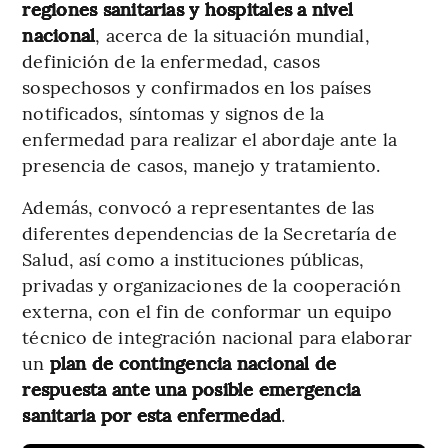
regiones sanitarias y hospitales a nivel
nacional
, acerca de la situación mundial,
definición de la enfermedad, casos
sospechosos y confirmados en los países
notificados, síntomas y signos de la
enfermedad para realizar el abordaje ante la
presencia de casos, manejo y tratamiento.
Además, convocó a representantes de las
diferentes dependencias de la Secretaría de
Salud, así como a instituciones públicas,
privadas y organizaciones de la cooperación
externa, con el fin de conformar un equipo
técnico de integración nacional para elaborar
un
plan de contingencia nacional de
respuesta ante una posible emergencia
sanitaria por esta enfermedad
.