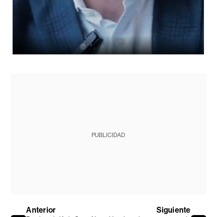
PUBLICIDAD
Anterior
Siguiente