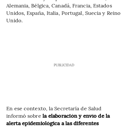
Alemania, Bélgica, Canadá, Francia, Estados
Unidos, España, Italia, Portugal, Suecia y Reino
Unido.
PUBLICIDAD
En ese contexto, la Secretaría de Salud
informó sobre
la elaboración y envío de la
alerta epidemiológica a las diferentes