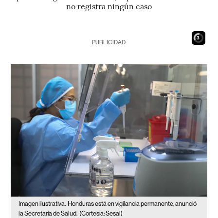
no registra ningún caso
1
PUBLICIDAD
Imagen ilustrativa.
Honduras está en vigilancia permanente, anunció
la Secretaría de Salud.
(Cortesía: Sesal)