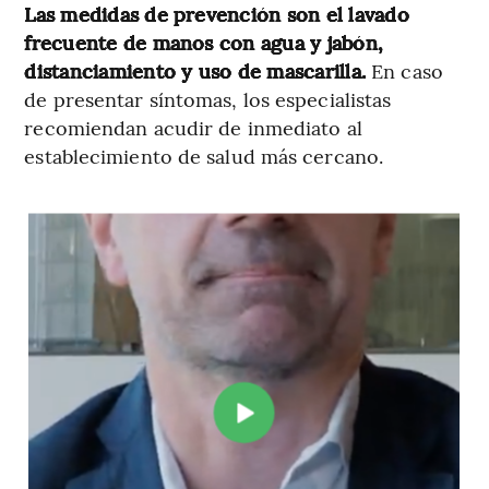
Las medidas de prevención son el lavado
frecuente de manos con agua y jabón,
distanciamiento y uso de mascarilla.
En caso
de presentar síntomas, los especialistas
recomiendan acudir de inmediato al
establecimiento de salud más cercano.