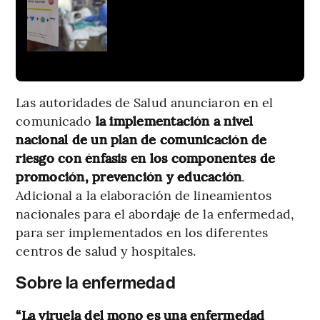
Las autoridades de Salud anunciaron en el
comunicado
la implementación a nivel
nacional de un plan de comunicación de
riesgo con énfasis en los componentes de
promoción, prevención y educación
.
Adicional a la elaboración de lineamientos
nacionales para el abordaje de la enfermedad,
para ser implementados en los diferentes
centros de salud y hospitales.
Sobre la enfermedad
“La viruela del mono es una enfermedad