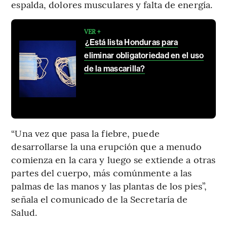
espalda, dolores musculares y falta de energía.
VER +
¿Está lista Honduras para
eliminar obligatoriedad en el uso
de la mascarilla?
“Una vez que pasa la fiebre, puede
desarrollarse la una erupción que a menudo
comienza en la cara y luego se extiende a otras
partes del cuerpo, más comúnmente a las
palmas de las manos y las plantas de los pies”,
señala el comunicado de la Secretaría de
Salud.