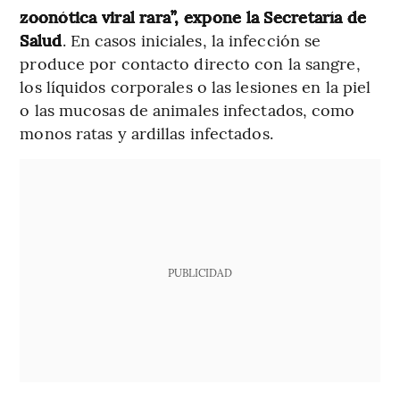
zoonótica viral rara”, expone la Secretaría de
Salud
. En casos iniciales, la infección se
produce por contacto directo con la sangre,
los líquidos corporales o las lesiones en la piel
o las mucosas de animales infectados, como
monos ratas y ardillas infectados.
PUBLICIDAD