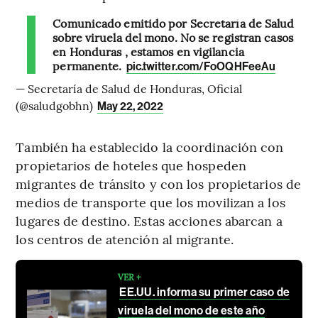
Comunicado emitido por Secretaría de Salud
sobre viruela del mono. No se registran casos
en Honduras , estamos en vigilancia
permanente.
pic.twitter.com/FoOQHFeeAu
— Secretaría de Salud de Honduras, Oficial
(@saludgobhn)
May 22, 2022
También ha establecido la coordinación con
propietarios de hoteles que hospeden
migrantes de tránsito y con los propietarios de
medios de transporte que los movilizan a los
lugares de destino. Estas acciones abarcan a
los centros de atención al migrante.
VER +
EE.UU. informa su primer caso de
viruela del mono de este año