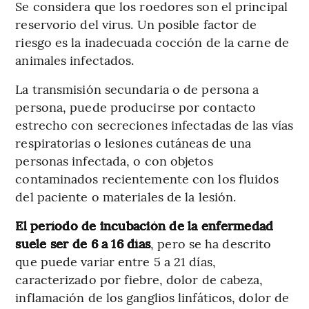
Se considera que los roedores son el principal
reservorio del virus. Un posible factor de
riesgo es la inadecuada cocción de la carne de
animales infectados.
La transmisión secundaria o de persona a
persona, puede producirse por contacto
estrecho con secreciones infectadas de las vías
respiratorias o lesiones cutáneas de una
personas infectada, o con objetos
contaminados recientemente con los fluidos
del paciente o materiales de la lesión.
El período de incubación de la enfermedad
suele ser de 6 a 16 días
, pero se ha descrito
que puede variar entre 5 a 21 días,
caracterizado por fiebre, dolor de cabeza,
inflamación de los ganglios linfáticos, dolor de