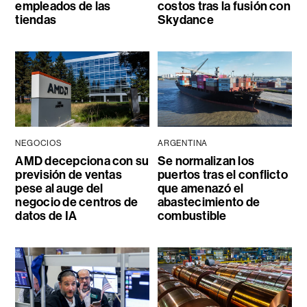
empleados de las
costos tras la fusión con
tiendas
Skydance
NEGOCIOS
ARGENTINA
AMD decepciona con su
Se normalizan los
previsión de ventas
puertos tras el conflicto
pese al auge del
que amenazó el
negocio de centros de
abastecimiento de
datos de IA
combustible