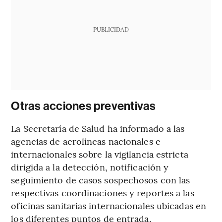
PUBLICIDAD
Otras acciones preventivas
La Secretaría de Salud ha informado a las
agencias de aerolíneas nacionales e
internacionales sobre la vigilancia estricta
dirigida a la detección, notificación y
seguimiento de casos sospechosos con las
respectivas coordinaciones y reportes a las
oficinas sanitarias internacionales ubicadas en
los diferentes puntos de entrada.