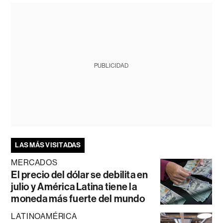
PUBLICIDAD
LAS MÁS VISITADAS
MERCADOS
El precio del dólar se debilita en
julio y América Latina tiene la
moneda más fuerte del mundo
LATINOAMÉRICA