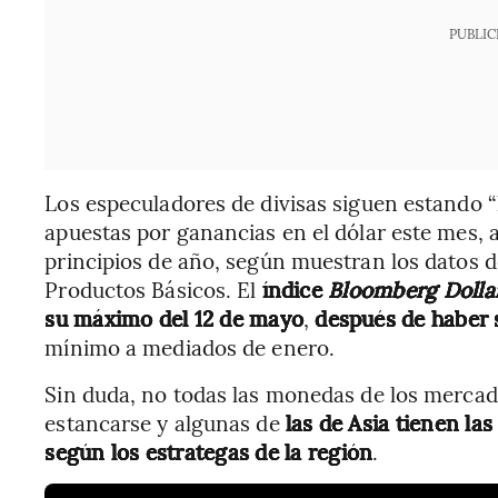
PUBLIC
Los especuladores de divisas siguen estando 
apuestas por ganancias en el dólar este mes
principios de año, según muestran los datos 
Productos Básicos. El
índice
Bloomberg Dolla
su máximo del 12 de mayo
,
después de haber 
mínimo a mediados de enero.
Sin duda, no todas las monedas de los merca
estancarse y algunas de
las de Asia tienen la
según los estrategas de la región
.