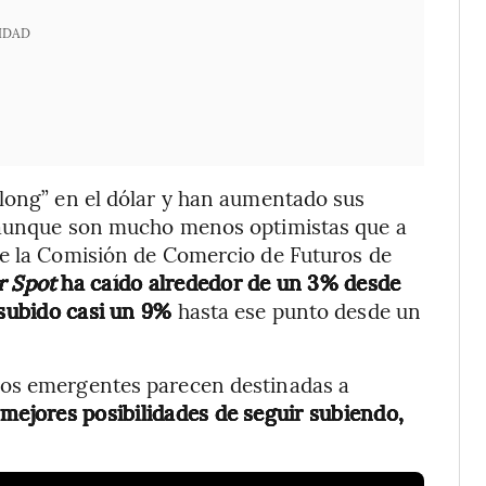
IDAD
“long” en el dólar y han aumentado sus
, aunque son mucho menos optimistas que a
de la Comisión de Comercio de Futuros de
r Spot
ha caído alrededor de un 3% desde
subido casi un 9%
hasta ese punto desde un
dos emergentes parecen destinadas a
s mejores posibilidades de seguir subiendo,