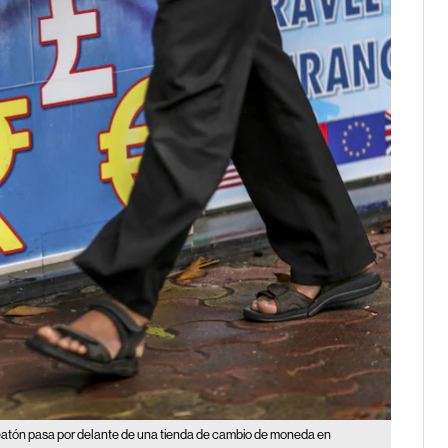
atón pasa por delante de una tienda de cambio de moneda en