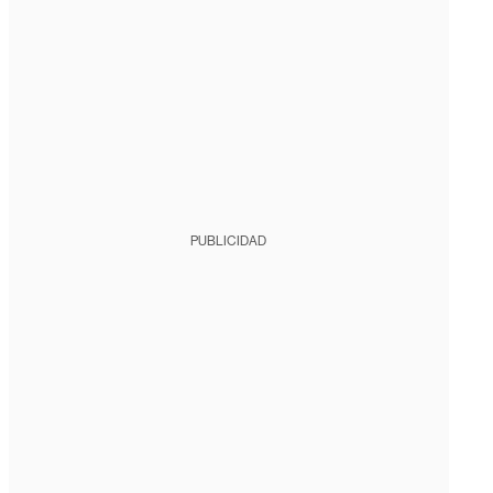
PUBLICIDAD