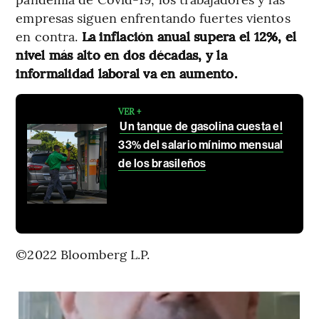
empresas siguen enfrentando fuertes vientos
en contra.
La inflación anual supera el 12%, el
nivel más alto en dos décadas, y la
informalidad laboral va en aumento.
VER +
Un tanque de gasolina cuesta el
33% del salario mínimo mensual
de los brasileños
©2022 Bloomberg L.P.