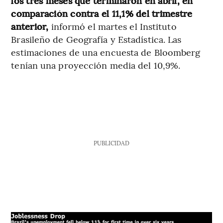
los tres meses que terminaron en abril, en
comparación contra el 11,1% del trimestre
anterior,
informó el martes el Instituto
Brasileño de Geografía y Estadística. Las
estimaciones de una encuesta de Bloomberg
tenían una proyección media del 10,9%.
PUBLICIDAD