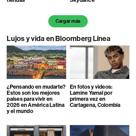
tiendas
Skydance
Cargar más
Lujos y vida en Bloomberg Línea
¿Pensando en mudarte?
En fotos y videos:
Estos son los mejores
Lamine Yamal por
países para vivir en
primera vez en
2026 en América Latina
Cartagena, Colombia
y el mundo