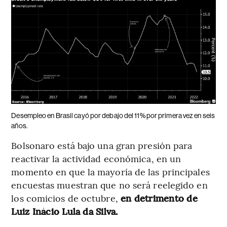
Desempleo en Brasil cayó por debajo del 11% por primera vez en seis
años.
Bolsonaro está bajo una gran presión para
reactivar la actividad económica, en un
momento en que la mayoría de las principales
encuestas muestran que no será reelegido en
los comicios de octubre,
en detrimento de
Luiz Inácio Lula da Silva.