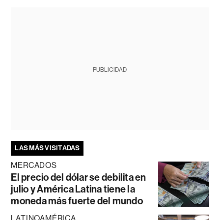
PUBLICIDAD
LAS MÁS VISITADAS
MERCADOS
El precio del dólar se debilita en
julio y América Latina tiene la
moneda más fuerte del mundo
LATINOAMÉRICA