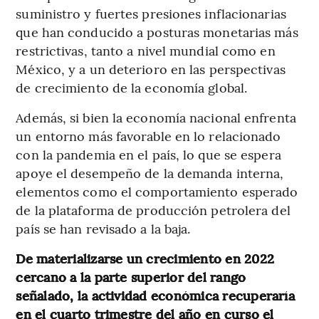
suministro y fuertes presiones inflacionarias
que han conducido a posturas monetarias más
restrictivas, tanto a nivel mundial como en
México, y a un deterioro en las perspectivas
de crecimiento de la economía global.
Además, si bien la economía nacional enfrenta
un entorno más favorable en lo relacionado
con la pandemia en el país, lo que se espera
apoye el desempeño de la demanda interna,
elementos como el comportamiento esperado
de la plataforma de producción petrolera del
país se han revisado a la baja.
De materializarse un crecimiento en 2022
cercano a la parte superior del rango
señalado, la actividad económica recuperaría
en el cuarto trimestre del año en curso el