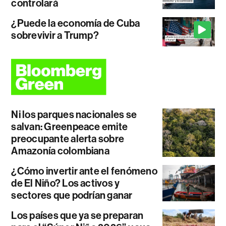
controlará
¿Puede la economía de Cuba
sobrevivir a Trump?
Ni los parques nacionales se
salvan: Greenpeace emite
preocupante alerta sobre
Amazonía colombiana
¿Cómo invertir ante el fenómeno
de El Niño? Los activos y
sectores que podrían ganar
Los países que ya se preparan