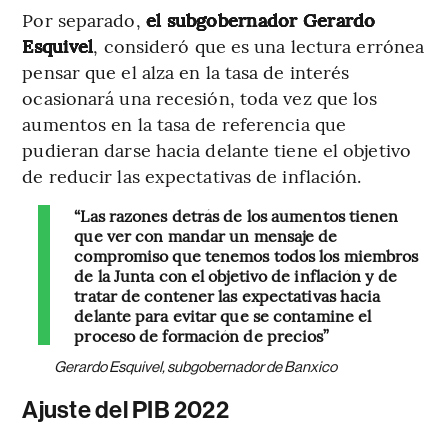
Por separado,
el subgobernador Gerardo
Esquivel
, consideró que es una lectura errónea
pensar que el alza en la tasa de interés
ocasionará una recesión, toda vez que los
aumentos en la tasa de referencia que
pudieran darse hacia delante tiene el objetivo
de reducir las expectativas de inflación.
“Las razones detrás de los aumentos tienen
que ver con mandar un mensaje de
compromiso que tenemos todos los miembros
de la Junta con el objetivo de inflación y de
tratar de contener las expectativas hacia
delante para evitar que se contamine el
proceso de formación de precios”
Gerardo Esquivel, subgobernador de Banxico
Ajuste del PIB 2022