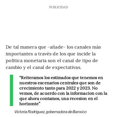
PUBLICIDAD
De tal manera que -añade- los canales más
importantes a través de los que incide la
política monetaria son el canal de tipo de
cambio y el canal de expectativas.
“Reiteramos los estimados que tenemos en
nuestros escenarios centrales que son de
crecimiento tanto para 2022 y 2023. No
vemos, de acuerdo con la información con la
que ahora contamos, una recesión en el
horizonte”
Victoria Rodríguez, gobernadora de Banxico