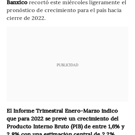
Banxico
recortó este miércoles ligeramente el
pronóstico de crecimiento para el país hacia
cierre de 2022.
PUBLICIDAD
El Informe Trimestral Enero-Marzo indicó
que para 2022 se prevé un crecimiento del
Producto Interno Bruto (PIB) de entre 1,6% y
2,8% con una estimación central de 2,2%.