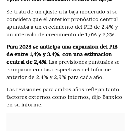
Se trata de un ajuste a la baja moderado si se
considera que el anterior pronóstico central
apuntaba a un crecimiento del PIB de 2,4% y
un intervalo de crecimiento de 1,6% y 3,2%.
Para 2023 se anticipa una expansión del PIB
de entre 1,4% y 3.4%, con una estimación
central de 2,4%.
Las previsiones puntuales se
comparan con las respectivas del Informe
anterior de 2,4% y 2,9% para cada año.
Las revisiones para ambos años reflejan tanto
factores externos como internos, dijo Banxico
en su informe.