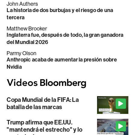
John Authers
La historia de dos burbujas y el riesgo de una
tercera
Matthew Brooker
Inglaterra fue, después de todo, la gran ganadora
del Mundial 2026
Parmy Olson
Anthropic acaba de aumentar la presión sobre
Nvidia
Copa Mundial de la FIFA: La
batalla de las marcas
Trump afirma que EE.UU.
"mantendrá el estrecho" y lo