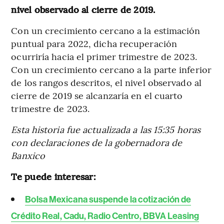
nivel observado al cierre de 2019.
Con un crecimiento cercano a la estimación
puntual para 2022, dicha recuperación
ocurriría hacia el primer trimestre de 2023.
Con un crecimiento cercano a la parte inferior
de los rangos descritos, el nivel observado al
cierre de 2019 se alcanzaría en el cuarto
trimestre de 2023.
Esta historia fue actualizada a las 15:35 horas
con declaraciones de la gobernadora de
Banxico
Te puede interesar:
Bolsa Mexicana suspende la cotización de
Crédito Real, Cadu, Radio Centro, BBVA Leasing