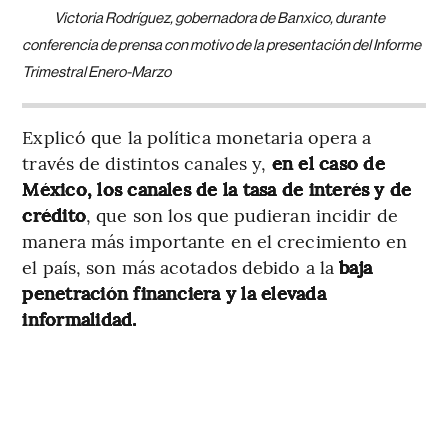
Victoria Rodríguez, gobernadora de Banxico, durante
conferencia de prensa con motivo de la presentación del Informe
Trimestral Enero-Marzo
Explicó que la política monetaria opera a
través de distintos canales y,
en el caso de
México, los canales de la tasa de interés y de
crédito
, que son los que pudieran incidir de
manera más importante en el crecimiento en
el país, son más acotados debido a la
baja
penetración financiera y la elevada
informalidad.