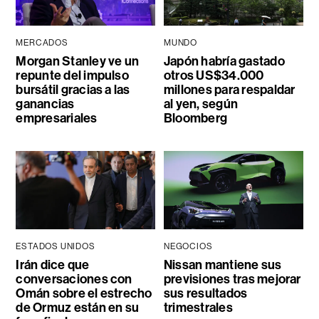
MERCADOS
MUNDO
Morgan Stanley ve un
Japón habría gastado
repunte del impulso
otros US$34.000
bursátil gracias a las
millones para respaldar
ganancias
al yen, según
empresariales
Bloomberg
ESTADOS UNIDOS
NEGOCIOS
Irán dice que
Nissan mantiene sus
conversaciones con
previsiones tras mejorar
Omán sobre el estrecho
sus resultados
de Ormuz están en su
trimestrales