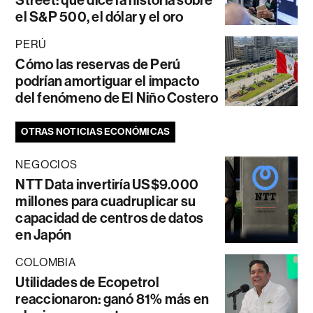
el S&P 500, el dólar y el oro
PERÚ
Cómo las reservas de Perú
podrían amortiguar el impacto
del fenómeno de El Niño Costero
OTRAS NOTICIAS ECONÓMICAS
NEGOCIOS
NTT Data invertiría US$9.000
millones para cuadruplicar su
capacidad de centros de datos
en Japón
COLOMBIA
Utilidades de Ecopetrol
reaccionaron: ganó 81% más en