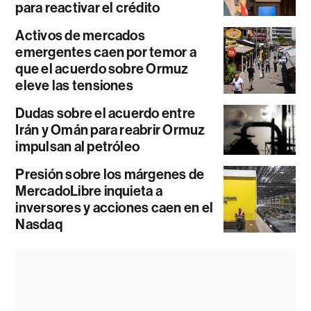
para reactivar el crédito
Activos de mercados
emergentes caen por temor a
que el acuerdo sobre Ormuz
eleve las tensiones
Dudas sobre el acuerdo entre
Irán y Omán para reabrir Ormuz
impulsan al petróleo
Presión sobre los márgenes de
MercadoLibre inquieta a
inversores y acciones caen en el
Nasdaq