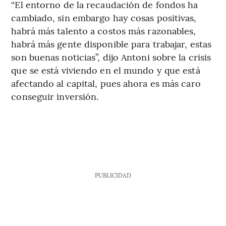
“El entorno de la recaudación de fondos ha
cambiado, sin embargo hay cosas positivas,
habrá más talento a costos más razonables,
habrá más gente disponible para trabajar, estas
son buenas noticias”, dijo Antoni sobre la crisis
que se está viviendo en el mundo y que está
afectando al capital, pues ahora es más caro
conseguir inversión.
PUBLICIDAD