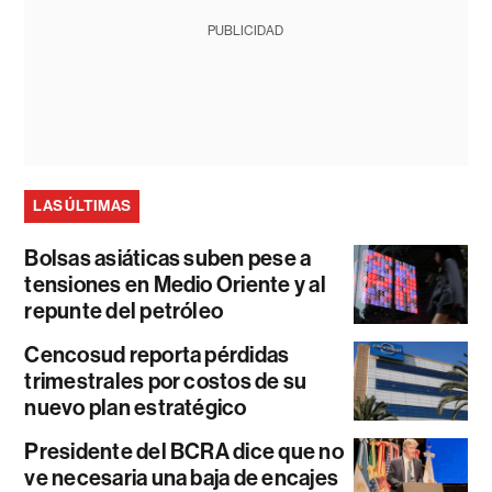
PUBLICIDAD
LAS ÚLTIMAS
Bolsas asiáticas suben pese a
tensiones en Medio Oriente y al
repunte del petróleo
Cencosud reporta pérdidas
trimestrales por costos de su
nuevo plan estratégico
Presidente del BCRA dice que no
ve necesaria una baja de encajes