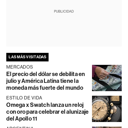
PUBLICIDAD
LAS MÁS VISITADAS
MERCADOS
El precio del dólar se debilita en
julio y América Latina tiene la
moneda más fuerte del mundo
ESTILO DE VIDA
Omega x Swatch lanza un reloj
con oro para celebrar el alunizaje
del Apollo 11