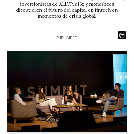
inversionistas de ALLVP, a16z y monashees
discutieron el futuro del capital en fintech en
momentos de crisis global.
21
PUBLICIDAD