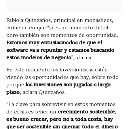
Fabiola Quinzaños, principal en monashees,
coincide en que “sí es un momento difícil,
pero también son momentos de oportunidad.
Estamos muy entusiasmados de que el
software va a repuntar y estamos buscando
estos modelos de negocio
”, afirma.
En este momento los inversionistas están
viendo las oportunidades que hay, sobre todo
porque
las inversiones son jugadas a largo
plazo
, aclara Quinzaños.
“La clave para sobrevivir en estos momentos
de crisis es tener un
crecimiento sostenible,
es bueno crecer, pero no a toda costa, hay
que ser sostenible sin quemar todo el dinero