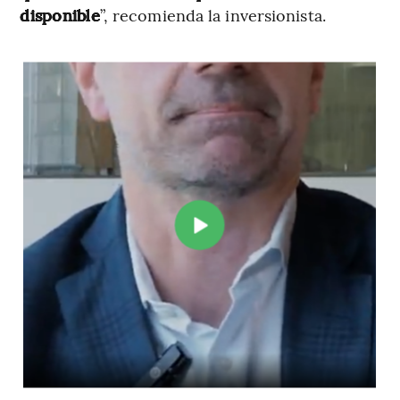
disponible
”, recomienda la inversionista.