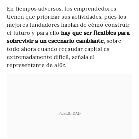
En tiempos adversos, los emprendedores
tienen que priorizar sus actividades, pues los
mejores fundadores hablan de cómo construir
el futuro y para ello
hay que ser flexibles para
sobrevivir a un escenario cambiante
, sobre
todo ahora cuando recaudar capital es
extremadamente difícil, señala el
representante de a16z.
PUBLICIDAD