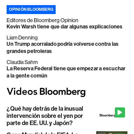
OPINIÓN BLOOMBERG
Editores de Bloomberg Opinion
Kevin Warsh tiene que dar algunas explicaciones
Liam Denning
Un Trump acorralado podría volverse contra las
grandes petroleras
Claudia Sahm
La Reserva Federal tiene que empezar a escuchar
a la gente común
¿Qué hay detrás de la inusual
intervención sobre el yen por
parte de EE. UU. y Japón?