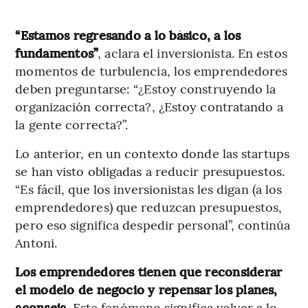
“Estamos regresando a lo básico, a los
fundamentos”
, aclara el inversionista. En estos
momentos de turbulencia, los emprendedores
deben preguntarse: “¿Estoy construyendo la
organización correcta?, ¿Estoy contratando a
la gente correcta?”.
Lo anterior, en un contexto donde las startups
se han visto obligadas a reducir presupuestos.
“Es fácil, que los inversionistas les digan (a los
emprendedores) que reduzcan presupuestos,
pero eso significa despedir personal”, continúa
Antoni.
Los emprendedores tienen que reconsiderar
el modelo de negocio y repensar los planes,
aconseja.
Este fenómeno significa volver a lo