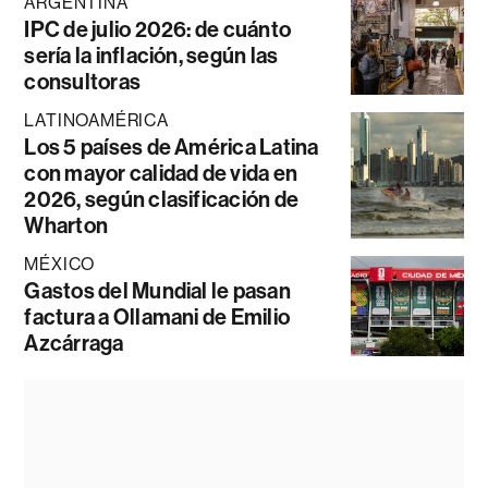
ARGENTINA
IPC de julio 2026: de cuánto
sería la inflación, según las
consultoras
LATINOAMÉRICA
Los 5 países de América Latina
con mayor calidad de vida en
2026, según clasificación de
Wharton
MÉXICO
Gastos del Mundial le pasan
factura a Ollamani de Emilio
Azcárraga