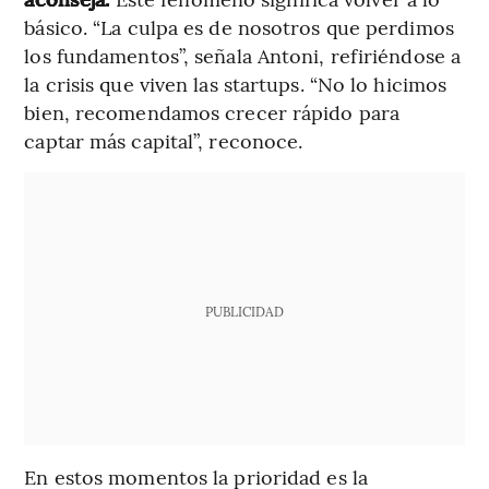
básico. “La culpa es de nosotros que perdimos
los fundamentos”, señala Antoni, refiriéndose a
la crisis que viven las startups. “No lo hicimos
bien, recomendamos crecer rápido para
captar más capital”, reconoce.
PUBLICIDAD
En estos momentos la prioridad es la