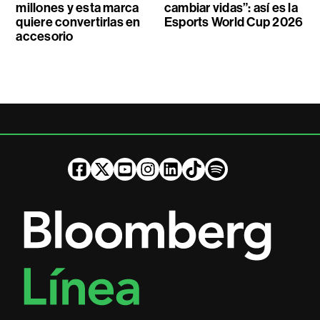
millones y esta marca
cambiar vidas”: así es la
quiere convertirlas en
Esports World Cup 2026
accesorio