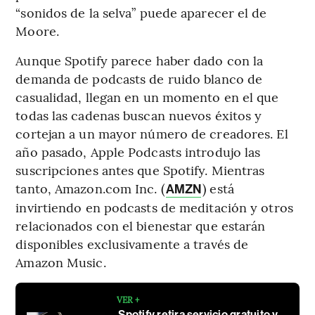
“sonidos de la selva” puede aparecer el de
Moore.
Aunque Spotify parece haber dado con la
demanda de podcasts de ruido blanco de
casualidad, llegan en un momento en el que
todas las cadenas buscan nuevos éxitos y
cortejan a un mayor número de creadores. El
año pasado, Apple Podcasts introdujo las
suscripciones antes que Spotify. Mientras
tanto, Amazon.com Inc. (
) está
AMZN
invirtiendo en podcasts de meditación y otros
relacionados con el bienestar que estarán
disponibles exclusivamente a través de
Amazon Music.
VER +
Spotify retira servicio gratuito y