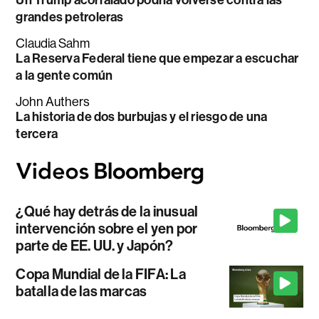
grandes petroleras
Claudia Sahm
La Reserva Federal tiene que empezar a escuchar
a la gente común
John Authers
La historia de dos burbujas y el riesgo de una
tercera
¿Qué hay detrás de la inusual
intervención sobre el yen por
parte de EE. UU. y Japón?
Copa Mundial de la FIFA: La
batalla de las marcas