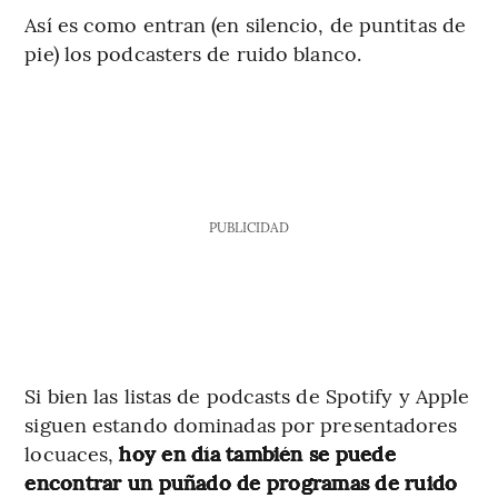
Así es como entran (en silencio, de puntitas de
pie) los podcasters de ruido blanco.
PUBLICIDAD
Si bien las listas de podcasts de Spotify y Apple
siguen estando dominadas por presentadores
locuaces,
hoy en día también se puede
encontrar un puñado de programas de ruido