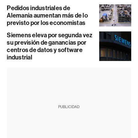
Pedidos industriales de
Alemania aumentan más de lo
previsto por los economistas
Siemens eleva por segunda vez
su previsión de ganancias por
centros de datos y software
industrial
PUBLICIDAD