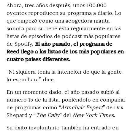
Ahora, tres años después, unos 100.000
oyentes reproducen su programa a diario. Lo
que empezó como una acogedora manta
sonora para su bebé está regularmente en las
listas de episodios de podcast más populares
de Spotify.
El año pasado, el programa de
Reed llegó a las listas de los más populares en
cuatro países diferentes.
“Ni siquiera tenía la intención de que la gente
lo escuchara”, dice.
En un momento dado, el año pasado subió al
número 15 de la lista, poniéndolo en compañía
de programas como “
Armchair Expert
” de Dax
Shepard y “
The Daily
” del
New York Times.
Su éxito involuntario también ha entrado en