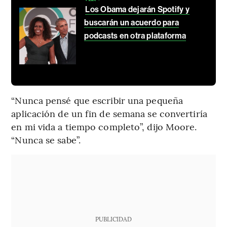
Los Obama dejarán Spotify y
buscarán un acuerdo para
podcasts en otra plataforma
“Nunca pensé que escribir una pequeña
aplicación de un fin de semana se convertiría
en mi vida a tiempo completo”, dijo Moore.
“Nunca se sabe”.
PUBLICIDAD