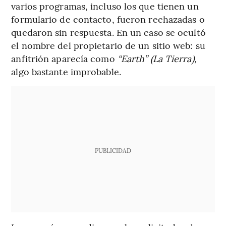
varios programas, incluso los que tienen un
formulario de contacto, fueron rechazadas o
quedaron sin respuesta. En un caso se ocultó
el nombre del propietario de un sitio web: su
anfitrión aparecía como
“Earth” (La Tierra),
algo bastante improbable.
PUBLICIDAD