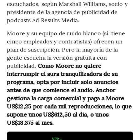
escuchados, según Marshall Williams, socio y
presidente de la agencia de publicidad de
podcasts Ad Results Media.
Moore y su equipo de ruido blanco (sí, tiene
cinco empleados y contratistas) ofrecen un
plan de suscripción. Pero la mayoría de la
gente escucha la versión gratuita con
publicidad.
Como Moore no quiere
interrumpir el aura tranquilizadora de su
programa, opta por incluir sólo anuncios
antes de que comience el audio. Anchor
gestiona la carga comercial y paga a Moore
US$12,25 por cada mil reproducciones, lo que
supone unos US$612,50 al día, o unos
US$18.375 al mes.
VER +