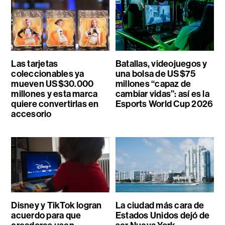
Las tarjetas
Batallas, videojuegos y
coleccionables ya
una bolsa de US$75
mueven US$30.000
millones “capaz de
millones y esta marca
cambiar vidas”: así es la
quiere convertirlas en
Esports World Cup 2026
accesorio
Disney y TikTok logran
La ciudad más cara de
acuerdo para que
Estados Unidos dejó de