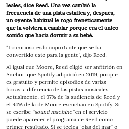
leales, dice Reed. Una vez cambió la
frecuencia de una pista estática y, después,
un oyente habitual le rogó frenéticamente
que la volviera a cambiar porque era el único
sonido que hacía dormir a su bebé.
“Lo curioso es lo importante que se ha
convertido esto para la gente”, dijo Reed.
Al igual que Moore, Reed eligió ser anfitrión en
Anchor, que Spotify adquirió en 2019, porque
es gratuito y permite episodios de varias
horas, a diferencia de las pistas musicales.
Actualmente, el 97% de la audiencia de Reed y
el 94% de la de Moore escuchan en Spotify. Si
se escribe
“sound machine”
en el servicio
puede aparecer el programa de Reed como
primer resultado. Si se teclea “olas del mar” o