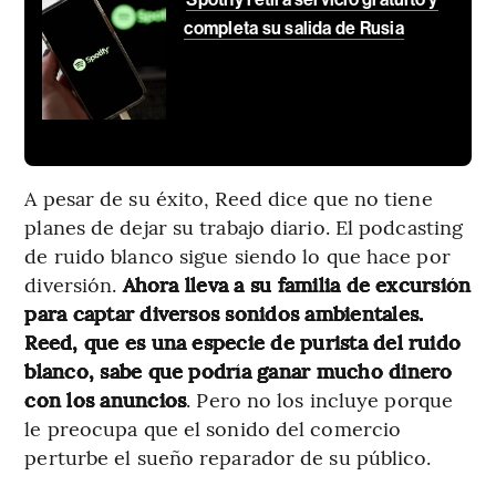
completa su salida de Rusia
A pesar de su éxito, Reed dice que no tiene
planes de dejar su trabajo diario. El podcasting
de ruido blanco sigue siendo lo que hace por
diversión.
Ahora lleva a su familia de excursión
para captar diversos sonidos ambientales.
Reed, que es una especie de purista del ruido
blanco, sabe que podría ganar mucho dinero
con los anuncios
. Pero no los incluye porque
le preocupa que el sonido del comercio
perturbe el sueño reparador de su público.