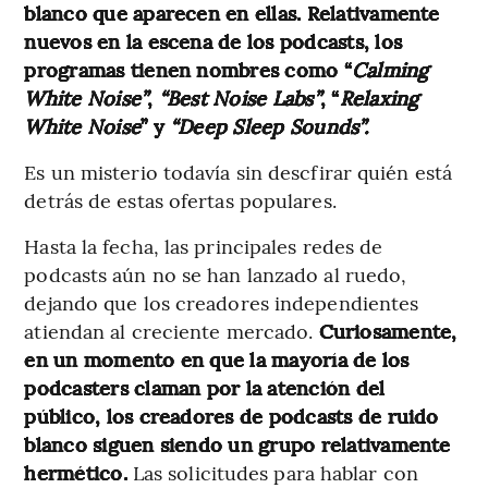
blanco que aparecen en ellas. Relativamente
nuevos en la escena de los podcasts, los
programas tienen nombres como “
Calming
White Noise”
,
“Best Noise Labs”
, “
Relaxing
White Noise
” y
“Deep Sleep Sounds”.
Es un misterio todavía sin descfirar quién está
detrás de estas ofertas populares.
Hasta la fecha, las principales redes de
podcasts aún no se han lanzado al ruedo,
dejando que los creadores independientes
atiendan al creciente mercado.
Curiosamente,
en un momento en que la mayoría de los
podcasters claman por la atención del
público, los creadores de podcasts de ruido
blanco siguen siendo un grupo relativamente
hermético.
Las solicitudes para hablar con