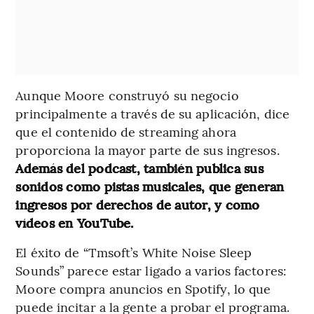
Aunque Moore construyó su negocio
principalmente a través de su aplicación, dice
que el contenido de streaming ahora
proporciona la mayor parte de sus ingresos.
Además del podcast, también publica sus
sonidos como pistas musicales, que generan
ingresos por derechos de autor, y como
vídeos en YouTube.
El éxito de “Tmsoft’s White Noise Sleep
Sounds” parece estar ligado a varios factores:
Moore compra anuncios en Spotify, lo que
puede incitar a la gente a probar el programa.