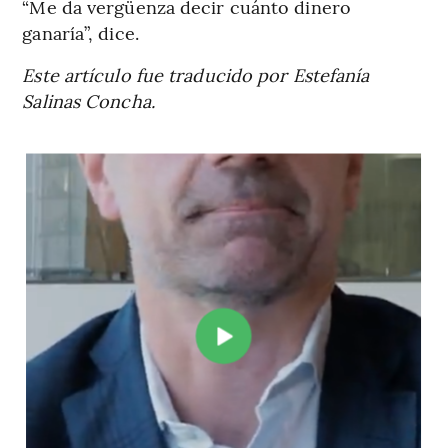
“Me da vergüenza decir cuánto dinero
ganaría”, dice.
Este artículo fue traducido por Estefanía
Salinas Concha.