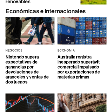
renovables
Económicas e internacionales
NEGOCIOS
ECONOMÍA
Nintendo supera
Australia registra
expectativas de
inesperado superávit
ganancias por
comercial impulsado
devoluciones de
por exportaciones de
aranceles y ventas de
materias primas
dos juegos